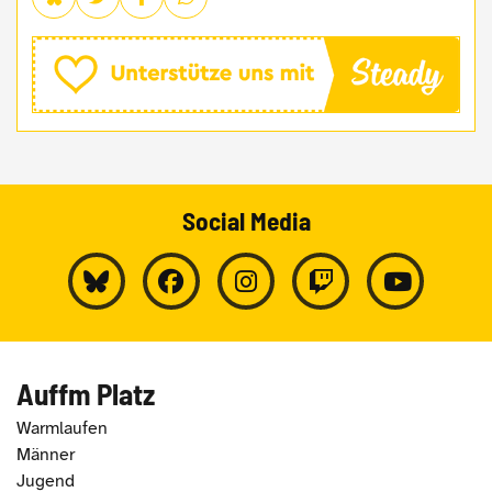
Social Media
Auffm Platz
Warmlaufen
Männer
Jugend