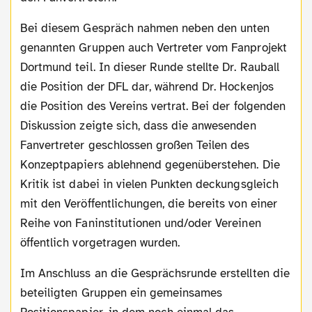
Bei diesem Gespräch nahmen neben den unten
genannten Gruppen auch Vertreter vom Fanprojekt
Dortmund teil. In dieser Runde stellte Dr. Rauball
die Position der DFL dar, während Dr. Hockenjos
die Position des Vereins vertrat. Bei der folgenden
Diskussion zeigte sich, dass die anwesenden
Fanvertreter geschlossen großen Teilen des
Konzeptpapiers ablehnend gegenüberstehen. Die
Kritik ist dabei in vielen Punkten deckungsgleich
mit den Veröffentlichungen, die bereits von einer
Reihe von Faninstitutionen und/oder Vereinen
öffentlich vorgetragen wurden.
Im Anschluss an die Gesprächsrunde erstellten die
beteiligten Gruppen ein gemeinsames