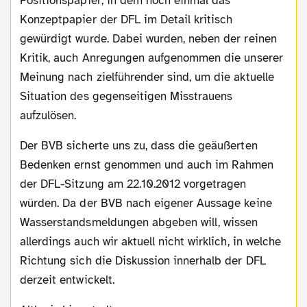
Positionspapier, in dem noch einmal das
Konzeptpapier der DFL im Detail kritisch
gewürdigt wurde. Dabei wurden, neben der reinen
Kritik, auch Anregungen aufgenommen die unserer
Meinung nach zielführender sind, um die aktuelle
Situation des gegenseitigen Misstrauens
aufzulösen.
Der BVB sicherte uns zu, dass die geäußerten
Bedenken ernst genommen und auch im Rahmen
der DFL-Sitzung am 22.10.2012 vorgetragen
würden. Da der BVB nach eigener Aussage keine
Wasserstandsmeldungen abgeben will, wissen
allerdings auch wir aktuell nicht wirklich, in welche
Richtung sich die Diskussion innerhalb der DFL
derzeit entwickelt.