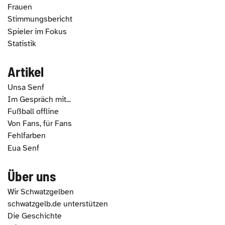
Frauen
Stimmungsbericht
Spieler im Fokus
Statistik
Artikel
Unsa Senf
Im Gespräch mit...
Fußball offline
Von Fans, für Fans
Fehlfarben
Eua Senf
Über uns
Wir Schwatzgelben
schwatzgelb.de unterstützen
Die Geschichte