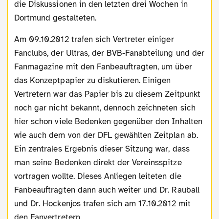
die Diskussionen in den letzten drei Wochen in
Dortmund gestalteten.
Am 09.10.2012 trafen sich Vertreter einiger
Fanclubs, der Ultras, der BVB-Fanabteilung und der
Fanmagazine mit den Fanbeauftragten, um über
das Konzeptpapier zu diskutieren. Einigen
Vertretern war das Papier bis zu diesem Zeitpunkt
noch gar nicht bekannt, dennoch zeichneten sich
hier schon viele Bedenken gegenüber den Inhalten
wie auch dem von der DFL gewählten Zeitplan ab.
Ein zentrales Ergebnis dieser Sitzung war, dass
man seine Bedenken direkt der Vereinsspitze
vortragen wollte. Dieses Anliegen leiteten die
Fanbeauftragten dann auch weiter und Dr. Rauball
und Dr. Hockenjos trafen sich am 17.10.2012 mit
den Fanvertretern.