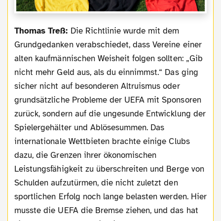
Thomas Treß:
Die Richtlinie wurde mit dem
Grundgedanken verabschiedet, dass Vereine einer
alten kaufmännischen Weisheit folgen sollten: „Gib
nicht mehr Geld aus, als du einnimmst.“ Das ging
sicher nicht auf besonderen Altruismus oder
grundsätzliche Probleme der UEFA mit Sponsoren
zurück, sondern auf die ungesunde Entwicklung der
Spielergehälter und Ablösesummen. Das
internationale Wettbieten brachte einige Clubs
dazu, die Grenzen ihrer ökonomischen
Leistungsfähigkeit zu überschreiten und Berge von
Schulden aufzutürmen, die nicht zuletzt den
sportlichen Erfolg noch lange belasten werden. Hier
musste die UEFA die Bremse ziehen, und das hat