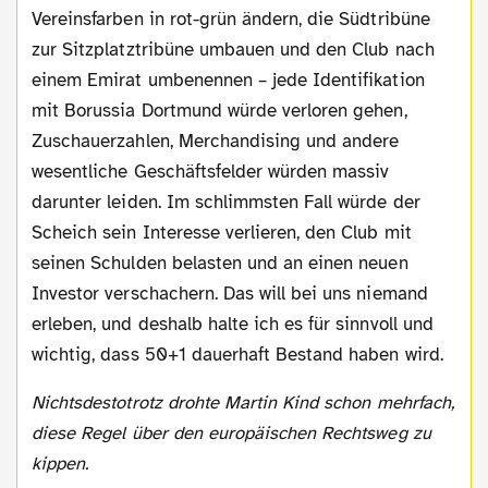
Vereinsfarben in rot-grün ändern, die Südtribüne
zur Sitzplatztribüne umbauen und den Club nach
einem Emirat umbenennen – jede Identifikation
mit Borussia Dortmund würde verloren gehen,
Zuschauerzahlen, Merchandising und andere
wesentliche Geschäftsfelder würden massiv
darunter leiden. Im schlimmsten Fall würde der
Scheich sein Interesse verlieren, den Club mit
seinen Schulden belasten und an einen neuen
Investor verschachern. Das will bei uns niemand
erleben, und deshalb halte ich es für sinnvoll und
wichtig, dass 50+1 dauerhaft Bestand haben wird.
Nichtsdestotrotz drohte Martin Kind schon mehrfach,
diese Regel über den europäischen Rechtsweg zu
kippen.