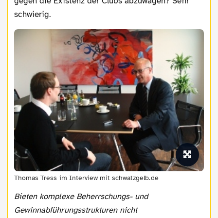
gegen die Existenz der Clubs abzuwägen? Sehr
schwierig.
Thomas Tress im Interview mit schwatzgelb.de
Bieten komplexe Beherrschungs- und
Gewinnabführungsstrukturen nicht