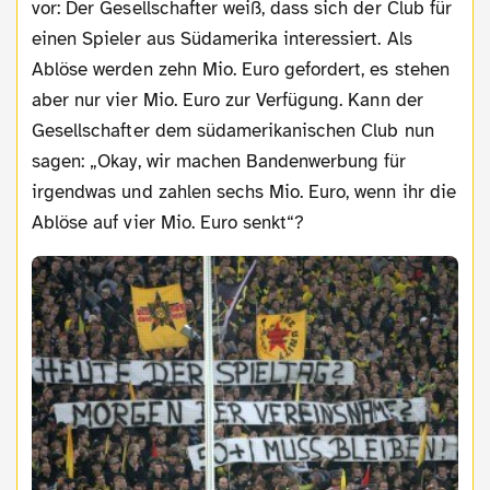
vor: Der Gesellschafter weiß, dass sich der Club für
einen Spieler aus Südamerika interessiert. Als
Ablöse werden zehn Mio. Euro gefordert, es stehen
aber nur vier Mio. Euro zur Verfügung. Kann der
Gesellschafter dem südamerikanischen Club nun
sagen: „Okay, wir machen Bandenwerbung für
irgendwas und zahlen sechs Mio. Euro, wenn ihr die
Ablöse auf vier Mio. Euro senkt“?