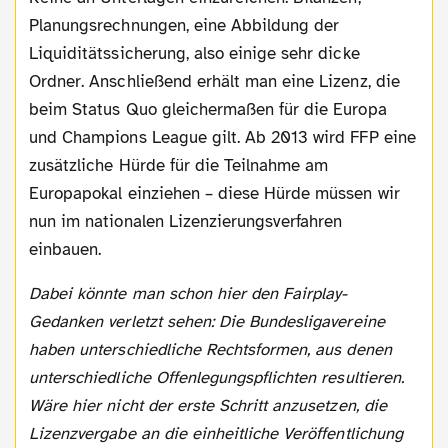
Planungsrechnungen, eine Abbildung der
Liquiditätssicherung, also einige sehr dicke
Ordner. Anschließend erhält man eine Lizenz, die
beim Status Quo gleichermaßen für die Europa
und Champions League gilt. Ab 2013 wird FFP eine
zusätzliche Hürde für die Teilnahme am
Europapokal einziehen – diese Hürde müssen wir
nun im nationalen Lizenzierungsverfahren
einbauen.
Dabei könnte man schon hier den Fairplay-
Gedanken verletzt sehen: Die Bundesligavereine
haben unterschiedliche Rechtsformen, aus denen
unterschiedliche Offenlegungspflichten resultieren.
Wäre hier nicht der erste Schritt anzusetzen, die
Lizenzvergabe an die einheitliche Veröffentlichung