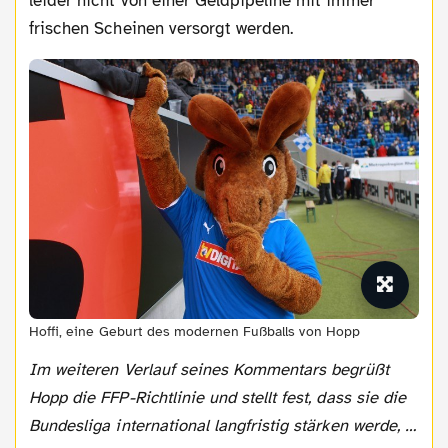
leider nicht von einer Geldpipeline mit immer
frischen Scheinen versorgt werden.
Hoffi, eine Geburt des modernen Fußballs von Hopp
Im weiteren Verlauf seines Kommentars begrüßt
Hopp die FFP-Richtlinie und stellt fest, dass sie die
Bundesliga international langfristig stärken werde, …