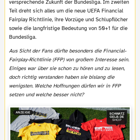
versprechende Zukunft der Bundesliga. Im zweiten
Teil dreht sich alles um die neue UEFA Financial
Fairplay Richtlinie, ihre Vorzüge und Schlupflöcher
sowie die langfristige Bedeutung von 50+1 für die
Bundesliga.
Aus Sicht der Fans dürfte besonders die Financial-
Fairplay-Richtlinie (FFP) von großem Interesse sein.
Einiges war über sie schon zu hören und zu lesen,
doch richtig verstanden haben sie bislang die
wenigsten. Welche Hoffnungen dürfen wir in FFP
setzen und welche besser nicht?
ANZEIGE
SCHWATZ
GELB.DE
SHOP