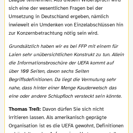
sich eine der wesentlichen Fragen bei der
Umsetzung in Deutschland ergeben, nämlich
inwieweit ein Umdenken von Einzelabschlüssen hin
zur Konzernbetrachtung nötig sein wird.
Grundsätzlich haben wir es bei FFP mit einem für
Laien sehr unübersichtlichen Konstrukt zu tun. Allein
die Informationsbroschüre der UEFA kommt auf
über 100 Seiten, davon sechs Seiten
Begriffsdefinitionen. Da liegt die Vermutung sehr
nahe, dass hinter einer Menge Kauderwelsch das
eine oder andere Schlupfloch versteckt sein könnte.
Thomas Treß:
Davon dürfen Sie sich nicht
irritieren lassen. Als amerikanisch geprägte
Organisation ist es die UEFA gewohnt, Definitionen