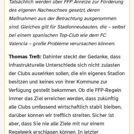
Tatsächlich werden über FFP Anreize zur Förderung
des eigenen Nachwuchses gesetzt, deren
Maßnahmen aus der Betrachtung ausgenommen
sind. Gleiches gilt für Stadionneubauten, die – selbst
bei einem spanischen Top-Club wie dem FC
Valencia – große Probleme verursachen können.
Thomas Treß:
Dahinter steckt der Gedanke, dass
infrastrukturelle Unterschiede sich nicht zulasten
der Clubs auswirken sollen, die ein eigenes Stadion
besitzen und keines von ihrer Kommune zur
Verfügung gestellt bekommen. Ob die FFP-Regeln
immer das Ziel erreichen werden, dass zukünftig
alle Clubs umfassend wirtschaftlich stabil bleiben,
darüber können wir trefflich streiten. Sicher ist
aber, dass Sie nie alle Ziele mit nur einem
Regelwerk erschlagen können. In letzter