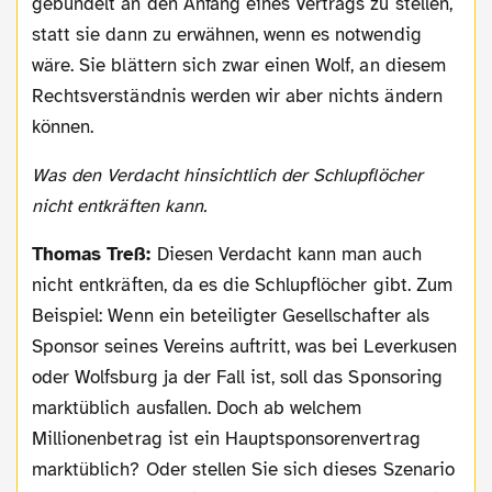
gebündelt an den Anfang eines Vertrags zu stellen,
statt sie dann zu erwähnen, wenn es notwendig
wäre. Sie blättern sich zwar einen Wolf, an diesem
Rechtsverständnis werden wir aber nichts ändern
können.
Was den Verdacht hinsichtlich der Schlupflöcher
nicht entkräften kann.
Thomas Treß:
Diesen Verdacht kann man auch
nicht entkräften, da es die Schlupflöcher gibt. Zum
Beispiel: Wenn ein beteiligter Gesellschafter als
Sponsor seines Vereins auftritt, was bei Leverkusen
oder Wolfsburg ja der Fall ist, soll das Sponsoring
marktüblich ausfallen. Doch ab welchem
Millionenbetrag ist ein Hauptsponsorenvertrag
marktüblich? Oder stellen Sie sich dieses Szenario