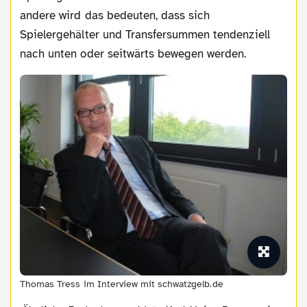
andere wird das bedeuten, dass sich
Spielergehälter und Transfersummen tendenziell
nach unten oder seitwärts bewegen werden.
Thomas Tress im Interview mit schwatzgelb.de