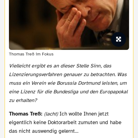
Thomas Treß im Fokus
Vielleicht ergibt es an dieser Stelle Sinn, das
Lizenzierungsverfahren genauer zu betrachten. Was
muss ein Verein wie Borussia Dortmund leisten, um
eine Lizenz für die Bundesliga und den Europapokal
zu erhalten?
Thomas Treß:
(lacht)
Ich wollte Ihnen jetzt
eigentlich keine Doktorarbeit zumuten und habe
das nicht auswendig gelernt…