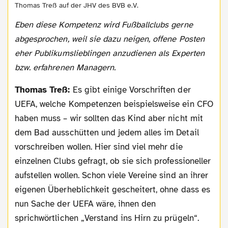
Thomas Treß auf der JHV des BVB e.V.
Eben diese Kompetenz wird Fußballclubs gerne
abgesprochen, weil sie dazu neigen, offene Posten
eher Publikumslieblingen anzudienen als Experten
bzw. erfahrenen Managern.
Thomas Treß:
Es gibt einige Vorschriften der
UEFA, welche Kompetenzen beispielsweise ein CFO
haben muss – wir sollten das Kind aber nicht mit
dem Bad ausschütten und jedem alles im Detail
vorschreiben wollen. Hier sind viel mehr die
einzelnen Clubs gefragt, ob sie sich professioneller
aufstellen wollen. Schon viele Vereine sind an ihrer
eigenen Überheblichkeit gescheitert, ohne dass es
nun Sache der UEFA wäre, ihnen den
sprichwörtlichen „Verstand ins Hirn zu prügeln“.