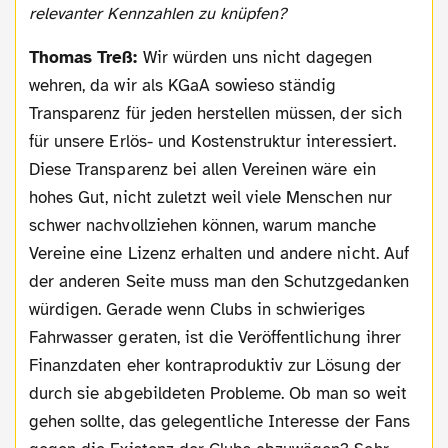
relevanter Kennzahlen zu knüpfen?
Thomas Treß:
Wir würden uns nicht dagegen
wehren, da wir als KGaA sowieso ständig
Transparenz für jeden herstellen müssen, der sich
für unsere Erlös- und Kostenstruktur interessiert.
Diese Transparenz bei allen Vereinen wäre ein
hohes Gut, nicht zuletzt weil viele Menschen nur
schwer nachvollziehen können, warum manche
Vereine eine Lizenz erhalten und andere nicht. Auf
der anderen Seite muss man den Schutzgedanken
würdigen. Gerade wenn Clubs in schwieriges
Fahrwasser geraten, ist die Veröffentlichung ihrer
Finanzdaten eher kontraproduktiv zur Lösung der
durch sie abgebildeten Probleme. Ob man so weit
gehen sollte, das gelegentliche Interesse der Fans