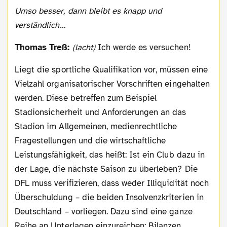
Umso besser, dann bleibt es knapp und
verständlich…
Thomas Treß:
(lacht)
Ich werde es versuchen!
Liegt die sportliche Qualifikation vor, müssen eine
Vielzahl organisatorischer Vorschriften eingehalten
werden. Diese betreffen zum Beispiel
Stadionsicherheit und Anforderungen an das
Stadion im Allgemeinen, medienrechtliche
Fragestellungen und die wirtschaftliche
Leistungsfähigkeit, das heißt: Ist ein Club dazu in
der Lage, die nächste Saison zu überleben? Die
DFL muss verifizieren, dass weder Illiquidität noch
Überschuldung – die beiden Insolvenzkriterien in
Deutschland – vorliegen. Dazu sind eine ganze
Reihe an Unterlagen einzureichen: Bilanzen,