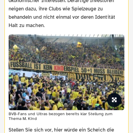
ökonomischer Interessen. Derartige Investoren
neigen dazu, ihre Clubs wie Spielzeuge zu
behandeln und nicht einmal vor deren Identität
Halt zu machen.
BVB-Fans und Ultras bezogen bereits klar Stellung zum
Thema M. Kind
Stellen Sie sich vor, hier würde ein Scheich die