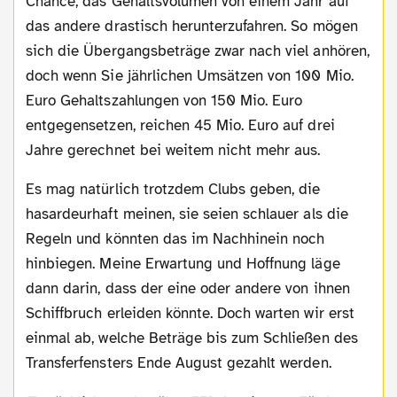
Chance, das Gehaltsvolumen von einem Jahr auf
das andere drastisch herunterzufahren. So mögen
sich die Übergangsbeträge zwar nach viel anhören,
doch wenn Sie jährlichen Umsätzen von 100 Mio.
Euro Gehaltszahlungen von 150 Mio. Euro
entgegensetzen, reichen 45 Mio. Euro auf drei
Jahre gerechnet bei weitem nicht mehr aus.
Es mag natürlich trotzdem Clubs geben, die
hasardeurhaft meinen, sie seien schlauer als die
Regeln und könnten das im Nachhinein noch
hinbiegen. Meine Erwartung und Hoffnung läge
dann darin, dass der eine oder andere von ihnen
Schiffbruch erleiden könnte. Doch warten wir erst
einmal ab, welche Beträge bis zum Schließen des
Transferfensters Ende August gezahlt werden.