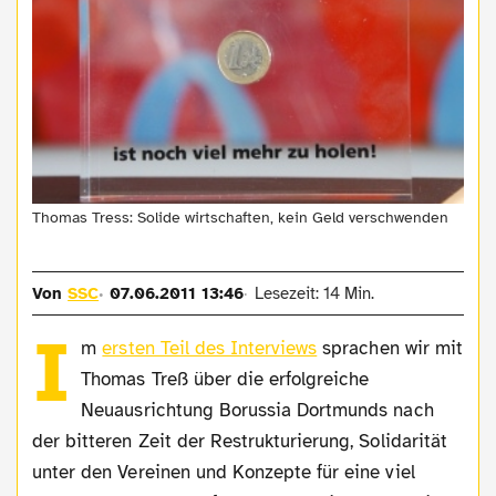
Thomas Tress: Solide wirtschaften, kein Geld verschwenden
Von
SSC
07.06.2011 13:46
Lesezeit: 14 Min.
I
m
ersten Teil des Interviews
sprachen wir mit
Thomas Treß über die erfolgreiche
Neuausrichtung Borussia Dortmunds nach
der bitteren Zeit der Restrukturierung, Solidarität
unter den Vereinen und Konzepte für eine viel