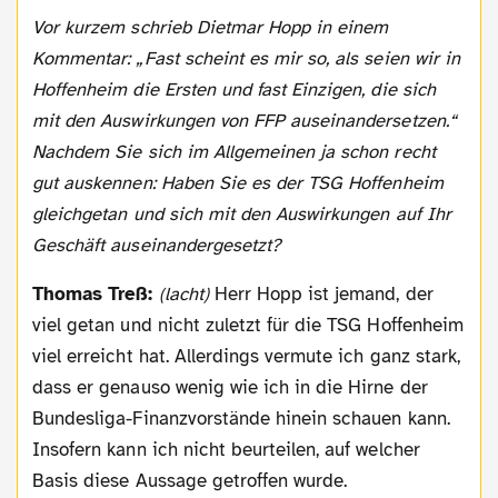
Vor kurzem schrieb Dietmar Hopp in einem
Kommentar: „Fast scheint es mir so, als seien wir in
Hoffenheim die Ersten und fast Einzigen, die sich
mit den Auswirkungen von FFP auseinandersetzen.“
Nachdem Sie sich im Allgemeinen ja schon recht
gut auskennen: Haben Sie es der TSG Hoffenheim
gleichgetan und sich mit den Auswirkungen auf Ihr
Geschäft auseinandergesetzt?
Thomas Treß:
(lacht)
Herr Hopp ist jemand, der
viel getan und nicht zuletzt für die TSG Hoffenheim
viel erreicht hat. Allerdings vermute ich ganz stark,
dass er genauso wenig wie ich in die Hirne der
Bundesliga-Finanzvorstände hinein schauen kann.
Insofern kann ich nicht beurteilen, auf welcher
Basis diese Aussage getroffen wurde.