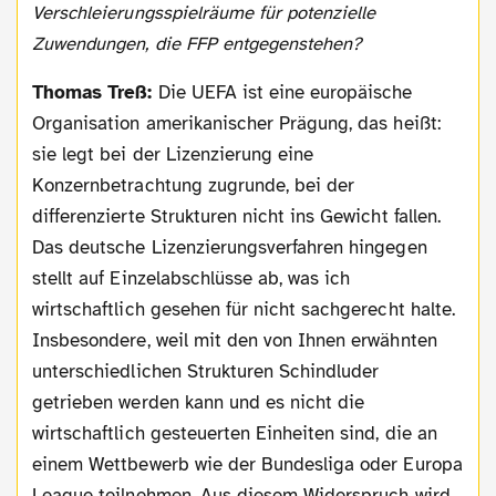
Verschleierungsspielräume für potenzielle
Zuwendungen, die FFP entgegenstehen?
Thomas Treß:
Die UEFA ist eine europäische
Organisation amerikanischer Prägung, das heißt:
sie legt bei der Lizenzierung eine
Konzernbetrachtung zugrunde, bei der
differenzierte Strukturen nicht ins Gewicht fallen.
Das deutsche Lizenzierungsverfahren hingegen
stellt auf Einzelabschlüsse ab, was ich
wirtschaftlich gesehen für nicht sachgerecht halte.
Insbesondere, weil mit den von Ihnen erwähnten
unterschiedlichen Strukturen Schindluder
getrieben werden kann und es nicht die
wirtschaftlich gesteuerten Einheiten sind, die an
einem Wettbewerb wie der Bundesliga oder Europa
League teilnehmen. Aus diesem Widerspruch wird