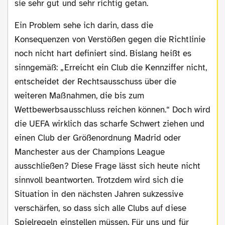
sie sehr gut und sehr richtig getan.
Ein Problem sehe ich darin, dass die
Konsequenzen von Verstößen gegen die Richtlinie
noch nicht hart definiert sind. Bislang heißt es
sinngemäß: „Erreicht ein Club die Kennziffer nicht,
entscheidet der Rechtsausschuss über die
weiteren Maßnahmen, die bis zum
Wettbewerbsausschluss reichen können.“ Doch wird
die UEFA wirklich das scharfe Schwert ziehen und
einen Club der Größenordnung Madrid oder
Manchester aus der Champions League
ausschließen? Diese Frage lässt sich heute nicht
sinnvoll beantworten. Trotzdem wird sich die
Situation in den nächsten Jahren sukzessive
verschärfen, so dass sich alle Clubs auf diese
Spielregeln einstellen müssen. Für uns und für