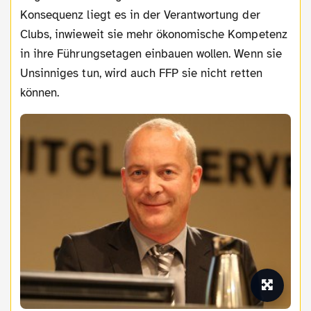
Konsequenz liegt es in der Verantwortung der
Clubs, inwieweit sie mehr ökonomische Kompetenz
in ihre Führungsetagen einbauen wollen. Wenn sie
Unsinniges tun, wird auch FFP sie nicht retten
können.