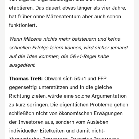
etablieren. Das dauert etwas länger als vier Jahre,
hat früher ohne Mäzenatentum aber auch schon
funktioniert.
Wenn Mäzene nichts mehr beisteuern und keine
schnellen Erfolge feiern können, wird sicher jemand
auf die Idee kommen, die 50+1-Regel habe
ausgedient.
Thomas Treß:
Obwohl sich 50+1 und FFP
gegenseitig unterstützen und in die gleiche
Richtung zielen, würde eine solche Argumentation
zu kurz springen. Die eigentlichen Probleme gehen
schließlich nicht von ökonomischen Erwägungen
der Investoren aus, sondern vom Ausleben
individueller Eitelkeiten und damit nicht-