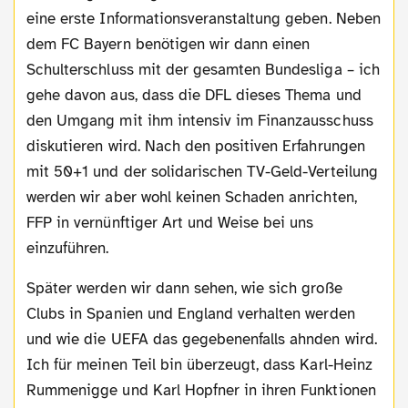
eine erste Informationsveranstaltung geben. Neben
dem FC Bayern benötigen wir dann einen
Schulterschluss mit der gesamten Bundesliga – ich
gehe davon aus, dass die DFL dieses Thema und
den Umgang mit ihm intensiv im Finanzausschuss
diskutieren wird. Nach den positiven Erfahrungen
mit 50+1 und der solidarischen TV-Geld-Verteilung
werden wir aber wohl keinen Schaden anrichten,
FFP in vernünftiger Art und Weise bei uns
einzuführen.
Später werden wir dann sehen, wie sich große
Clubs in Spanien und England verhalten werden
und wie die UEFA das gegebenenfalls ahnden wird.
Ich für meinen Teil bin überzeugt, dass Karl-Heinz
Rummenigge und Karl Hopfner in ihren Funktionen