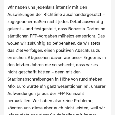
Wir haben uns jedenfalls intensiv mit den
Auswirkungen der Richtlinie auseinandergesetzt –
zugegebenermaßen nicht jedes Detail auswendig
gelernt – und festgestellt, dass Borussia Dortmund
sämtlichen FFP-Vorgaben mühelos entspricht. Das
wollen wir zukünftig so beibehalten, da wir stets
das Ziel verfolgen, einen positiven Abschluss zu
erreichen. Abgesehen davon war unser Ergebnis in
den letzten Jahren nie so schlecht, dass wir es
nicht geschafft hätten – denn mit den
Stadionabschreibungen in Höhe von rund sieben
Mio. Euro würde ein ganz wesentlicher Teil unserer
Aufwendungen ja aus der FFP-Kennzahl
herausfallen. Wir haben also keine Probleme,
könnten uns diese aber auch nicht leisten, weil wir