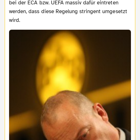
bei der ECA bzw. UEFA massiv dafür eintreten
werden, dass diese Regelung stringent umgesetzt
wird.