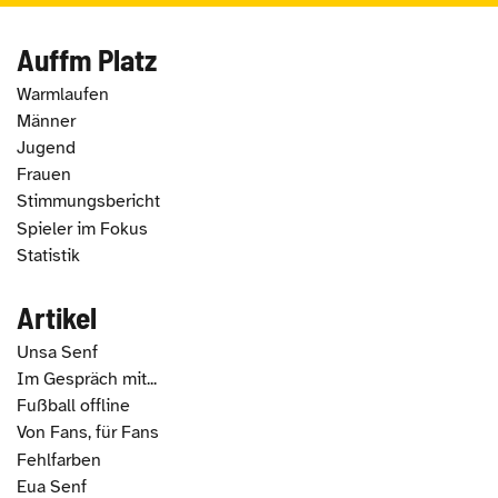
Auffm Platz
Warmlaufen
Männer
Jugend
Frauen
Stimmungsbericht
Spieler im Fokus
Statistik
Artikel
Unsa Senf
Im Gespräch mit...
Fußball offline
Von Fans, für Fans
Fehlfarben
Eua Senf