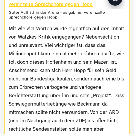
Guter Auftritt in der Arena - es gab nur vereinzelte
Sprechchöre gegen Hopp
Mit wie viel Worten wurde eigentlich auf den Inhalt
von Watzkes Kritik eingegangen? Nebensächlich
und unrelevant. Viel wichtiger ist, dass das
Millionenpublikum einmal mehr erfahren durfte, wie
toll doch dieses Hoffenheim und sein Mäzen ist.
Anscheinend kann sich Herr Hopp für sein Geld
nicht nur Bundesliga kaufen, sondern auch eine bis
zum Erbrechen verbogene und verlogene
Berichterstattung über ihn und sein „Projekt“. Dass
Schwiegermütterlieblinge wie Beckmann da
mitmachen sollte nicht verwundern. Von der ARD
(und im Nachgang auch dem ZDF) als öffentlich,
rechtliche Sendeanstalten sollte man aber