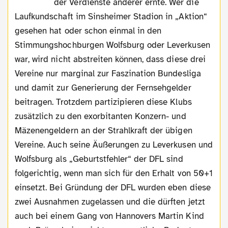
der Verdienste anderer ernte. Wer die
Laufkundschaft im Sinsheimer Stadion in „Aktion“
gesehen hat oder schon einmal in den
Stimmungshochburgen Wolfsburg oder Leverkusen
war, wird nicht abstreiten können, dass diese drei
Vereine nur marginal zur Faszination Bundesliga
und damit zur Generierung der Fernsehgelder
beitragen. Trotzdem partizipieren diese Klubs
zusätzlich zu den exorbitanten Konzern- und
Mäzenengeldern an der Strahlkraft der übigen
Vereine. Auch seine Äußerungen zu Leverkusen und
Wolfsburg als „Geburtstfehler“ der DFL sind
folgerichtig, wenn man sich für den Erhalt von 50+1
einsetzt. Bei Gründung der DFL wurden eben diese
zwei Ausnahmen zugelassen und die dürften jetzt
auch bei einem Gang von Hannovers Martin Kind