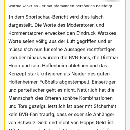
Watzke winkt ab - er hat niemanden persönlich beleidigt
In dem Sportschau-Bericht wird dies falsch
dargestellt. Die Worte des Moderatoren und
Kommentatoren erwecken den Eindruck, Watzkes
Worte seien völlig aus der Luft gegriffen und er
müsse sich nun für seine Aussagen rechtfertigen.
Darüber hinaus wurden die BVB-Fans, die Dietmar
Hopp und sein Hoffenheim ablehnen und das
Konzept stark kritisieren als Neider des guten
Hoffenheimer Fußballs abgestempelt. Einseitiger
und parteiischer geht es nicht. Natürlich hat die
Mannschaft des Öfteren schöne Kombinationen
und Tore gezeigt, letztlich ist aber mit Sicherheit
kein BVB-Fan traurig, dass er oder sie Anhänger
von Schwarz-Gelb und nicht von Hopps Geld ist.