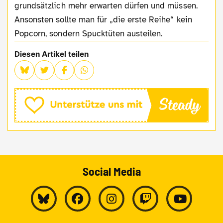
grundsätzlich mehr erwarten dürfen und müssen.
Ansonsten sollte man für „die erste Reihe“ kein
Popcorn, sondern Spucktüten austeilen.
Diesen Artikel teilen
Social Media