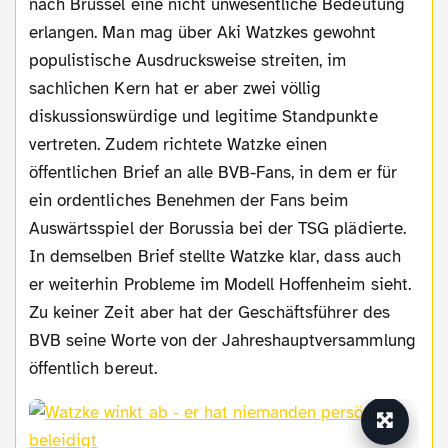
nach Brüssel eine nicht unwesentliche Bedeutung
erlangen. Man mag über Aki Watzkes gewohnt
populistische Ausdrucksweise streiten, im
sachlichen Kern hat er aber zwei völlig
diskussionswürdige und legitime Standpunkte
vertreten. Zudem richtete Watzke einen
öffentlichen Brief an alle BVB-Fans, in dem er für
ein ordentliches Benehmen der Fans beim
Auswärtsspiel der Borussia bei der TSG plädierte.
In demselben Brief stellte Watzke klar, dass auch
er weiterhin Probleme im Modell Hoffenheim sieht.
Zu keiner Zeit aber hat der Geschäftsführer des
BVB seine Worte von der Jahreshauptversammlung
öffentlich bereut.