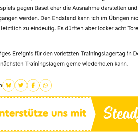
spiels gegen Basel eher die Ausnahme darstellen und
angen werden. Den Endstand kann ich im Übrigen nic
letztlich zu eindeutig. Es dürften aber locker acht Tor
nächsten Trainingslagern gerne wiederholen kann.
n