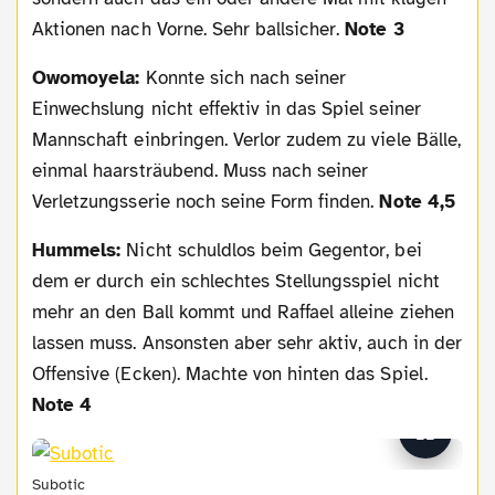
Aktionen nach Vorne. Sehr ballsicher.
Note 3
Owomoyela:
Konnte sich nach seiner
Einwechslung nicht effektiv in das Spiel seiner
Mannschaft einbringen. Verlor zudem zu viele Bälle,
einmal haarsträubend. Muss nach seiner
Verletzungsserie noch seine Form finden.
Note 4,5
Hummels:
Nicht schuldlos beim Gegentor, bei
dem er durch ein schlechtes Stellungsspiel nicht
mehr an den Ball kommt und Raffael alleine ziehen
lassen muss. Ansonsten aber sehr aktiv, auch in der
Offensive (Ecken). Machte von hinten das Spiel.
Note 4
Subotic