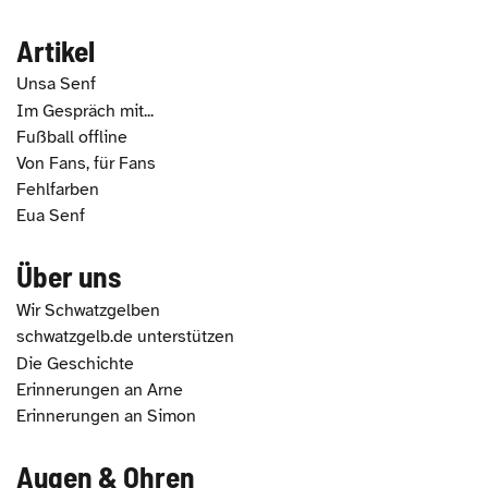
Artikel
Unsa Senf
Im Gespräch mit...
Fußball offline
Von Fans, für Fans
Fehlfarben
Eua Senf
Über uns
Wir Schwatzgelben
schwatzgelb.de unterstützen
Die Geschichte
Erinnerungen an Arne
Erinnerungen an Simon
Augen & Ohren