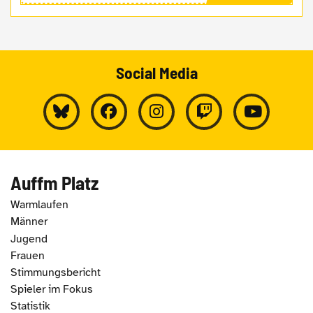
Social Media
Auffm Platz
Warmlaufen
Männer
Jugend
Frauen
Stimmungsbericht
Spieler im Fokus
Statistik