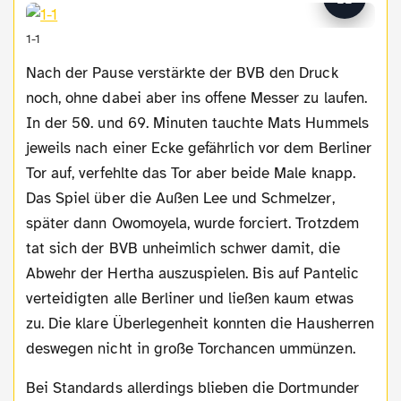
1-1
Nach der Pause verstärkte der BVB den Druck
noch, ohne dabei aber ins offene Messer zu laufen.
In der 50. und 69. Minuten tauchte Mats Hummels
jeweils nach einer Ecke gefährlich vor dem Berliner
Tor auf, verfehlte das Tor aber beide Male knapp.
Das Spiel über die Außen Lee und Schmelzer,
später dann Owomoyela, wurde forciert. Trotzdem
tat sich der BVB unheimlich schwer damit, die
Abwehr der Hertha auszuspielen. Bis auf Pantelic
verteidigten alle Berliner und ließen kaum etwas
zu. Die klare Überlegenheit konnten die Hausherren
deswegen nicht in große Torchancen ummünzen.
Bei Standards allerdings blieben die Dortmunder