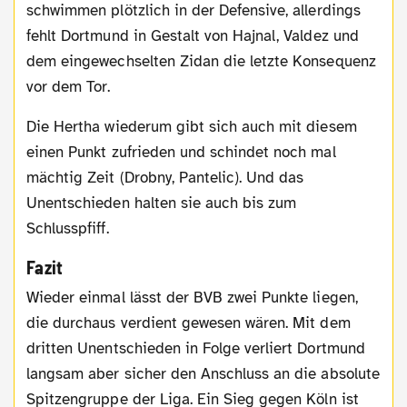
schwimmen plötzlich in der Defensive, allerdings
fehlt Dortmund in Gestalt von Hajnal, Valdez und
dem eingewechselten Zidan die letzte Konsequenz
vor dem Tor.
Die Hertha wiederum gibt sich auch mit diesem
einen Punkt zufrieden und schindet noch mal
mächtig Zeit (Drobny, Pantelic). Und das
Unentschieden halten sie auch bis zum
Schlusspfiff.
Fazit
Wieder einmal lässt der BVB zwei Punkte liegen,
die durchaus verdient gewesen wären. Mit dem
dritten Unentschieden in Folge verliert Dortmund
langsam aber sicher den Anschluss an die absolute
Spitzengruppe der Liga. Ein Sieg gegen Köln ist