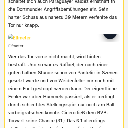
schaltet sich auch Paraguayer Valdez ernsthaft in
die Dortmunder Angriffsbemühungen ein. Sein
harter Schuss aus nahezu 30 Metern verfehlte das
Tor nur knapp.
Elfmeter
Wer das Tor vorne nicht macht, wird hinten
bestraft. Und so war es Raffael, der nach einer
guten halben Stunde schön von Pantelic in Szenen
gesetzt wurde und von Weidenfeller nur noch mit
einem Foul gestoppt werden kann. Der eigentliche
Fehler war aber Hummels passiert, als er bedingt
durch schlechtes Stellungsspiel nur noch am Ball
vorbeigrätschen konnte. Cicero ließ dem BVB-
Torwart keine Chance (31.). Das 0:1 allerdings