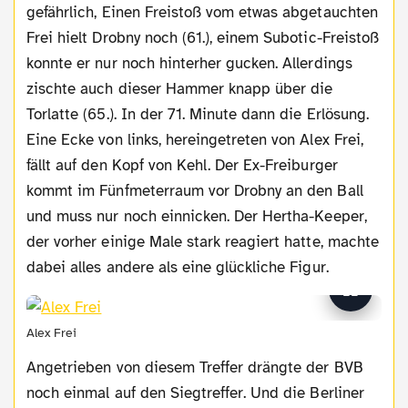
gefährlich, Einen Freistoß vom etwas abgetauchten
Frei hielt Drobny noch (61.), einem Subotic-Freistoß
konnte er nur noch hinterher gucken. Allerdings
zischte auch dieser Hammer knapp über die
Torlatte (65.). In der 71. Minute dann die Erlösung.
Eine Ecke von links, hereingetreten von Alex Frei,
fällt auf den Kopf von Kehl. Der Ex-Freiburger
kommt im Fünfmeterraum vor Drobny an den Ball
und muss nur noch einnicken. Der Hertha-Keeper,
der vorher einige Male stark reagiert hatte, machte
dabei alles andere als eine glückliche Figur.
Alex Frei
Angetrieben von diesem Treffer drängte der BVB
noch einmal auf den Siegtreffer. Und die Berliner