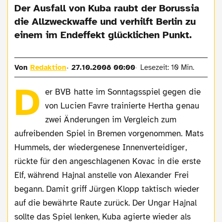
Der Ausfall von Kuba raubt der Borussia
die Allzweckwaffe und verhilft Berlin zu
einem im Endeffekt glücklichen Punkt.
Von
Redaktion
27.10.2008 00:00
Lesezeit: 10 Min.
D
er BVB hatte im Sonntagsspiel gegen die
von Lucien Favre trainierte Hertha genau
zwei Änderungen im Vergleich zum
aufreibenden Spiel in Bremen vorgenommen. Mats
Hummels, der wiedergenese Innenverteidiger,
rückte für den angeschlagenen Kovac in die erste
Elf, während Hajnal anstelle von Alexander Frei
begann. Damit griff Jürgen Klopp taktisch wieder
auf die bewährte Raute zurück. Der Ungar Hajnal
sollte das Spiel lenken, Kuba agierte wieder als