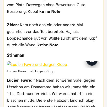
vom Platz. Deswegen ohne Bewertung. Gute
Besserung, Kuba!
keine Note
Zidan:
Kam noch das ein oder andere Mal
gefährlich vor das Tor, bereitete Hajnals
Doppelchance gut vor. Wollte zu oft mit dem Kopf
durch die Wand.
keine Note
Stimmen
Lucien Favre und Jürgen Klopp
Lucien Favre:
" Nach dem schweren Spiel gegen
Lissabon am Donnerstag haben wir immerhin ein
1:1 in Dortmund erreicht. Wir waren natürlich ein
bisschen müde. Die erste Halbzeit fand ich okay.