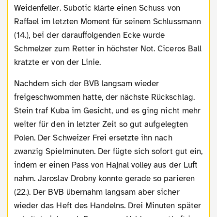
Weidenfeller. Subotic klärte einen Schuss von
Raffael im letzten Moment für seinem Schlussmann
(14.), bei der darauffolgenden Ecke wurde
Schmelzer zum Retter in höchster Not. Ciceros Ball
kratzte er von der Linie.
Nachdem sich der BVB langsam wieder
freigeschwommen hatte, der nächste Rückschlag.
Stein traf Kuba im Gesicht, und es ging nicht mehr
weiter für den in letzter Zeit so gut aufgelegten
Polen. Der Schweizer Frei ersetzte ihn nach
zwanzig Spielminuten. Der fügte sich sofort gut ein,
indem er einen Pass von Hajnal volley aus der Luft
nahm. Jaroslav Drobny konnte gerade so parieren
(22.). Der BVB übernahm langsam aber sicher
wieder das Heft des Handelns. Drei Minuten später