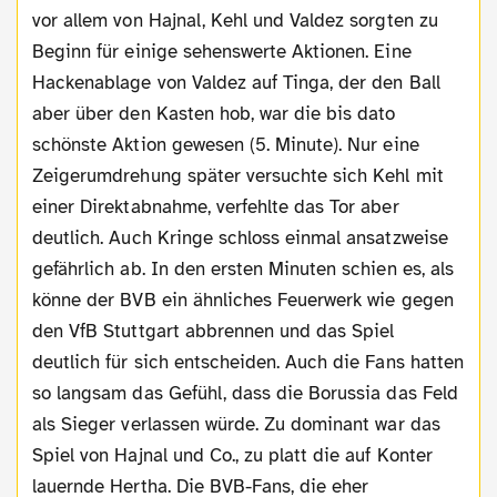
vor allem von Hajnal, Kehl und Valdez sorgten zu
Beginn für einige sehenswerte Aktionen. Eine
Hackenablage von Valdez auf Tinga, der den Ball
aber über den Kasten hob, war die bis dato
schönste Aktion gewesen (5. Minute). Nur eine
Zeigerumdrehung später versuchte sich Kehl mit
einer Direktabnahme, verfehlte das Tor aber
deutlich. Auch Kringe schloss einmal ansatzweise
gefährlich ab. In den ersten Minuten schien es, als
könne der BVB ein ähnliches Feuerwerk wie gegen
den VfB Stuttgart abbrennen und das Spiel
deutlich für sich entscheiden. Auch die Fans hatten
so langsam das Gefühl, dass die Borussia das Feld
als Sieger verlassen würde. Zu dominant war das
Spiel von Hajnal und Co., zu platt die auf Konter
lauernde Hertha. Die BVB-Fans, die eher