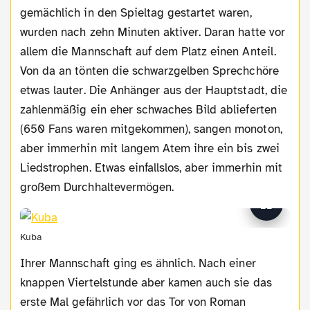
gemächlich in den Spieltag gestartet waren,
wurden nach zehn Minuten aktiver. Daran hatte vor
allem die Mannschaft auf dem Platz einen Anteil.
Von da an tönten die schwarzgelben Sprechchöre
etwas lauter. Die Anhänger aus der Hauptstadt, die
zahlenmäßig ein eher schwaches Bild ablieferten
(650 Fans waren mitgekommen), sangen monoton,
aber immerhin mit langem Atem ihre ein bis zwei
Liedstrophen. Etwas einfallslos, aber immerhin mit
großem Durchhaltevermögen.
Kuba
Ihrer Mannschaft ging es ähnlich. Nach einer
knappen Viertelstunde aber kamen auch sie das
erste Mal gefährlich vor das Tor von Roman