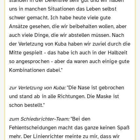
standen in der Defensive sehr gut und wir haben
uns in manchen Situationen das Leben selbst
schwer gemacht. Ich habe heute viele gute
Ansätze gesehen, die wir beibehalten wollen, aber
auch viele Dinge, die wir abstellen müssen. Nach
der Verletzung von Kuba haben wir zuviel durch die
Mitte gespielt - das habe ich auch in der Halbzeit
so angesprochen - aber da waren auch einige gute
Kombinationen dabei."
zur Verletzung von Kuba:
"Die Nase ist gebrochen
und stand ab in alle Richtungen. Die Maske ist
schon bestellt."
zum Schiedsrichter-Team:
"Bei den
Fehlentscheidungen macht das ganze keinen Spaß
mehr. Der Linienrichter meinte zu mir, dass wir