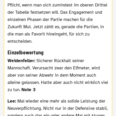
Pflicht, wenn man sich zumindest im oberen Drittel
der Tabelle festsetzen will. Das Engagement und
einzelnen Phasen der Partie machen für die
Zukunft Mut. Jetzt zählt es, gerade die Partien, in
die man als Favorit hineingeht, für sich zu
entscheiden.
Einzelbewertung
Weidenfeller:
Sicherer Rückhalt seiner
Mannschaft. Verursacht zwar den Elfmeter, wird
aber von seiner Abwehr in dem Moment auch
alleine gelassen. Hatte aber auch nicht wirklich viel
zu tun.
Note 3
Lee:
Mal wieder eine mehr als solide Leistung der
Neuverpflichtung. Nicht nur in der Defensive stabil,
sondern auch das ein oder andere Mal mit klugen