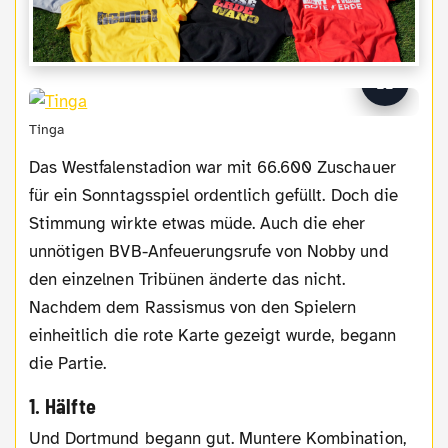
Tinga
Das Westfalenstadion war mit 66.600 Zuschauer
für ein Sonntagsspiel ordentlich gefüllt. Doch die
Stimmung wirkte etwas müde. Auch die eher
unnötigen BVB-Anfeuerungsrufe von Nobby und
den einzelnen Tribünen änderte das nicht.
Nachdem dem Rassismus von den Spielern
einheitlich die rote Karte gezeigt wurde, begann
die Partie.
1. Hälfte
Und Dortmund begann gut. Muntere Kombination,