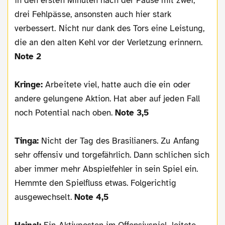
in den ersten Minuten nach der Pause mit zwei,
drei Fehlpässe, ansonsten auch hier stark
verbessert. Nicht nur dank des Tors eine Leistung,
die an den alten Kehl vor der Verletzung erinnern.
Note 2
Kringe:
Arbeitete viel, hatte auch die ein oder
andere gelungene Aktion. Hat aber auf jeden Fall
noch Potential nach oben.
Note 3,5
Tinga:
Nicht der Tag des Brasilianers. Zu Anfang
sehr offensiv und torgefährlich. Dann schlichen sich
aber immer mehr Abspielfehler in sein Spiel ein.
Hemmte den Spielfluss etwas. Folgerichtig
ausgewechselt.
Note 4,5