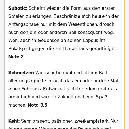
Subotic:
Scheint wieder die Form aus den ersten
Spielen zu erlangen. Beschränkte sich heute in der
Anfangsphase nur mit dem Wesentlichen, drosch
auch den ein oder anderen Ball konsequent weg.
Wohl auch in Gedenken an seinen Lapsus im
Pokalspiel gegen die Hertha weitaus geradliniger.
Note 2
Schmelzer:
War sehr bemüht und oft am Ball,
allerdings spielte er auch das ein oder andere Mal
einen Fehlpass. Entwickelt sich trotzdem mehr als
ordentlich und wird in Zukunft noch viel Spaß
machen.
Note 3,5
Kehl:
Sehr präsent, ballsicher, zweikampfstark. Nur