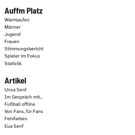
Auffm Platz
Warmlaufen
Männer
Jugend
Frauen
Stimmungsbericht
Spieler im Fokus
Statistik
Artikel
Unsa Senf
Im Gespräch mit...
Fußball offline
Von Fans, für Fans
Fehlfarben
Eua Senf