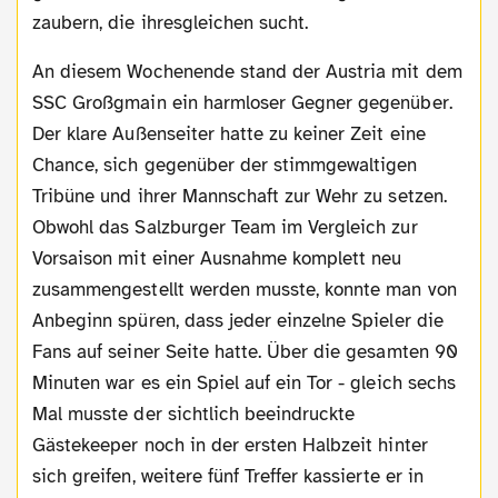
zaubern, die ihresgleichen sucht.
An diesem Wochenende stand der Austria mit dem
SSC Großgmain ein harmloser Gegner gegenüber.
Der klare Außenseiter hatte zu keiner Zeit eine
Chance, sich gegenüber der stimmgewaltigen
Tribüne und ihrer Mannschaft zur Wehr zu setzen.
Obwohl das Salzburger Team im Vergleich zur
Vorsaison mit einer Ausnahme komplett neu
zusammengestellt werden musste, konnte man von
Anbeginn spüren, dass jeder einzelne Spieler die
Fans auf seiner Seite hatte. Über die gesamten 90
Minuten war es ein Spiel auf ein Tor - gleich sechs
Mal musste der sichtlich beeindruckte
Gästekeeper noch in der ersten Halbzeit hinter
sich greifen, weitere fünf Treffer kassierte er in