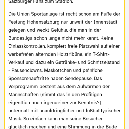
Salzburger Fans zum Stadion.
Die Union Sportanlage ist recht schön am Fuße der
Festung Hohensalzburg nur unweit der Innenstadt
gelegen und weckt Gefühle, die man in der
Bundesliga schon lange nicht mehr kennt. Keine
Einlasskontrollen, komplett freie Platzwahl auf einer
werbefreien alternden Holztribüne, ein T-Shirt-
Verkauf und dazu ein Getränke- und Schnitzelstand
- Pausenclowns, Maskottchen und peinliche
Sponsorenauftritte haben Sendepause. Das
Vorprogramm besteht aus dem Aufwärmen der
Mannschaften (nimmt das in den Profiligen
eigentlich noch irgendeiner zur Kenntnis?),
untermalt mit unaufdringlicher und fußballtypischer
Musik. So einfach kann man seine Besucher
glücklich machen und eine Stimmung in die Bude