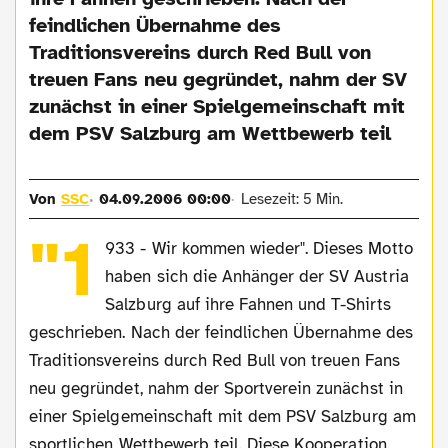
feindlichen Übernahme des
Traditionsvereins durch Red Bull von
treuen Fans neu gegründet, nahm der SV
zunächst in einer Spielgemeinschaft mit
dem PSV Salzburg am Wettbewerb teil
Von
SSC
04.09.2006 00:00
Lesezeit: 5 Min.
"1
933 - Wir kommen wieder". Dieses Motto
haben sich die Anhänger der SV Austria
Salzburg auf ihre Fahnen und T-Shirts
geschrieben. Nach der feindlichen Übernahme des
Traditionsvereins durch Red Bull von treuen Fans
neu gegründet, nahm der Sportverein zunächst in
einer Spielgemeinschaft mit dem PSV Salzburg am
sportlichen Wettbewerb teil. Diese Kooperation