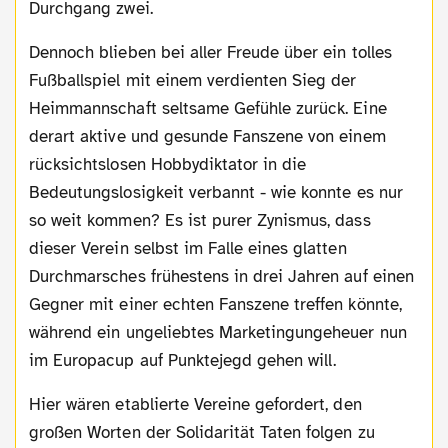
Durchgang zwei.
Dennoch blieben bei aller Freude über ein tolles
Fußballspiel mit einem verdienten Sieg der
Heimmannschaft seltsame Gefühle zurück. Eine
derart aktive und gesunde Fanszene von einem
rücksichtslosen Hobbydiktator in die
Bedeutungslosigkeit verbannt - wie konnte es nur
so weit kommen? Es ist purer Zynismus, dass
dieser Verein selbst im Falle eines glatten
Durchmarsches frühestens in drei Jahren auf einen
Gegner mit einer echten Fanszene treffen könnte,
während ein ungeliebtes Marketingungeheuer nun
im Europacup auf Punktejegd gehen will.
Hier wären etablierte Vereine gefordert, den
großen Worten der Solidarität Taten folgen zu