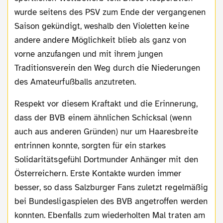
wurde seitens des PSV zum Ende der vergangenen
Saison gekündigt, weshalb den Violetten keine
andere andere Möglichkeit blieb als ganz von
vorne anzufangen und mit ihrem jungen
Traditionsverein den Weg durch die Niederungen
des Amateurfußballs anzutreten.
Respekt vor diesem Kraftakt und die Erinnerung,
dass der BVB einem ähnlichen Schicksal (wenn
auch aus anderen Gründen) nur um Haaresbreite
entrinnen konnte, sorgten für ein starkes
Solidaritätsgefühl Dortmunder Anhänger mit den
Österreichern. Erste Kontakte wurden immer
besser, so dass Salzburger Fans zuletzt regelmäßig
bei Bundesligaspielen des BVB angetroffen werden
konnten. Ebenfalls zum wiederholten Mal traten am