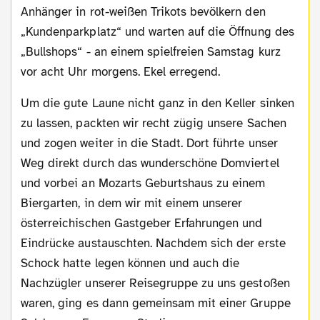
Anhänger in rot-weißen Trikots bevölkern den
„Kundenparkplatz“ und warten auf die Öffnung des
„Bullshops“ - an einem spielfreien Samstag kurz
vor acht Uhr morgens. Ekel erregend.
Um die gute Laune nicht ganz in den Keller sinken
zu lassen, packten wir recht zügig unsere Sachen
und zogen weiter in die Stadt. Dort führte unser
Weg direkt durch das wunderschöne Domviertel
und vorbei an Mozarts Geburtshaus zu einem
Biergarten, in dem wir mit einem unserer
österreichischen Gastgeber Erfahrungen und
Eindrücke austauschten. Nachdem sich der erste
Schock hatte legen können und auch die
Nachzügler unserer Reisegruppe zu uns gestoßen
waren, ging es dann gemeinsam mit einer Gruppe