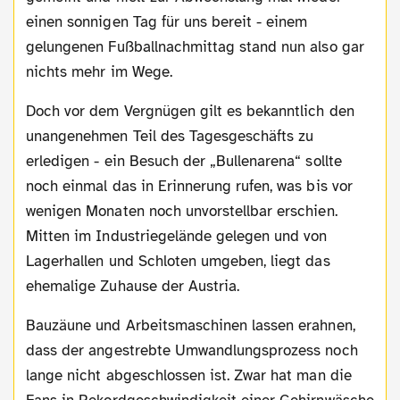
einen sonnigen Tag für uns bereit - einem
gelungenen Fußballnachmittag stand nun also gar
nichts mehr im Wege.
Doch vor dem Vergnügen gilt es bekanntlich den
unangenehmen Teil des Tagesgeschäfts zu
erledigen - ein Besuch der „Bullenarena“ sollte
noch einmal das in Erinnerung rufen, was bis vor
wenigen Monaten noch unvorstellbar erschien.
Mitten im Industriegelände gelegen und von
Lagerhallen und Schloten umgeben, liegt das
ehemalige Zuhause der Austria.
Bauzäune und Arbeitsmaschinen lassen erahnen,
dass der angestrebte Umwandlungsprozess noch
lange nicht abgeschlossen ist. Zwar hat man die