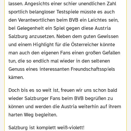
lassen. Angesichts einer schier unendlichen Zahl
sportlich belangloser Testspiele müsste es auch
den Verantwortlichen beim BVB ein Leichtes sein,
bei Gelegenheit ein Spiel gegen diese Austria
Salzburg anzusetzen. Neben dem guten Gewissen
und einem Highlight für die Österreicher könnte
man auch den eigenen Fans einen großen Gefallen
tun, die so endlich mal wieder in den seltenen
Genuss eines interessanten Freundschaftsspiels
kämen.
Doch bis es so weit ist, freuen wir uns schon bald
wieder Salzburger Fans beim BVB begrüßen zu
können und werden die Austria weiterhin auf ihrem
harten Weg begleiten.
Salzburg ist komplett weiß-violett!