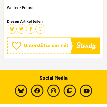
Weitere Fotos:
Diesen Artikel teilen
Social Media