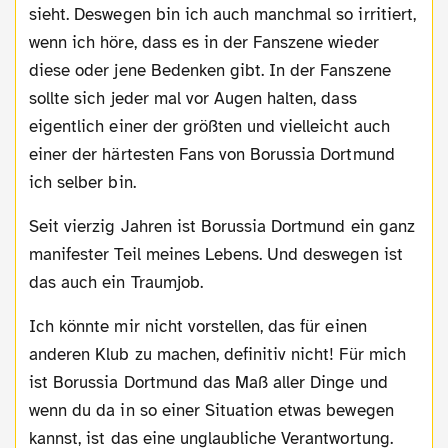
sieht. Deswegen bin ich auch manchmal so irritiert,
wenn ich höre, dass es in der Fanszene wieder
diese oder jene Bedenken gibt. In der Fanszene
sollte sich jeder mal vor Augen halten, dass
eigentlich einer der größten und vielleicht auch
einer der härtesten Fans von Borussia Dortmund
ich selber bin.
Seit vierzig Jahren ist Borussia Dortmund ein ganz
manifester Teil meines Lebens. Und deswegen ist
das auch ein Traumjob.
Ich könnte mir nicht vorstellen, das für einen
anderen Klub zu machen, definitiv nicht! Für mich
ist Borussia Dortmund das Maß aller Dinge und
wenn du da in so einer Situation etwas bewegen
kannst, ist das eine unglaubliche Verantwortung.