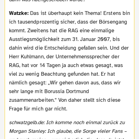
Watzke:
Das ist überhaupt kein Thema! Erstens bin
ich tausendprozentig sicher, dass der Börsengang
kommt. Zweitens hat die RAG eine einmalige
Ausstiegsmöglichkeit zum 31. Januar 2007, bis
dahin wird die Entscheidung gefallen sein. Und der
Herr Kuhlmann, der Unternehmenssprecher der
RAG, hat vor 14 Tagen ja auch etwas gesagt, was
viel zu wenig Beachtung gefunden hat. Er hat
nämlich gesagt: „Wir gehen davon aus, dass wir
sehr lange mit Borussia Dortmund
zusammenarbeiten.“ Von daher stellt sich diese
Frage für mich gar nicht.
schwatzgelb.de: Ich komme noch einmal zurück zu
Morgan Stanley: Ich glaube, die Sorge vieler Fans –