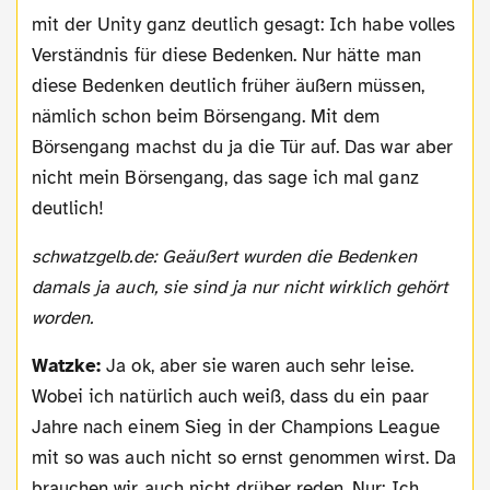
mit der Unity ganz deutlich gesagt: Ich habe volles
Verständnis für diese Bedenken. Nur hätte man
diese Bedenken deutlich früher äußern müssen,
nämlich schon beim Börsengang. Mit dem
Börsengang machst du ja die Tür auf. Das war aber
nicht mein Börsengang, das sage ich mal ganz
deutlich!
schwatzgelb.de: Geäußert wurden die Bedenken
damals ja auch, sie sind ja nur nicht wirklich gehört
worden.
Watzke:
Ja ok, aber sie waren auch sehr leise.
Wobei ich natürlich auch weiß, dass du ein paar
Jahre nach einem Sieg in der Champions League
mit so was auch nicht so ernst genommen wirst. Da
brauchen wir auch nicht drüber reden. Nur: Ich