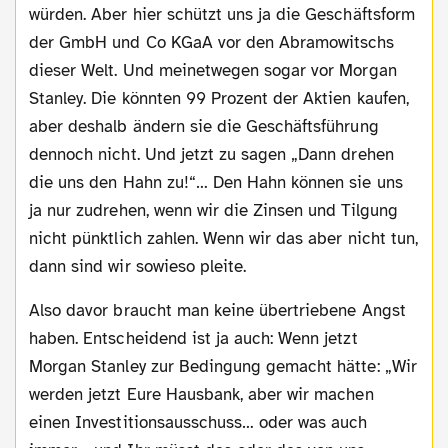
würden. Aber hier schützt uns ja die Geschäftsform
der GmbH und Co KGaA vor den Abramowitschs
dieser Welt. Und meinetwegen sogar vor Morgan
Stanley. Die könnten 99 Prozent der Aktien kaufen,
aber deshalb ändern sie die Geschäftsführung
dennoch nicht. Und jetzt zu sagen „Dann drehen
die uns den Hahn zu!“… Den Hahn können sie uns
ja nur zudrehen, wenn wir die Zinsen und Tilgung
nicht pünktlich zahlen. Wenn wir das aber nicht tun,
dann sind wir sowieso pleite.
Also davor braucht man keine übertriebene Angst
haben. Entscheidend ist ja auch: Wenn jetzt
Morgan Stanley zur Bedingung gemacht hätte: „Wir
werden jetzt Eure Hausbank, aber wir machen
einen Investitionsausschuss… oder was auch