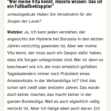
"Wer meine Vita kennt, müsste wissen: Das ist
ein Fußballbekloppter"
schwatzgelb.de: Haben Sie Verständnis für die
Sorgen der Leute?
Watzke:
Ja, ich kann jeden verstehen, der
angesichts der Hysterie bei Borussia in den letzten
Jahren vorsichtig geworden ist. Aber wer meine
Vita kennt, der muss auch ein Gespür dafür haben,
dass die Sorgen unbegründet sind. Wer ist denn so
bescheuert wie ich, der trotz erheblich gefüllten
Tageskalenders immer noch Präsident eines
Amateurklubs in der Verbandsliga ist? Und das
schon seit zwölf oder dreizehn Jahren. Das würde
doch keiner machen, das macht keiner in der
ganzen Bundesliga. Weil es auch eigentlich völlig
verrückt ist. Aber ich hänge eben auch daran. Ich