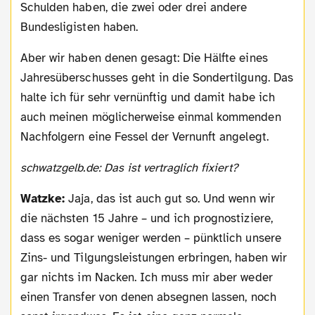
Schulden haben, die zwei oder drei andere
Bundesligisten haben.
Aber wir haben denen gesagt: Die Hälfte eines
Jahresüberschusses geht in die Sondertilgung. Das
halte ich für sehr vernünftig und damit habe ich
auch meinen möglicherweise einmal kommenden
Nachfolgern eine Fessel der Vernunft angelegt.
schwatzgelb.de: Das ist vertraglich fixiert?
Watzke:
Jaja, das ist auch gut so. Und wenn wir
die nächsten 15 Jahre – und ich prognostiziere,
dass es sogar weniger werden – pünktlich unsere
Zins- und Tilgungsleistungen erbringen, haben wir
gar nichts im Nacken. Ich muss mir aber weder
einen Transfer von denen absegnen lassen, noch