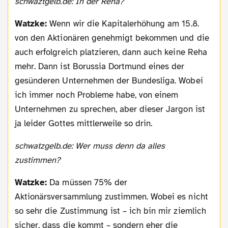
schwaztgelb.de: In der Reha?
Watzke:
Wenn wir die Kapitalerhöhung am 15.8.
von den Aktionären genehmigt bekommen und die
auch erfolgreich platzieren, dann auch keine Reha
mehr. Dann ist Borussia Dortmund eines der
gesünderen Unternehmen der Bundesliga. Wobei
ich immer noch Probleme habe, von einem
Unternehmen zu sprechen, aber dieser Jargon ist
ja leider Gottes mittlerweile so drin.
schwatzgelb.de: Wer muss denn da alles
zustimmen?
Watzke:
Da müssen 75% der
Aktionärsversammlung zustimmen. Wobei es nicht
so sehr die Zustimmung ist – ich bin mir ziemlich
sicher, dass die kommt – sondern eher die