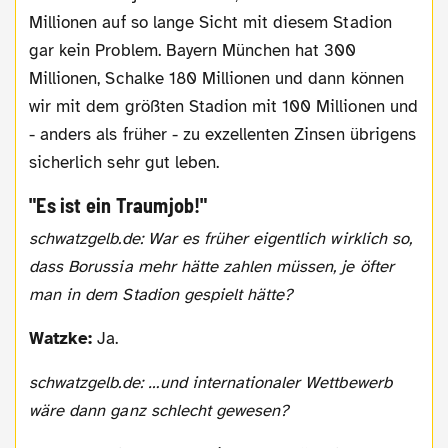
Millionen auf so lange Sicht mit diesem Stadion
gar kein Problem. Bayern München hat 300
Millionen, Schalke 180 Millionen und dann können
wir mit dem größten Stadion mit 100 Millionen und
- anders als früher - zu exzellenten Zinsen übrigens
sicherlich sehr gut leben.
"Es ist ein Traumjob!"
schwatzgelb.de: War es früher eigentlich wirklich so,
dass Borussia mehr hätte zahlen müssen, je öfter
man in dem Stadion gespielt hätte?
Watzke:
Ja.
schwatzgelb.de: …und internationaler Wettbewerb
wäre dann ganz schlecht gewesen?