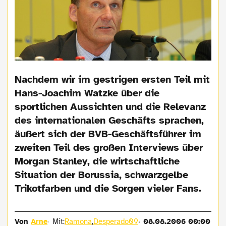
Nachdem wir im gestrigen ersten Teil mit
Hans-Joachim Watzke über die
sportlichen Aussichten und die Relevanz
des internationalen Geschäfts sprachen,
äußert sich der BVB-Geschäftsführer im
zweiten Teil des großen Interviews über
Morgan Stanley, die wirtschaftliche
Situation der Borussia, schwarzgelbe
Trikotfarben und die Sorgen vieler Fans.
Von
Arne
Mit:
Ramona
,
Desperado09
08.08.2006 00:00