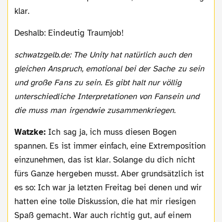
klar.
Deshalb: Eindeutig Traumjob!
schwatzgelb.de: The Unity hat natürlich auch den
gleichen Anspruch, emotional bei der Sache zu sein
und große Fans zu sein. Es gibt halt nur völlig
unterschiedliche Interpretationen von Fansein und
die muss man irgendwie zusammenkriegen.
Watzke:
Ich sag ja, ich muss diesen Bogen
spannen. Es ist immer einfach, eine Extremposition
einzunehmen, das ist klar. Solange du dich nicht
fürs Ganze hergeben musst. Aber grundsätzlich ist
es so: Ich war ja letzten Freitag bei denen und wir
hatten eine tolle Diskussion, die hat mir riesigen
Spaß gemacht. War auch richtig gut, auf einem