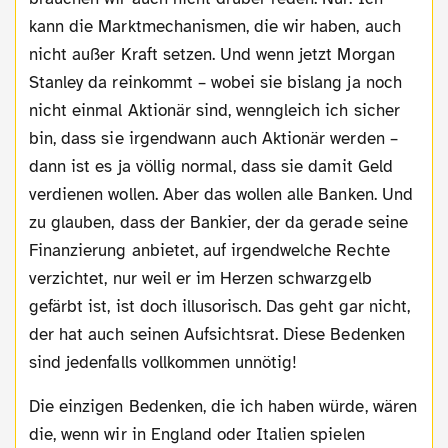
kann die Marktmechanismen, die wir haben, auch
nicht außer Kraft setzen. Und wenn jetzt Morgan
Stanley da reinkommt – wobei sie bislang ja noch
nicht einmal Aktionär sind, wenngleich ich sicher
bin, dass sie irgendwann auch Aktionär werden –
dann ist es ja völlig normal, dass sie damit Geld
verdienen wollen. Aber das wollen alle Banken. Und
zu glauben, dass der Bankier, der da gerade seine
Finanzierung anbietet, auf irgendwelche Rechte
verzichtet, nur weil er im Herzen schwarzgelb
gefärbt ist, ist doch illusorisch. Das geht gar nicht,
der hat auch seinen Aufsichtsrat. Diese Bedenken
sind jedenfalls vollkommen unnötig!
Die einzigen Bedenken, die ich haben würde, wären
die, wenn wir in England oder Italien spielen