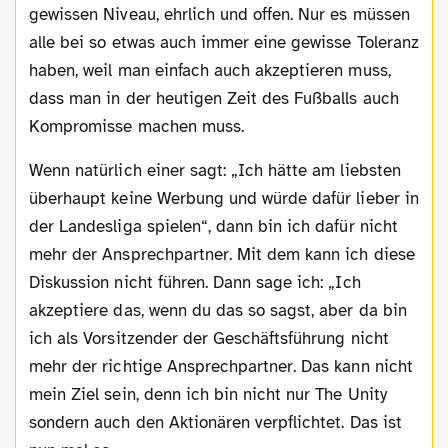
gewissen Niveau, ehrlich und offen. Nur es müssen
alle bei so etwas auch immer eine gewisse Toleranz
haben, weil man einfach auch akzeptieren muss,
dass man in der heutigen Zeit des Fußballs auch
Kompromisse machen muss.
Wenn natürlich einer sagt: „Ich hätte am liebsten
überhaupt keine Werbung und würde dafür lieber in
der Landesliga spielen“, dann bin ich dafür nicht
mehr der Ansprechpartner. Mit dem kann ich diese
Diskussion nicht führen. Dann sage ich: „Ich
akzeptiere das, wenn du das so sagst, aber da bin
ich als Vorsitzender der Geschäftsführung nicht
mehr der richtige Ansprechpartner. Das kann nicht
mein Ziel sein, denn ich bin nicht nur The Unity
sondern auch den Aktionären verpflichtet. Das ist