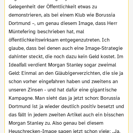
Gelegenheit der Öffentlichkeit etwas zu
demonstrieren, als bei einem Klub wie Borussia
Dortmund –, um genau diesem Image, dass Herr
Müntefering beschrieben hat, mal
öffentlichkeitswirksam entgegenzutreten. Ich
glaube, dass bei denen auch eine Image-Strategie
dahinter steckt, die noch dazu kein Geld kostet. Im
Idealfall verdient Morgan Stanley sogar zweimal
Geld: Einmal an den Gläubigerverzichten, die sie ja
schon vorher eingefahren haben und zweitens an
unseren Zinsen - und hat dafür eine gigantische
Kampagne. Man sieht das ja jetzt schon: Borussia
Dortmund ist ja wieder deutlich positiv besetzt und
das fällt in jedem zweiten Artikel auch ein bisschen
Morgan Stanley zu. Also genau bei diesem
Heuschrecken-Image sagen jetzt schon viele: „Ja,