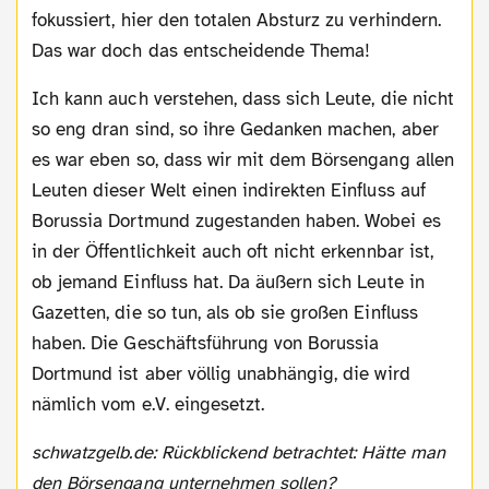
fokussiert, hier den totalen Absturz zu verhindern.
Das war doch das entscheidende Thema!
Ich kann auch verstehen, dass sich Leute, die nicht
so eng dran sind, so ihre Gedanken machen, aber
es war eben so, dass wir mit dem Börsengang allen
Leuten dieser Welt einen indirekten Einfluss auf
Borussia Dortmund zugestanden haben. Wobei es
in der Öffentlichkeit auch oft nicht erkennbar ist,
ob jemand Einfluss hat. Da äußern sich Leute in
Gazetten, die so tun, als ob sie großen Einfluss
haben. Die Geschäftsführung von Borussia
Dortmund ist aber völlig unabhängig, die wird
nämlich vom e.V. eingesetzt.
schwatzgelb.de: Rückblickend betrachtet: Hätte man
den Börsengang unternehmen sollen?