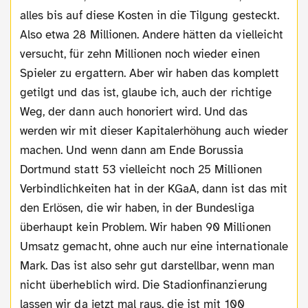
alles bis auf diese Kosten in die Tilgung gesteckt.
Also etwa 28 Millionen. Andere hätten da vielleicht
versucht, für zehn Millionen noch wieder einen
Spieler zu ergattern. Aber wir haben das komplett
getilgt und das ist, glaube ich, auch der richtige
Weg, der dann auch honoriert wird. Und das
werden wir mit dieser Kapitalerhöhung auch wieder
machen. Und wenn dann am Ende Borussia
Dortmund statt 53 vielleicht noch 25 Millionen
Verbindlichkeiten hat in der KGaA, dann ist das mit
den Erlösen, die wir haben, in der Bundesliga
überhaupt kein Problem. Wir haben 90 Millionen
Umsatz gemacht, ohne auch nur eine internationale
Mark. Das ist also sehr gut darstellbar, wenn man
nicht überheblich wird. Die Stadionfinanzierung
lassen wir da jetzt mal raus, die ist mit 100