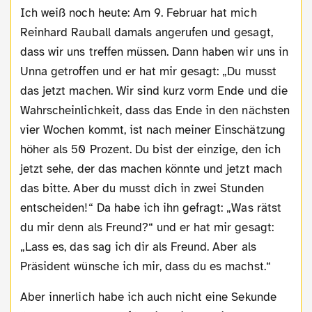
Ich weiß noch heute: Am 9. Februar hat mich
Reinhard Rauball damals angerufen und gesagt,
dass wir uns treffen müssen. Dann haben wir uns in
Unna getroffen und er hat mir gesagt: „Du musst
das jetzt machen. Wir sind kurz vorm Ende und die
Wahrscheinlichkeit, dass das Ende in den nächsten
vier Wochen kommt, ist nach meiner Einschätzung
höher als 50 Prozent. Du bist der einzige, den ich
jetzt sehe, der das machen könnte und jetzt mach
das bitte. Aber du musst dich in zwei Stunden
entscheiden!“ Da habe ich ihn gefragt: „Was rätst
du mir denn als Freund?“ und er hat mir gesagt:
„Lass es, das sag ich dir als Freund. Aber als
Präsident wünsche ich mir, dass du es machst.“
Aber innerlich habe ich auch nicht eine Sekunde