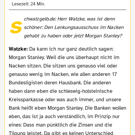
Lesezeit: 24 Min.
s
chwatzgelb.de: Herr Watzke, was ist denn
schöner: Den Lenkungsausschuss im Nacken
gehabt zu haben oder jetzt Morgan Stanley?
Watzke:
Da kann ich nur ganz deutlich sagen:
Morgan Stanley. Weil die uns überhaupt nicht im
Nacken sitzen. Die sitzen uns genauso viel oder
genauso wenig im Nacken, wie allen anderen 17
Bundesligisten deren Hausbank. Die anderen
haben dann eben die schleswig-holsteinische
Kreissparkasse oder was auch immer, und unsere
Bank heißt eben Morgan Stanley. Die Banken wollen
eben, das ist ja auch verständlich, im Prinzip nur
eines: Dass man pünktlich die Zinsen und die
Tilgung leistet. Da gibt es keinen Unterschied