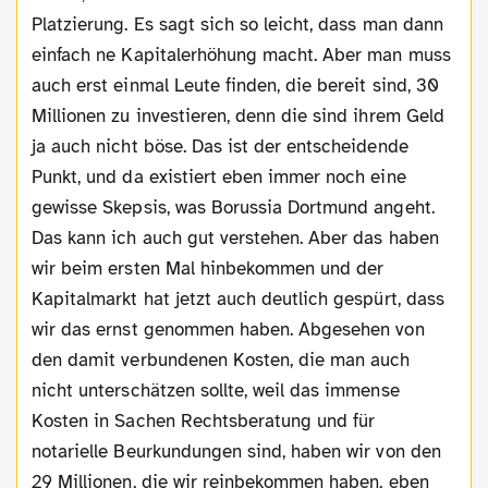
Platzierung. Es sagt sich so leicht, dass man dann
einfach ne Kapitalerhöhung macht. Aber man muss
auch erst einmal Leute finden, die bereit sind, 30
Millionen zu investieren, denn die sind ihrem Geld
ja auch nicht böse. Das ist der entscheidende
Punkt, und da existiert eben immer noch eine
gewisse Skepsis, was Borussia Dortmund angeht.
Das kann ich auch gut verstehen. Aber das haben
wir beim ersten Mal hinbekommen und der
Kapitalmarkt hat jetzt auch deutlich gespürt, dass
wir das ernst genommen haben. Abgesehen von
den damit verbundenen Kosten, die man auch
nicht unterschätzen sollte, weil das immense
Kosten in Sachen Rechtsberatung und für
notarielle Beurkundungen sind, haben wir von den
29 Millionen, die wir reinbekommen haben, eben