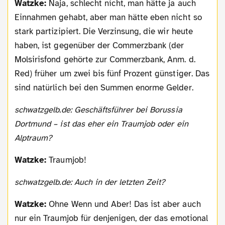
Watzke:
Naja, schlecht nicht, man hätte ja auch
Einnahmen gehabt, aber man hätte eben nicht so
stark partizipiert. Die Verzinsung, die wir heute
haben, ist gegenüber der Commerzbank (der
Molsirisfond gehörte zur Commerzbank, Anm. d.
Red) früher um zwei bis fünf Prozent günstiger. Das
sind natürlich bei den Summen enorme Gelder.
schwatzgelb.de: Geschäftsführer bei Borussia
Dortmund – ist das eher ein Traumjob oder ein
Alptraum?
Watzke:
Traumjob!
schwatzgelb.de: Auch in der letzten Zeit?
Watzke:
Ohne Wenn und Aber! Das ist aber auch
nur ein Traumjob für denjenigen, der das emotional