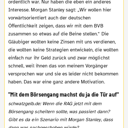
ordentlich war. Nur haben die eben ein anderes
Interesse. Morgan Stanley sagt: „Wir wollen hier
vorwärtsorientiert auch der deutschen
Öffentlichkeit zeigen, dass wir mit dem BVB
zusammen so etwas auf die Beine stellen.“ Die
Gläubiger wollten keine Zinsen mit uns verdienen,
die wollten keine Strategien entwickeln, die wollten
einfach nur ihr Geld zurück und zwar möglichst
schnell, weil ihnen das von meinem Vorgänger
versprochen war und sie es leider nicht bekommen
haben. Das war eine ganz andere Motivation.
"Mit dem Börsengang machst du ja die Tür auf"
schwatzgelb.de: Wenn die RAG jetzt mit dem
Börsengang scheitern sollte, was passiert dann?
Gibt es da ein Szenario mit Morgan Stanley, dass
dann was nachgeschoben würde?