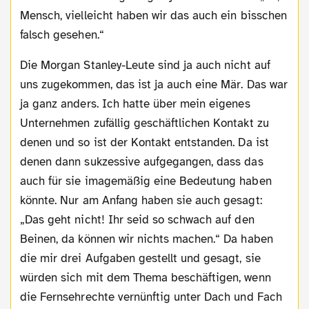
Mensch, vielleicht haben wir das auch ein bisschen
falsch gesehen.“
Die Morgan Stanley-Leute sind ja auch nicht auf
uns zugekommen, das ist ja auch eine Mär. Das war
ja ganz anders. Ich hatte über mein eigenes
Unternehmen zufällig geschäftlichen Kontakt zu
denen und so ist der Kontakt entstanden. Da ist
denen dann sukzessive aufgegangen, dass das
auch für sie imagemäßig eine Bedeutung haben
könnte. Nur am Anfang haben sie auch gesagt:
„Das geht nicht! Ihr seid so schwach auf den
Beinen, da können wir nichts machen.“ Da haben
die mir drei Aufgaben gestellt und gesagt, sie
würden sich mit dem Thema beschäftigen, wenn
die Fernsehrechte vernünftig unter Dach und Fach