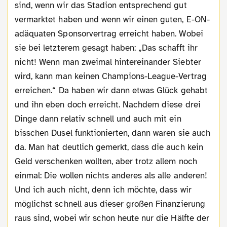
sind, wenn wir das Stadion entsprechend gut
vermarktet haben und wenn wir einen guten, E-ON-
adäquaten Sponsorvertrag erreicht haben. Wobei
sie bei letzterem gesagt haben: „Das schafft ihr
nicht! Wenn man zweimal hintereinander Siebter
wird, kann man keinen Champions-League-Vertrag
erreichen.“ Da haben wir dann etwas Glück gehabt
und ihn eben doch erreicht. Nachdem diese drei
Dinge dann relativ schnell und auch mit ein
bisschen Dusel funktionierten, dann waren sie auch
da. Man hat deutlich gemerkt, dass die auch kein
Geld verschenken wollten, aber trotz allem noch
einmal: Die wollen nichts anderes als alle anderen!
Und ich auch nicht, denn ich möchte, dass wir
möglichst schnell aus dieser großen Finanzierung
raus sind, wobei wir schon heute nur die Hälfte der