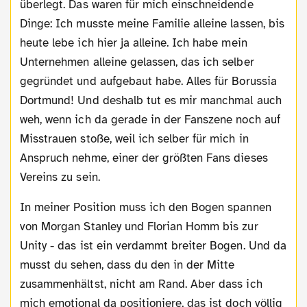
überlegt. Das waren für mich einschneidende
Dinge: Ich musste meine Familie alleine lassen, bis
heute lebe ich hier ja alleine. Ich habe mein
Unternehmen alleine gelassen, das ich selber
gegründet und aufgebaut habe. Alles für Borussia
Dortmund! Und deshalb tut es mir manchmal auch
weh, wenn ich da gerade in der Fanszene noch auf
Misstrauen stoße, weil ich selber für mich in
Anspruch nehme, einer der größten Fans dieses
Vereins zu sein.
In meiner Position muss ich den Bogen spannen
von Morgan Stanley und Florian Homm bis zur
Unity - das ist ein verdammt breiter Bogen. Und da
musst du sehen, dass du den in der Mitte
zusammenhältst, nicht am Rand. Aber dass ich
mich emotional da positioniere, das ist doch völlig