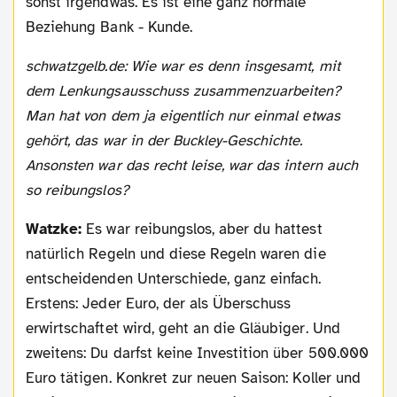
sonst irgendwas. Es ist eine ganz normale
Beziehung Bank - Kunde.
schwatzgelb.de: Wie war es denn insgesamt, mit
dem Lenkungsausschuss zusammenzuarbeiten?
Man hat von dem ja eigentlich nur einmal etwas
gehört, das war in der Buckley-Geschichte.
Ansonsten war das recht leise, war das intern auch
so reibungslos?
Watzke:
Es war reibungslos, aber du hattest
natürlich Regeln und diese Regeln waren die
entscheidenden Unterschiede, ganz einfach.
Erstens: Jeder Euro, der als Überschuss
erwirtschaftet wird, geht an die Gläubiger. Und
zweitens: Du darfst keine Investition über 500.000
Euro tätigen. Konkret zur neuen Saison: Koller und