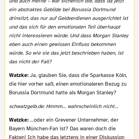
und auch meine – war sicherlich die, dass da jetzt
ein abstraktes Gebilde bei Borussia Dortmund
drinsitzt, das nur auf Geldverdienen ausgerichtet ist
und das sich für den emotionalen Teil überhaupt
nicht interessieren würde. Und dass Morgan Stanley
eben auch einen gewissen Einfluss bekommen
würde. So wie sie das jetzt beschrieben haben, ist
das nicht der Fall?
Watzke:
Ja, glauben Sie, dass die Sparkasse Köln,
die hier vorher saß, einen emotionaleren Bezug zu
Borussia Dortmund hatte als Morgan Stanley?
schwatzgelb.de: Hmmm… wahrscheinlich nicht…
Watzke:
…oder ein Grevener Unternehmer, der
Bayern München-Fan ist? Das waren doch die
Fakten! Ich habe das letztens in einer Diskussion