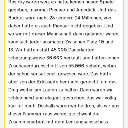
Rosicky waren weg, es hätte keinen neuen Spieler
gegeben, maximal Pienaar und Amedick. Und das
Budget wäre nicht 28 sondern 24 Millionen, von
daher hätte es auch Pienaar nicht gegeben. Und
wo wir mit dieser Mannschaft dann gelandet wären,
kann sich jeder ausmalen: Zwischen Platz 10 und
13. Wir hätten statt 45.000 Dauerkarten
schätzungsweise 30.000 verkauft und hätten einen
Zuschauerdurchschnitt von 55.000 gehabt, wobei
der schon sensationell gewesen wäre. Das hätte
aber von der Erlösseite her nicht gereicht, um das
Ding weiter am Laufen zu halten. Dann wären wir
schleichend und elegant gestorben, das war völlig
klar für mich. Deshalb waren wir heilfroh, als wir aus
dieser Nummer raus waren, gleichwohl die
Zusammenarbeit mit dem Lenkungsausschuss