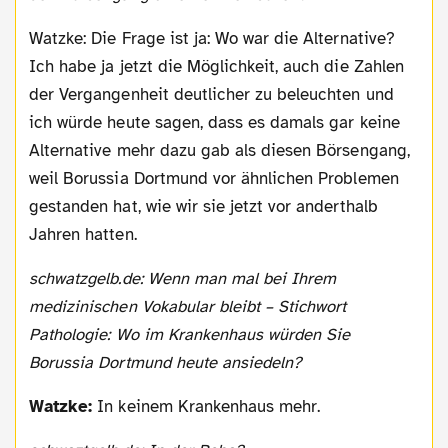
Watzke: Die Frage ist ja: Wo war die Alternative?
Ich habe ja jetzt die Möglichkeit, auch die Zahlen
der Vergangenheit deutlicher zu beleuchten und
ich würde heute sagen, dass es damals gar keine
Alternative mehr dazu gab als diesen Börsengang,
weil Borussia Dortmund vor ähnlichen Problemen
gestanden hat, wie wir sie jetzt vor anderthalb
Jahren hatten.
schwatzgelb.de: Wenn man mal bei Ihrem
medizinischen Vokabular bleibt – Stichwort
Pathologie: Wo im Krankenhaus würden Sie
Borussia Dortmund heute ansiedeln?
Watzke:
In keinem Krankenhaus mehr.