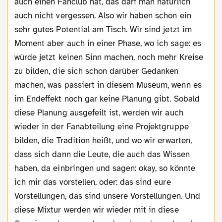
auch einen Fanclub hat, das darf man natürlich
auch nicht vergessen. Also wir haben schon ein
sehr gutes Potential am Tisch. Wir sind jetzt im
Moment aber auch in einer Phase, wo ich sage: es
würde jetzt keinen Sinn machen, noch mehr Kreise
zu bilden, die sich schon darüber Gedanken
machen, was passiert in diesem Museum, wenn es
im Endeffekt noch gar keine Planung gibt. Sobald
diese Planung ausgefeilt ist, werden wir auch
wieder in der Fanabteilung eine Projektgruppe
bilden, die Tradition heißt, und wo wir erwarten,
dass sich dann die Leute, die auch das Wissen
haben, da einbringen und sagen: okay, so könnte
ich mir das vorstellen, oder: das sind eure
Vorstellungen, das sind unsere Vorstellungen. Und
diese Mixtur werden wir wieder mit in diese