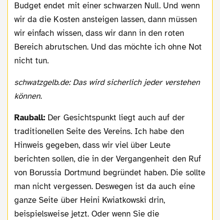
Budget endet mit einer schwarzen Null. Und wenn
wir da die Kosten ansteigen lassen, dann müssen
wir einfach wissen, dass wir dann in den roten
Bereich abrutschen. Und das möchte ich ohne Not
nicht tun.
schwatzgelb.de: Das wird sicherlich jeder verstehen
können.
Rauball:
Der Gesichtspunkt liegt auch auf der
traditionellen Seite des Vereins. Ich habe den
Hinweis gegeben, dass wir viel über Leute
berichten sollen, die in der Vergangenheit den Ruf
von Borussia Dortmund begründet haben. Die sollte
man nicht vergessen. Deswegen ist da auch eine
ganze Seite über Heini Kwiatkowski drin,
beispielsweise jetzt. Oder wenn Sie die