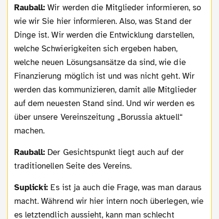
Rauball:
Wir werden die Mitglieder informieren, so
wie wir Sie hier informieren. Also, was Stand der
Dinge ist. Wir werden die Entwicklung darstellen,
welche Schwierigkeiten sich ergeben haben,
welche neuen Lösungsansätze da sind, wie die
Finanzierung möglich ist und was nicht geht. Wir
werden das kommunizieren, damit alle Mitglieder
auf dem neuesten Stand sind. Und wir werden es
über unsere Vereinszeitung „Borussia aktuell“
machen.
Rauball:
Der Gesichtspunkt liegt auch auf der
traditionellen Seite des Vereins.
Suplicki:
Es ist ja auch die Frage, was man daraus
macht. Während wir hier intern noch überlegen, wie
es letztendlich aussieht, kann man schlecht