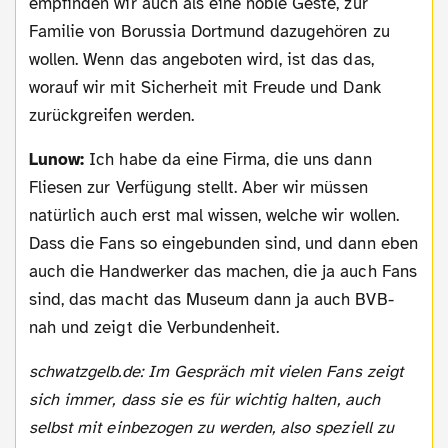
empfinden wir auch als eine noble Geste, zur
Familie von Borussia Dortmund dazugehören zu
wollen. Wenn das angeboten wird, ist das das,
worauf wir mit Sicherheit mit Freude und Dank
zurückgreifen werden.
Lunow:
Ich habe da eine Firma, die uns dann
Fliesen zur Verfügung stellt. Aber wir müssen
natürlich auch erst mal wissen, welche wir wollen.
Dass die Fans so eingebunden sind, und dann eben
auch die Handwerker das machen, die ja auch Fans
sind, das macht das Museum dann ja auch BVB-
nah und zeigt die Verbundenheit.
schwatzgelb.de: Im Gespräch mit vielen Fans zeigt
sich immer, dass sie es für wichtig halten, auch
selbst mit einbezogen zu werden, also speziell zu