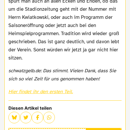
spürt man auch an allen Ecken und Enden, ob das
um die Stadionzeitung geht mit der Nummer mit
Herrn Kwiatkowski, oder auch im Programm der
Saisoneröffnung oder jetzt auch bei den
Heimspielprogrammen. Tradition wird wieder groß
geschrieben. Das ist ganz deutlich, und davon lebt
der Verein. Sonst würden wir jetzt ja gar nicht hier
sitzen.
schwatzgelb.de: Das stimmt. Vielen Dank, dass Sie
sich so viel Zeit für uns genommen haben!
Hier findet ihr den ersten Teil.
Diesen Artikel teilen