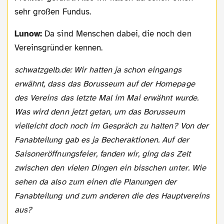
sehr großen Fundus.
Lunow:
Da sind Menschen dabei, die noch den
Vereinsgründer kennen.
schwatzgelb.de: Wir hatten ja schon eingangs
erwähnt, dass das Borusseum auf der Homepage
des Vereins das letzte Mal im Mai erwähnt wurde.
Was wird denn jetzt getan, um das Borusseum
vielleicht doch noch im Gespräch zu halten? Von der
Fanabteilung gab es ja Becheraktionen. Auf der
Saisoneröffnungsfeier, fanden wir, ging das Zelt
zwischen den vielen Dingen ein bisschen unter. Wie
sehen da also zum einen die Planungen der
Fanabteilung und zum anderen die des Hauptvereins
aus?