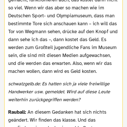
so viel. Wenn wir das aber so machen wie im
Deutschen Sport- und Olympiamuseum, dass man
bestimmte Tore sich anschauen kann – ich will das
Tor von Wegmann sehen, drücke auf den Knopf und
dann sehe ich das –, dann kostet das Geld. Es
werden zum Großteil jugendliche Fans im Museum
sein, die sind mit diesen Medien aufgewachsen,
und die werden das erwarten. Also, wenn wir das
machen wollen, dann wird es Geld kosten.
schwatzgelb.de: Es hatten sich ja viele freiwillige
Handwerker usw. gemeldet. Wird auf diese Leute
weiterhin zurückgegriffen werden?
Rauball:
An diesem Gedanken hat sich nichts
geändert. Wir finden das klasse. Und das