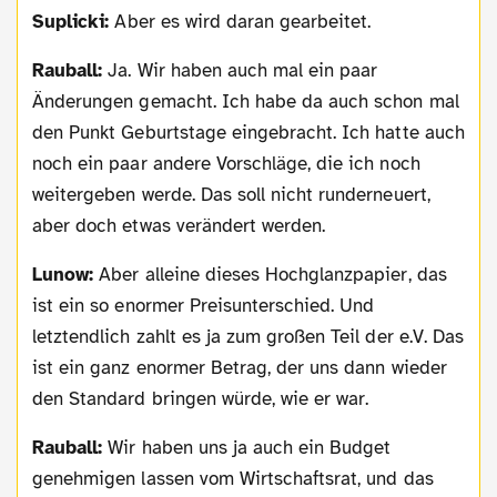
Suplicki:
Aber es wird daran gearbeitet.
Rauball:
Ja. Wir haben auch mal ein paar
Änderungen gemacht. Ich habe da auch schon mal
den Punkt Geburtstage eingebracht. Ich hatte auch
noch ein paar andere Vorschläge, die ich noch
weitergeben werde. Das soll nicht runderneuert,
aber doch etwas verändert werden.
Lunow:
Aber alleine dieses Hochglanzpapier, das
ist ein so enormer Preisunterschied. Und
letztendlich zahlt es ja zum großen Teil der e.V. Das
ist ein ganz enormer Betrag, der uns dann wieder
den Standard bringen würde, wie er war.
Rauball:
Wir haben uns ja auch ein Budget
genehmigen lassen vom Wirtschaftsrat, und das