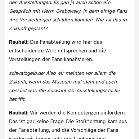
den Ausstellungen. Es gab ja auch schon ein
Gespräch mit Herrn Grabowsky, in dem einige Fans
ihre Vorstellungen schildern konnten. Wie ist das in
Zukunft geplant?
Rauball:
Die Fanabteilung wird hier das
entscheidende Wort mitsprechen und die
Vorstellungen der Fans kanalisieren.
schwatzgelb.de: Also wir meinten vor allem die
Zukunft, wenn das Museum mal steht und auch
speziell was die Auswahl der Ausstellungsstücke
betrifft.
Rauball:
Wir werden die Kompetenzen einfordern.
Das ist gar keine Frage. Die Stoßrichtung kam aus
der Fanabteilung, und die Vorschläge der Fans
werden wir immer sehr ernst nehmen und