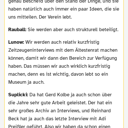
genau Bescheid über den Stand der Dinge, und sie
haben natürlich auch immer ein paar Ideen, die sie
uns mitteilen. Der Verein lebt.
Rauball:
Sie werden aber auch strukturell beteiligt.
Lunow:
Wir werden auch relativ kurzfristig
Zeitzeugeninterviews mit dem Ältestenrat machen
können, damit wir dann den Bereich zur Verfügung
haben. Das müssen wir auch wirklich kurzfristig
machen, denn es ist wichtig, davon lebt so ein
Museum ja auch.
Suplicki:
Da hat Gerd Kolbe ja auch schon über
die Jahre sehr gute Arbeit geleistet. Der hat ein
sehr großes Archiv an Interviews, und Reinhard
Beck hat ja auch das letzte Interview mit Adi
Preißler geführt. Also wir haben da schon einen