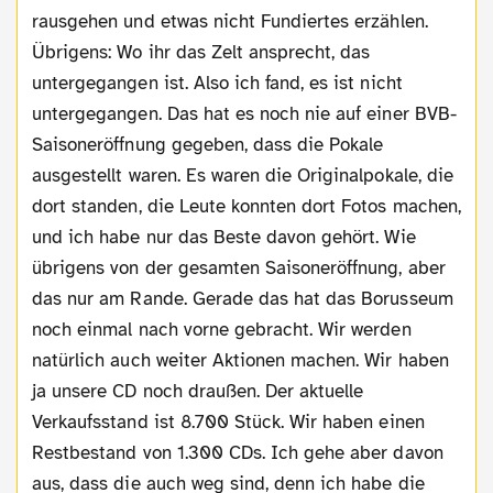
rausgehen und etwas nicht Fundiertes erzählen.
Übrigens: Wo ihr das Zelt ansprecht, das
untergegangen ist. Also ich fand, es ist nicht
untergegangen. Das hat es noch nie auf einer BVB-
Saisoneröffnung gegeben, dass die Pokale
ausgestellt waren. Es waren die Originalpokale, die
dort standen, die Leute konnten dort Fotos machen,
und ich habe nur das Beste davon gehört. Wie
übrigens von der gesamten Saisoneröffnung, aber
das nur am Rande. Gerade das hat das Borusseum
noch einmal nach vorne gebracht. Wir werden
natürlich auch weiter Aktionen machen. Wir haben
ja unsere CD noch draußen. Der aktuelle
Verkaufsstand ist 8.700 Stück. Wir haben einen
Restbestand von 1.300 CDs. Ich gehe aber davon
aus, dass die auch weg sind, denn ich habe die