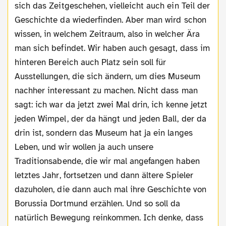
sich das Zeitgeschehen, vielleicht auch ein Teil der
Geschichte da wiederfinden. Aber man wird schon
wissen, in welchem Zeitraum, also in welcher Ära
man sich befindet. Wir haben auch gesagt, dass im
hinteren Bereich auch Platz sein soll für
Ausstellungen, die sich ändern, um dies Museum
nachher interessant zu machen. Nicht dass man
sagt: ich war da jetzt zwei Mal drin, ich kenne jetzt
jeden Wimpel, der da hängt und jeden Ball, der da
drin ist, sondern das Museum hat ja ein langes
Leben, und wir wollen ja auch unsere
Traditionsabende, die wir mal angefangen haben
letztes Jahr, fortsetzen und dann ältere Spieler
dazuholen, die dann auch mal ihre Geschichte von
Borussia Dortmund erzählen. Und so soll da
natürlich Bewegung reinkommen. Ich denke, dass