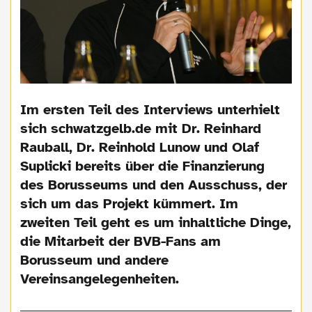
Im ersten Teil des Interviews unterhielt
sich schwatzgelb.de mit Dr. Reinhard
Rauball, Dr. Reinhold Lunow und Olaf
Suplicki bereits über die Finanzierung
des Borusseums und den Ausschuss, der
sich um das Projekt kümmert. Im
zweiten Teil geht es um inhaltliche Dinge,
die Mitarbeit der BVB-Fans am
Borusseum und andere
Vereinsangelegenheiten.