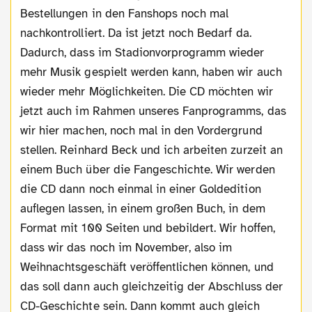
Bestellungen in den Fanshops noch mal
nachkontrolliert. Da ist jetzt noch Bedarf da.
Dadurch, dass im Stadionvorprogramm wieder
mehr Musik gespielt werden kann, haben wir auch
wieder mehr Möglichkeiten. Die CD möchten wir
jetzt auch im Rahmen unseres Fanprogramms, das
wir hier machen, noch mal in den Vordergrund
stellen. Reinhard Beck und ich arbeiten zurzeit an
einem Buch über die Fangeschichte. Wir werden
die CD dann noch einmal in einer Goldedition
auflegen lassen, in einem großen Buch, in dem
Format mit 100 Seiten und bebildert. Wir hoffen,
dass wir das noch im November, also im
Weihnachtsgeschäft veröffentlichen können, und
das soll dann auch gleichzeitig der Abschluss der
CD-Geschichte sein. Dann kommt auch gleich