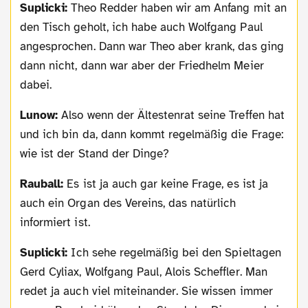
Suplicki:
Theo Redder haben wir am Anfang mit an
den Tisch geholt, ich habe auch Wolfgang Paul
angesprochen. Dann war Theo aber krank, das ging
dann nicht, dann war aber der Friedhelm Meier
dabei.
Lunow:
Also wenn der Ältestenrat seine Treffen hat
und ich bin da, dann kommt regelmäßig die Frage:
wie ist der Stand der Dinge?
Rauball:
Es ist ja auch gar keine Frage, es ist ja
auch ein Organ des Vereins, das natürlich
informiert ist.
Suplicki:
Ich sehe regelmäßig bei den Spieltagen
Gerd Cyliax, Wolfgang Paul, Alois Scheffler. Man
redet ja auch viel miteinander. Sie wissen immer