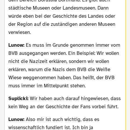
städtische Museen oder Landesmuseen. Dann
würde eben bei der Geschichte des Landes oder
der Region auf die zuständigen anderen Museen
verwiesen.
Lunow:
Es muss im Grunde genommen immer vom
BVB ausgegangen werden. Ein Beispiel: Wir wollen
nicht die Nazizeit erklären, sondern wir wollen
erklären, warum die Nazis dem BVB die Weiße
Wiese weggenommen haben. Das heißt, der BVB
muss immer im Mittelpunkt stehen.
Suplicki:
Wir haben auch darauf hingewiesen, dass
kein Weg an der Geschichte der Fans vorbei führt.
Lunow:
Also mir ist auch wichtig, dass es
wissenschaftlich fundiert ist. Ich bin ja