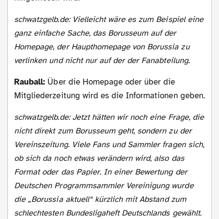
schwatzgelb.de: Vielleicht wäre es zum Beispiel eine
ganz einfache Sache, das Borusseum auf der
Homepage, der Haupthomepage von Borussia zu
verlinken und nicht nur auf der der Fanabteilung.
Rauball:
Über die Homepage oder über die
Mitgliederzeitung wird es die Informationen geben.
schwatzgelb.de: Jetzt hätten wir noch eine Frage, die
nicht direkt zum Borusseum geht, sondern zu der
Vereinszeitung. Viele Fans und Sammler fragen sich,
ob sich da noch etwas verändern wird, also das
Format oder das Papier. In einer Bewertung der
Deutschen Programmsammler Vereinigung wurde
die „Borussia aktuell“ kürzlich mit Abstand zum
schlechtesten Bundesligaheft Deutschlands gewählt.