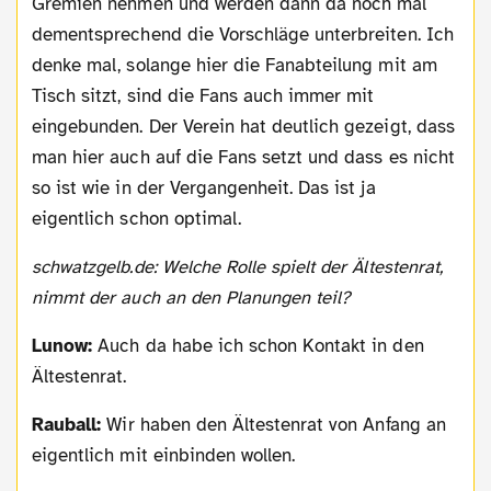
Gremien nehmen und werden dann da noch mal
dementsprechend die Vorschläge unterbreiten. Ich
denke mal, solange hier die Fanabteilung mit am
Tisch sitzt, sind die Fans auch immer mit
eingebunden. Der Verein hat deutlich gezeigt, dass
man hier auch auf die Fans setzt und dass es nicht
so ist wie in der Vergangenheit. Das ist ja
eigentlich schon optimal.
schwatzgelb.de: Welche Rolle spielt der Ältestenrat,
nimmt der auch an den Planungen teil?
Lunow:
Auch da habe ich schon Kontakt in den
Ältestenrat.
Rauball:
Wir haben den Ältestenrat von Anfang an
eigentlich mit einbinden wollen.