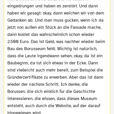
eingedrungen und haben es zerstört. Und dann
haben wir gesagt: okay, dann weichen wir von dem
Gedanken ab. Und man muss gucken, wenn ich da
jetzt von außen ein Stück an die Fassade mache,
dann kostet das wahrscheinlich schon wieder
2.500 Euro. Das ist Geld, was nachher wieder beim
Bau des Borusseum fehlt. Wichtig ist natürlich,
dass die Leute irgendwann sehen, okay, da ist ein
Baubeginn, da tut sich etwas in der Ecke. Dann
sind vielleicht auch mehr bereit, zum Beispiel die
Gründerzertifikate zu erwerben. Aber das ist dann
wieder der nächste Schritt. Ich denke, die
Borussen, die sich wirklich für die Geschichte
interessieren, die wissen, dass dieses Museum
entsteht, auch durch die Website, auf der darauf
hingewiesen wird.