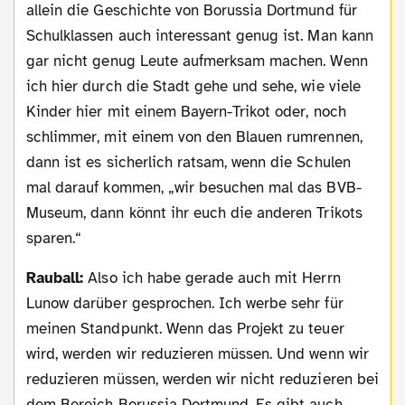
allein die Geschichte von Borussia Dortmund für
Schulklassen auch interessant genug ist. Man kann
gar nicht genug Leute aufmerksam machen. Wenn
ich hier durch die Stadt gehe und sehe, wie viele
Kinder hier mit einem Bayern-Trikot oder, noch
schlimmer, mit einem von den Blauen rumrennen,
dann ist es sicherlich ratsam, wenn die Schulen
mal darauf kommen, „wir besuchen mal das BVB-
Museum, dann könnt ihr euch die anderen Trikots
sparen.“
Rauball:
Also ich habe gerade auch mit Herrn
Lunow darüber gesprochen. Ich werbe sehr für
meinen Standpunkt. Wenn das Projekt zu teuer
wird, werden wir reduzieren müssen. Und wenn wir
reduzieren müssen, werden wir nicht reduzieren bei
dem Bereich Borussia Dortmund. Es gibt auch