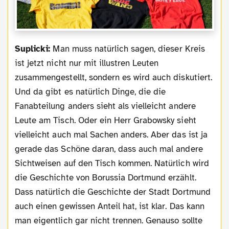
Suplicki:
Man muss natürlich sagen, dieser Kreis
ist jetzt nicht nur mit illustren Leuten
zusammengestellt, sondern es wird auch diskutiert.
Und da gibt es natürlich Dinge, die die
Fanabteilung anders sieht als vielleicht andere
Leute am Tisch. Oder ein Herr Grabowsky sieht
vielleicht auch mal Sachen anders. Aber das ist ja
gerade das Schöne daran, dass auch mal andere
Sichtweisen auf den Tisch kommen. Natürlich wird
die Geschichte von Borussia Dortmund erzählt.
Dass natürlich die Geschichte der Stadt Dortmund
auch einen gewissen Anteil hat, ist klar. Das kann
man eigentlich gar nicht trennen. Genauso sollte