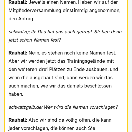
Rauball:
Jeweils einen Namen. Haben wir auf der
Mitgliederversammlung einstimmig angenommen,
den Antrag…
schwatzgelb: Das hat uns auch gefreut. Stehen denn
jetzt schon Namen fest?
Rauball:
Nein, es stehen noch keine Namen fest.
Aber wir werden jetzt das Trainingsgelände mit
den weiteren drei Plätzen zu Ende ausbauen, und
wenn die ausgebaut sind, dann werden wir das
auch machen, wie wir das damals beschlossen
haben.
schwatzgelb.de: Wer wird die Namen vorschlagen?
Rauball:
Also wir sind da völlig offen, die kann
jeder vorschlagen, die können auch Sie