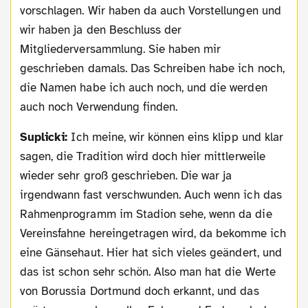
vorschlagen. Wir haben da auch Vorstellungen und
wir haben ja den Beschluss der
Mitgliederversammlung. Sie haben mir
geschrieben damals. Das Schreiben habe ich noch,
die Namen habe ich auch noch, und die werden
auch noch Verwendung finden.
Suplicki:
Ich meine, wir können eins klipp und klar
sagen, die Tradition wird doch hier mittlerweile
wieder sehr groß geschrieben. Die war ja
irgendwann fast verschwunden. Auch wenn ich das
Rahmenprogramm im Stadion sehe, wenn da die
Vereinsfahne hereingetragen wird, da bekomme ich
eine Gänsehaut. Hier hat sich vieles geändert, und
das ist schon sehr schön. Also man hat die Werte
von Borussia Dortmund doch erkannt, und das