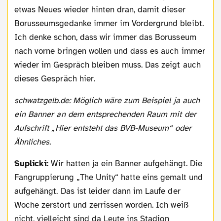
etwas Neues wieder hinten dran, damit dieser
Borusseumsgedanke immer im Vordergrund bleibt.
Ich denke schon, dass wir immer das Borusseum
nach vorne bringen wollen und dass es auch immer
wieder im Gespräch bleiben muss. Das zeigt auch
dieses Gespräch hier.
schwatzgelb.de: Möglich wäre zum Beispiel ja auch
ein Banner an dem entsprechenden Raum mit der
Aufschrift „Hier entsteht das BVB-Museum“ oder
Ähnliches.
Suplicki:
Wir hatten ja ein Banner aufgehängt. Die
Fangruppierung „The Unity“ hatte eins gemalt und
aufgehängt. Das ist leider dann im Laufe der
Woche zerstört und zerrissen worden. Ich weiß
nicht, vielleicht sind da Leute ins Stadion