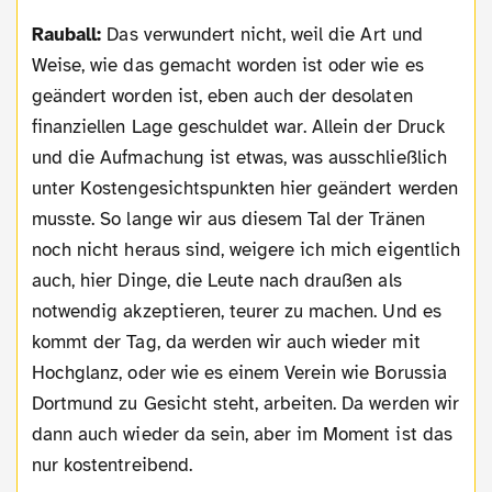
Rauball:
Das verwundert nicht, weil die Art und
Weise, wie das gemacht worden ist oder wie es
geändert worden ist, eben auch der desolaten
finanziellen Lage geschuldet war. Allein der Druck
und die Aufmachung ist etwas, was ausschließlich
unter Kostengesichtspunkten hier geändert werden
musste. So lange wir aus diesem Tal der Tränen
noch nicht heraus sind, weigere ich mich eigentlich
auch, hier Dinge, die Leute nach draußen als
notwendig akzeptieren, teurer zu machen. Und es
kommt der Tag, da werden wir auch wieder mit
Hochglanz, oder wie es einem Verein wie Borussia
Dortmund zu Gesicht steht, arbeiten. Da werden wir
dann auch wieder da sein, aber im Moment ist das
nur kostentreibend.