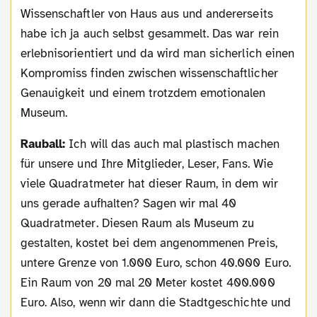
Wissenschaftler von Haus aus und andererseits
habe ich ja auch selbst gesammelt. Das war rein
erlebnisorientiert und da wird man sicherlich einen
Kompromiss finden zwischen wissenschaftlicher
Genauigkeit und einem trotzdem emotionalen
Museum.
Rauball:
Ich will das auch mal plastisch machen
für unsere und Ihre Mitglieder, Leser, Fans. Wie
viele Quadratmeter hat dieser Raum, in dem wir
uns gerade aufhalten? Sagen wir mal 40
Quadratmeter. Diesen Raum als Museum zu
gestalten, kostet bei dem angenommenen Preis,
untere Grenze von 1.000 Euro, schon 40.000 Euro.
Ein Raum von 20 mal 20 Meter kostet 400.000
Euro. Also, wenn wir dann die Stadtgeschichte und