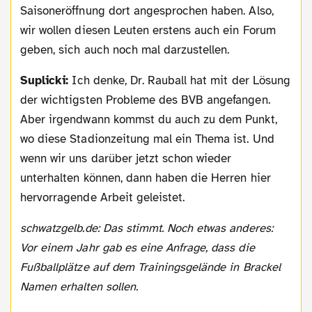
Saisoneröffnung dort angesprochen haben. Also,
wir wollen diesen Leuten erstens auch ein Forum
geben, sich auch noch mal darzustellen.
Suplicki:
Ich denke, Dr. Rauball hat mit der Lösung
der wichtigsten Probleme des BVB angefangen.
Aber irgendwann kommst du auch zu dem Punkt,
wo diese Stadionzeitung mal ein Thema ist. Und
wenn wir uns darüber jetzt schon wieder
unterhalten können, dann haben die Herren hier
hervorragende Arbeit geleistet.
schwatzgelb.de: Das stimmt. Noch etwas anderes:
Vor einem Jahr gab es eine Anfrage, dass die
Fußballplätze auf dem Trainingsgelände in Brackel
Namen erhalten sollen.