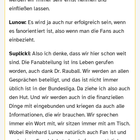
einfließen lassen.
Lunow:
Es wird ja auch nur erfolgreich sein, wenn
es fanorientiert ist, also wenn man die Fans auch
einbezieht.
Suplicki:
Also ich denke, dass wir hier schon weit
sind. Die Fanabteilung ist ins Leben gerufen
worden, auch dank Dr. Rauball. Wir werden an allen
Gesprächen beteiligt, und das ist nicht immer
üblich ist in der Bundesliga. Da ziehe ich also auch
den Hut. Und wir werden auch in die finanziellen
Dinge mit eingebunden und kriegen da auch alle
Informationen, die wir brauchen. Wir sprechen
immer ein Wort mit, wir sitzen immer mit am Tisch.
Wobei Reinhard Lunow natürlich auch Fan ist und