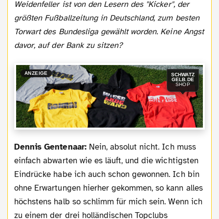
Weidenfeller ist von den Lesern des "Kicker", der
größten Fußballzeitung in Deutschland, zum besten
Torwart des Bundesliga gewählt worden. Keine Angst
davor, auf der Bank zu sitzen?
ANZEIGE
SCHWATZ
GELB.DE
SHOP
Dennis Gentenaar:
Nein, absolut nicht. Ich muss
einfach abwarten wie es läuft, und die wichtigsten
Eindrücke habe ich auch schon gewonnen. Ich bin
ohne Erwartungen hierher gekommen, so kann alles
höchstens halb so schlimm für mich sein. Wenn ich
zu einem der drei holländischen Topclubs