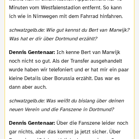
Minuten vom Westfalenstadion entfernt. So kann
ich wie in Nimwegen mit dem Fahrrad hinfahren.
schwatzgelb.de: Wie gut kennst du Bert van Marwijk?
Was hat er dir über Dortmund erzählt?
Dennis Gentenaar:
Ich kenne Bert van Marwijk
noch nicht so gut. Als der Transfer ausgehandelt
wurde haben wir telefoniert und er hat mir ein paar
kleine Details über Borussia erzählt. Das war es
dann aber auch.
schwatzgelb.de: Was weißt du bislang über deinen
neuen Verein und die Fanszene in Dortmund?
Dennis Gentenaar:
Über die Fanszene leider noch
gar nichts, aber das kommt ja jetzt sicher. Über