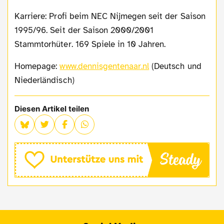
Karriere: Profi beim NEC Nijmegen seit der Saison
1995/96. Seit der Saison 2000/2001
Stammtorhüter. 169 Spiele in 10 Jahren.
Homepage:
www.dennisgentenaar.nl
(Deutsch und
Niederländisch)
Diesen Artikel teilen