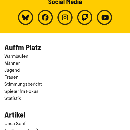
Social Media
Auffm Platz
Warmlaufen
Männer
Jugend
Frauen
Stimmungsbericht
Spieler im Fokus
Statistik
Artikel
Unsa Senf