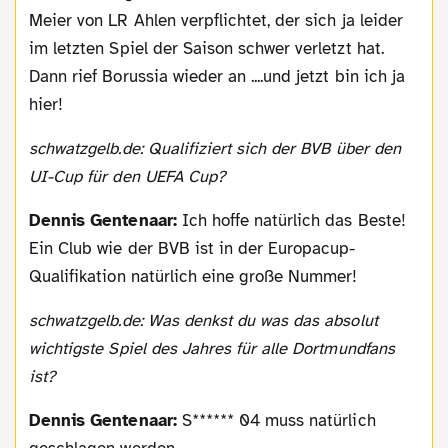
Meier von LR Ahlen verpflichtet, der sich ja leider
im letzten Spiel der Saison schwer verletzt hat.
Dann rief Borussia wieder an ....und jetzt bin ich ja
hier!
schwatzgelb.de: Qualifiziert sich der BVB über den
UI-Cup für den UEFA Cup?
Dennis Gentenaar:
Ich hoffe natürlich das Beste!
Ein Club wie der BVB ist in der Europacup-
Qualifikation natürlich eine große Nummer!
schwatzgelb.de: Was denkst du was das absolut
wichtigste Spiel des Jahres für alle Dortmundfans
ist?
Dennis Gentenaar:
S****** 04 muss natürlich