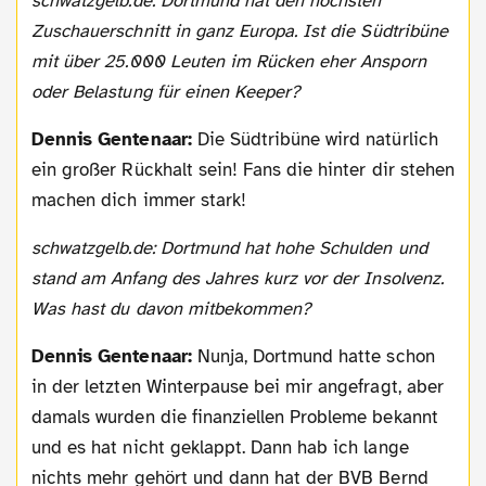
schwatzgelb.de: Dortmund hat den höchsten
Zuschauerschnitt in ganz Europa. Ist die Südtribüne
mit über 25.000 Leuten im Rücken eher Ansporn
oder Belastung für einen Keeper?
Dennis Gentenaar:
Die Südtribüne wird natürlich
ein großer Rückhalt sein! Fans die hinter dir stehen
machen dich immer stark!
schwatzgelb.de: Dortmund hat hohe Schulden und
stand am Anfang des Jahres kurz vor der Insolvenz.
Was hast du davon mitbekommen?
Dennis Gentenaar:
Nunja, Dortmund hatte schon
in der letzten Winterpause bei mir angefragt, aber
damals wurden die finanziellen Probleme bekannt
und es hat nicht geklappt. Dann hab ich lange
nichts mehr gehört und dann hat der BVB Bernd