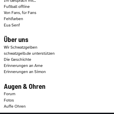
Im Gespräch mit...
Fußball offline
Von Fans, für Fans
Fehlfarben
Eua Senf
Über uns
Wir Schwatzgelben
schwatzgelb.de unterstützen
Die Geschichte
Erinnerungen an Arne
Erinnerungen an Simon
Augen & Ohren
Forum
Fotos
Auffe Ohren