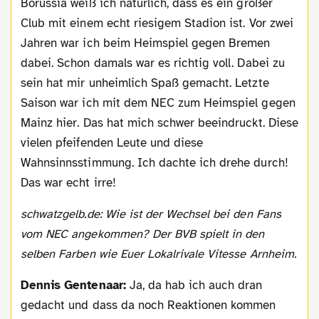
Borussia weiß ich natürlich, dass es ein großer
Club mit einem echt riesigem Stadion ist. Vor zwei
Jahren war ich beim Heimspiel gegen Bremen
dabei. Schon damals war es richtig voll. Dabei zu
sein hat mir unheimlich Spaß gemacht. Letzte
Saison war ich mit dem NEC zum Heimspiel gegen
Mainz hier. Das hat mich schwer beeindruckt. Diese
vielen pfeifenden Leute und diese
Wahnsinnsstimmung. Ich dachte ich drehe durch!
Das war echt irre!
schwatzgelb.de: Wie ist der Wechsel bei den Fans
vom NEC angekommen? Der BVB spielt in den
selben Farben wie Euer Lokalrivale Vitesse Arnheim.
Dennis Gentenaar:
Ja, da hab ich auch dran
gedacht und dass da noch Reaktionen kommen