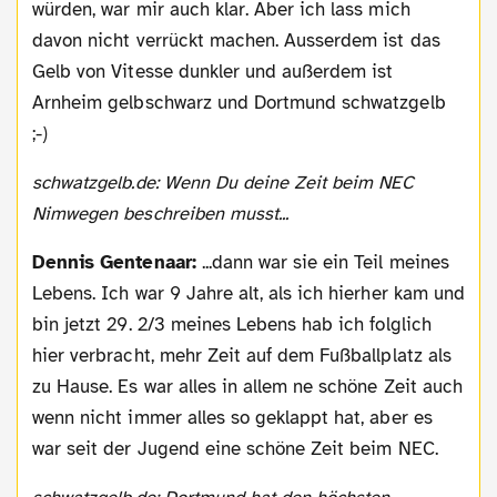
würden, war mir auch klar. Aber ich lass mich
davon nicht verrückt machen. Ausserdem ist das
Gelb von Vitesse dunkler und außerdem ist
Arnheim gelbschwarz und Dortmund schwatzgelb
;-)
schwatzgelb.de: Wenn Du deine Zeit beim NEC
Nimwegen beschreiben musst...
Dennis Gentenaar:
...dann war sie ein Teil meines
Lebens. Ich war 9 Jahre alt, als ich hierher kam und
bin jetzt 29. 2/3 meines Lebens hab ich folglich
hier verbracht, mehr Zeit auf dem Fußballplatz als
zu Hause. Es war alles in allem ne schöne Zeit auch
wenn nicht immer alles so geklappt hat, aber es
war seit der Jugend eine schöne Zeit beim NEC.