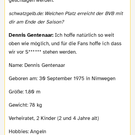
geschlagen werden.
schwatzgelb.de: Welchen Platz erreicht der BVB mit
dir am Ende der Saison?
Dennis Gentenaar:
Ich hoffe natürlich so weit
oben wie möglich, und für die Fans hoffe ich dass
wir vor S****** stehen werden.
Name: Dennis Gentenaar
Geboren am: 30 September 1975 in Nimwegen
Größe: 1.80 m
Gewicht: 78 kg
Verheiratet, 2 Kinder (2 und 4 Jahre alt)
Hobbies: Angeln