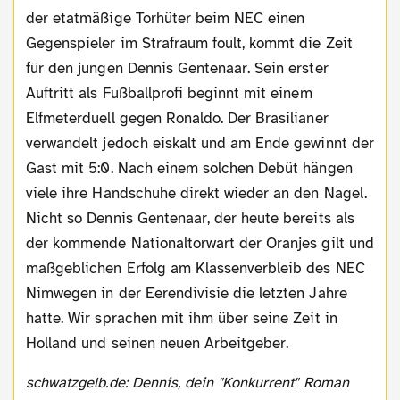
der etatmäßige Torhüter beim NEC einen
Gegenspieler im Strafraum foult, kommt die Zeit
für den jungen Dennis Gentenaar. Sein erster
Auftritt als Fußballprofi beginnt mit einem
Elfmeterduell gegen Ronaldo. Der Brasilianer
verwandelt jedoch eiskalt und am Ende gewinnt der
Gast mit 5:0. Nach einem solchen Debüt hängen
viele ihre Handschuhe direkt wieder an den Nagel.
Nicht so Dennis Gentenaar, der heute bereits als
der kommende Nationaltorwart der Oranjes gilt und
maßgeblichen Erfolg am Klassenverbleib des NEC
Nimwegen in der Eerendivisie die letzten Jahre
hatte. Wir sprachen mit ihm über seine Zeit in
Holland und seinen neuen Arbeitgeber.
schwatzgelb.de: Dennis, dein "Konkurrent" Roman