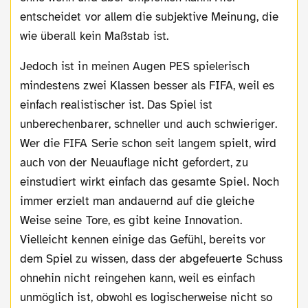
entscheidet vor allem die subjektive Meinung, die
wie überall kein Maßstab ist.
Jedoch ist in meinen Augen PES spielerisch
mindestens zwei Klassen besser als FIFA, weil es
einfach realistischer ist. Das Spiel ist
unberechenbarer, schneller und auch schwieriger.
Wer die FIFA Serie schon seit langem spielt, wird
auch von der Neuauflage nicht gefordert, zu
einstudiert wirkt einfach das gesamte Spiel. Noch
immer erzielt man andauernd auf die gleiche
Weise seine Tore, es gibt keine Innovation.
Vielleicht kennen einige das Gefühl, bereits vor
dem Spiel zu wissen, dass der abgefeuerte Schuss
ohnehin nicht reingehen kann, weil es einfach
unmöglich ist, obwohl es logischerweise nicht so