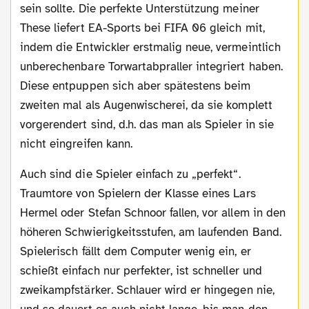
sein sollte. Die perfekte Unterstützung meiner
These liefert EA-Sports bei FIFA 06 gleich mit,
indem die Entwickler erstmalig neue, vermeintlich
unberechenbare Torwartabpraller integriert haben.
Diese entpuppen sich aber spätestens beim
zweiten mal als Augenwischerei, da sie komplett
vorgerendert sind, d.h. das man als Spieler in sie
nicht eingreifen kann.
Auch sind die Spieler einfach zu „perfekt“.
Traumtore von Spielern der Klasse eines Lars
Hermel oder Stefan Schnoor fallen, vor allem in den
höheren Schwierigkeitsstufen, am laufenden Band.
Spielerisch fällt dem Computer wenig ein, er
schießt einfach nur perfekter, ist schneller und
zweikampfstärker. Schlauer wird er hingegen nie,