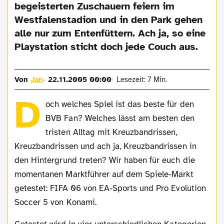
begeisterten Zuschauern feiern im
Westfalenstadion und in den Park gehen
alle nur zum Entenfüttern. Ach ja, so eine
Playstation sticht doch jede Couch aus.
Von
Jan
22.11.2005 00:00
Lesezeit: 7 Min.
D
och welches Spiel ist das beste für den
BVB Fan? Welches lässt am besten den
tristen Alltag mit Kreuzbandrissen,
Kreuzbandrissen und ach ja, Kreuzbandrissen in
den Hintergrund treten? Wir haben für euch die
momentanen Marktführer auf dem Spiele-Markt
getestet: FIFA 06 von EA-Sports und Pro Evolution
Soccer 5 von Konami.