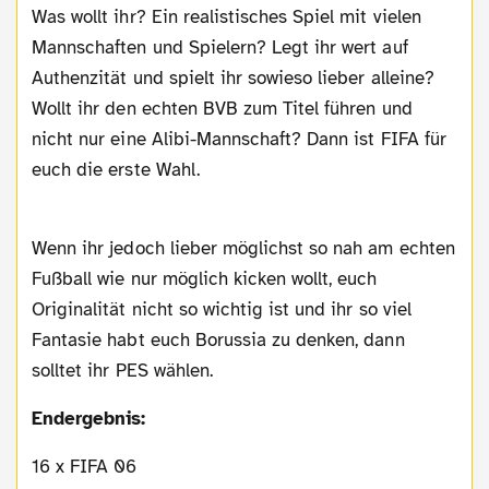
Was wollt ihr? Ein realistisches Spiel mit vielen
Mannschaften und Spielern? Legt ihr wert auf
Authenzität und spielt ihr sowieso lieber alleine?
Wollt ihr den echten BVB zum Titel führen und
nicht nur eine Alibi-Mannschaft? Dann ist FIFA für
euch die erste Wahl.
Wenn ihr jedoch lieber möglichst so nah am echten
Fußball wie nur möglich kicken wollt, euch
Originalität nicht so wichtig ist und ihr so viel
Fantasie habt euch Borussia zu denken, dann
solltet ihr PES wählen.
Endergebnis:
16 x FIFA 06