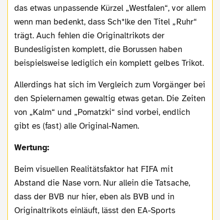
das etwas unpassende Kürzel „Westfalen“, vor allem
wenn man bedenkt, dass Sch*lke den Titel „Ruhr“
trägt. Auch fehlen die Originaltrikots der
Bundesligisten komplett, die Borussen haben
beispielsweise lediglich ein komplett gelbes Trikot.
Allerdings hat sich im Vergleich zum Vorgänger bei
den Spielernamen gewaltig etwas getan. Die Zeiten
von „Kalm“ und „Pomatzki“ sind vorbei, endlich
gibt es (fast) alle Original-Namen.
Wertung:
Beim visuellen Realitätsfaktor hat FIFA mit
Abstand die Nase vorn. Nur allein die Tatsache,
dass der BVB nur hier, eben als BVB und in
Originaltrikots einläuft, lässt den EA-Sports