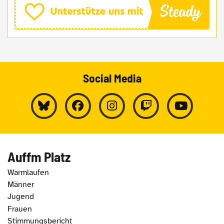
Social Media
Auffm Platz
Warmlaufen
Männer
Jugend
Frauen
Stimmungsbericht