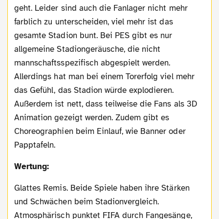
geht. Leider sind auch die Fanlager nicht mehr
farblich zu unterscheiden, viel mehr ist das
gesamte Stadion bunt. Bei PES gibt es nur
allgemeine Stadiongeräusche, die nicht
mannschaftsspezifisch abgespielt werden.
Allerdings hat man bei einem Torerfolg viel mehr
das Gefühl, das Stadion würde explodieren.
Außerdem ist nett, dass teilweise die Fans als 3D
Animation gezeigt werden. Zudem gibt es
Choreographien beim Einlauf, wie Banner oder
Papptafeln.
Wertung:
Glattes Remis. Beide Spiele haben ihre Stärken
und Schwächen beim Stadionvergleich.
Atmosphärisch punktet FIFA durch Fangesänge,