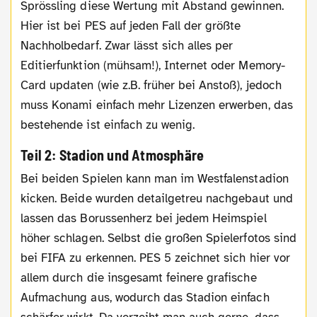
Sprössling diese Wertung mit Abstand gewinnen.
Hier ist bei PES auf jeden Fall der größte
Nachholbedarf. Zwar lässt sich alles per
Editierfunktion (mühsam!), Internet oder Memory-
Card updaten (wie z.B. früher bei Anstoß), jedoch
muss Konami einfach mehr Lizenzen erwerben, das
bestehende ist einfach zu wenig.
Teil 2: Stadion und Atmosphäre
Bei beiden Spielen kann man im Westfalenstadion
kicken. Beide wurden detailgetreu nachgebaut und
lassen das Borussenherz bei jedem Heimspiel
höher schlagen. Selbst die großen Spielerfotos sind
bei FIFA zu erkennen. PES 5 zeichnet sich hier vor
allem durch die insgesamt feinere grafische
Aufmachung aus, wodurch das Stadion einfach