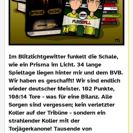
Im Blitzlichtgewitter funkelt die Schale,
wie ein Prisma im Licht. 34 lange
Spieltage liegen hinter mir und dem BVB.
Wir haben es geschafft! Wir sind endlich
wieder deutscher Meister. 102 Punkte,
108:14 Tore - was für eine Bilanz. Alle
Sorgen sind vergessen; kein verletzter
Koller auf der Tribüne - sondern ein
strahlender Koller mit der
Torjägerkanone! Tausende von