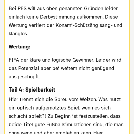
Bei PES will aus oben genannten Gründen leider
einfach keine Derbystimmung aufkommen. Diese
Wertung verliert der Konami-Schützling sang- und
klanglos.
Wertung:
FIFA der klare und logische Gewinner. Leider wird
das Potenzial aber bei weitem nicht genügend
ausgeschöpft.
Teil 4: Spielbarkeit
Hier trennt sich die Spreu vom Weizen. Was nützt
ein optisch aufgemotztes Spiel, wenn es sich
schlecht spielt?! Zu Beginn ist festzustellen, dass
beide Titel gute Fußballsimulationen sind, die man
ohne wenn und aber empfehlen kann. Hier