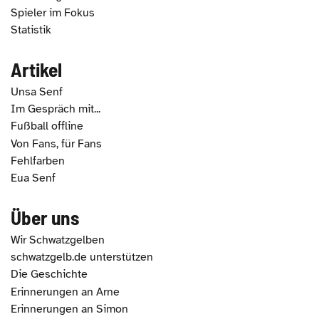
Spieler im Fokus
Statistik
Artikel
Unsa Senf
Im Gespräch mit...
Fußball offline
Von Fans, für Fans
Fehlfarben
Eua Senf
Über uns
Wir Schwatzgelben
schwatzgelb.de unterstützen
Die Geschichte
Erinnerungen an Arne
Erinnerungen an Simon