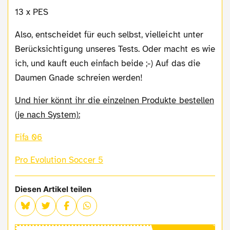
13 x PES
Also, entscheidet für euch selbst, vielleicht unter
Berücksichtigung unseres Tests. Oder macht es wie
ich, und kauft euch einfach beide ;-) Auf das die
Daumen Gnade schreien werden!
Und hier könnt ihr die einzelnen Produkte bestellen
(je nach System):
Fifa 06
Pro Evolution Soccer 5
Diesen Artikel teilen