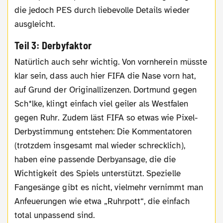
die jedoch PES durch liebevolle Details wieder
ausgleicht.
Teil 3: Derbyfaktor
Natürlich auch sehr wichtig. Von vornherein müsste
klar sein, dass auch hier FIFA die Nase vorn hat,
auf Grund der Originallizenzen. Dortmund gegen
Sch*lke, klingt einfach viel geiler als Westfalen
gegen Ruhr. Zudem läst FIFA so etwas wie Pixel-
Derbystimmung entstehen: Die Kommentatoren
(trotzdem insgesamt mal wieder schrecklich),
haben eine passende Derbyansage, die die
Wichtigkeit des Spiels unterstützt. Spezielle
Fangesänge gibt es nicht, vielmehr vernimmt man
Anfeuerungen wie etwa „Ruhrpott“, die einfach
total unpassend sind.