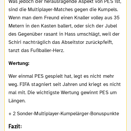
Was jedoch der herausragende Aspekt von PES ist,
sind die Multiplayer-Matches gegen die Kumpels.
Wenn man dem Freund einen Knaller volley aus 35
Metern in den Kasten ballert, oder sich der Jubel
des Gegenüber rasant in Hass umschlägt, weil der
Schiri nachträglich das Abseitstor zurückpfeift,
tanzt das Fußballer-Herz.
Wertung:
Wer einmal PES gespielt hat, legt es nicht mehr
weg. FIFA stagniert seit Jahren und kriegt es nicht
mal mit. Die wichtigste Wertung gewinnt PES um
Längen.
+ 2 Sonder-Multiplayer-Kumpelärger-Bonuspunkte
Fazit: