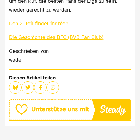
um den Ruf, die besten Fans der Liga zu sein,
wieder gerecht zu werden.
Den 2. Teil findet ihr hier!
Die Geschichte des BFC (BVB Fan Club)
Geschrieben von
wade
Diesen Artikel teilen