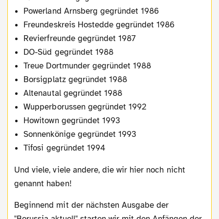
Powerland Arnsberg gegründet 1986
Freundeskreis Hostedde gegründet 1986
Revierfreunde gegründet 1987
DO-Süd gegründet 1988
Treue Dortmunder gegründet 1988
Borsigplatz gegründet 1988
Altenautal gegründet 1988
Wupperborussen gegründet 1992
Howitown gegründet 1993
Sonnenkönige gegründet 1993
Tifosi gegründet 1994
Und viele, viele andere, die wir hier noch nicht
genannt haben!
Beginnend mit der nächsten Ausgabe der
"Borussia aktuell" starten wir mit den Anfängen der