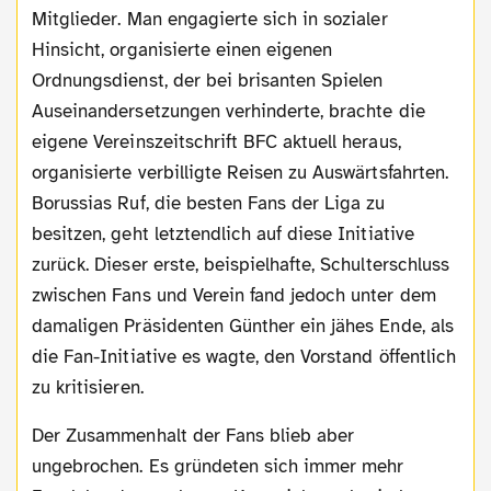
Mitglieder. Man engagierte sich in sozialer
Hinsicht, organisierte einen eigenen
Ordnungsdienst, der bei brisanten Spielen
Auseinandersetzungen verhinderte, brachte die
eigene Vereinszeitschrift BFC aktuell heraus,
organisierte verbilligte Reisen zu Auswärtsfahrten.
Borussias Ruf, die besten Fans der Liga zu
besitzen, geht letztendlich auf diese Initiative
zurück. Dieser erste, beispielhafte, Schulterschluss
zwischen Fans und Verein fand jedoch unter dem
damaligen Präsidenten Günther ein jähes Ende, als
die Fan-Initiative es wagte, den Vorstand öffentlich
zu kritisieren.
Der Zusammenhalt der Fans blieb aber
ungebrochen. Es gründeten sich immer mehr