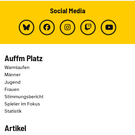
Social Media
Auffm Platz
Warmlaufen
Männer
Jugend
Frauen
Stimmungsbericht
Spieler im Fokus
Statistik
Artikel