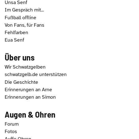
Unsa Senf
Im Gespräch mit...
Fußball offline
Von Fans, für Fans
Fehlfarben
Eua Senf
Über uns
Wir Schwatzgelben
schwatzgelb.de unterstützen
Die Geschichte
Erinnerungen an Arne
Erinnerungen an Simon
Augen & Ohren
Forum
Fotos