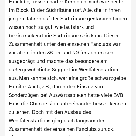
Fanclubs, dessen harter Kern sich, noch wie heute,
im Block 13 der Südtribüne traf. Alle, die in ihren
jungen Jahren auf der Südtribüne gestanden haben
wissen noch zu gut, wie lautstark und
beeindruckend die Südtribüne sein kann. Dieser
Zusammenhalt unter den einzelnen Fanclubs war
vor allem in den 80 ´er und 90 ´er Jahren sehr
ausgeprägt und machte das besondere am
außergewöhnliche Support im Westfalenstadion
aus. Man kannte sich, war eine große schwarzgelbe
Familie. Auch, z.B., durch den Einsatz von
Sonderzügen bei Auswärtsspielen hatte viele BVB
Fans die Chance sich untereinander besser kennen
zu lernen. Doch mit den Ausbau des
Westfalenstadions ging auch langsam der
Zusammenhalt der einzelnen Fanclubs zurück.