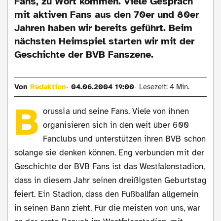
Fans, zu Wort kommen. Viele Gespräch
mit aktiven Fans aus den 70er und 80er
Jahren haben wir bereits geführt. Beim
nächsten Heimspiel starten wir mit der
Geschichte der BVB Fanszene.
Von
Redaktion
04.06.2004 19:00
Lesezeit: 4 Min.
B
orussia und seine Fans. Viele von ihnen
organisieren sich in den weit über 600
Fanclubs und unterstützen ihren BVB schon
solange sie denken können. Eng verbunden mit der
Geschichte der BVB Fans ist das Westfalenstadion,
dass in diesem Jahr seinen dreißigsten Geburtstag
feiert. Ein Stadion, dass den Fußballfan allgemein
in seinen Bann zieht. Für die meisten von uns, war