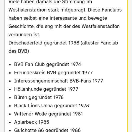
Viele haben damals die Stimmung im
Westfalenstadion stark mitgeprägt. Diese Fanclubs
haben selbst eine interessante und bewegte
Geschichte, die eng mit der des Westfalenstadion
verbunden ist.
Dröschederfeld gegründet 1968 (ältester Fanclub
des BVB)
BVB Fan Club gegründet 1974
Freundeskreis BVB gegründet 1977
Interessengemeinschaft BVB-Fans 1977
Höllenhunde gegründet 1977
Büren gegründet 1978
Black Lions Unna gegründet 1978
Wittener Wölfe gegründet 1981
Aplerbeck 1985
Quichotte 86 gegründet 1986