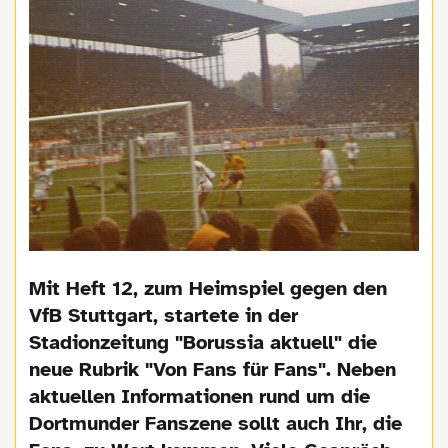
Mit Heft 12, zum Heimspiel gegen den
VfB Stuttgart, startete in der
Stadionzeitung "Borussia aktuell" die
neue Rubrik "Von Fans für Fans". Neben
aktuellen Informationen rund um die
Dortmunder Fanszene sollt auch Ihr, die