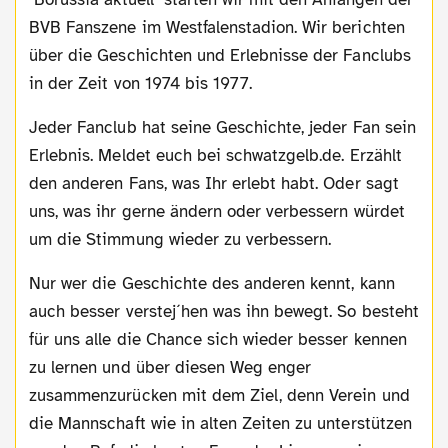
BVB Fanszene im Westfalenstadion. Wir berichten
über die Geschichten und Erlebnisse der Fanclubs
in der Zeit von 1974 bis 1977.
Jeder Fanclub hat seine Geschichte, jeder Fan sein
Erlebnis. Meldet euch bei schwatzgelb.de. Erzählt
den anderen Fans, was Ihr erlebt habt. Oder sagt
uns, was ihr gerne ändern oder verbessern würdet
um die Stimmung wieder zu verbessern.
Nur wer die Geschichte des anderen kennt, kann
auch besser verstej´hen was ihn bewegt. So besteht
für uns alle die Chance sich wieder besser kennen
zu lernen und über diesen Weg enger
zusammenzurücken mit dem Ziel, denn Verein und
die Mannschaft wie in alten Zeiten zu unterstützen