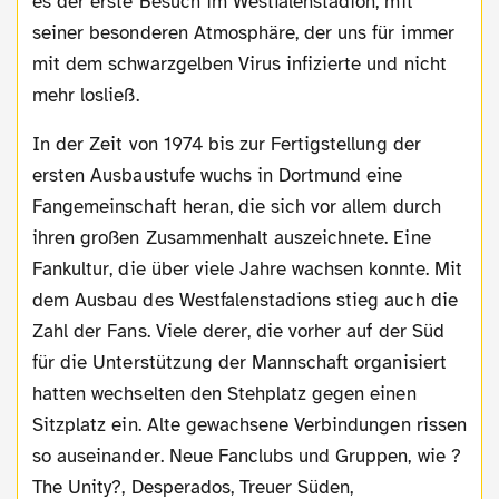
es der erste Besuch im Westfalenstadion, mit
seiner besonderen Atmosphäre, der uns für immer
mit dem schwarzgelben Virus infizierte und nicht
mehr losließ.
In der Zeit von 1974 bis zur Fertigstellung der
ersten Ausbaustufe wuchs in Dortmund eine
Fangemeinschaft heran, die sich vor allem durch
ihren großen Zusammenhalt auszeichnete. Eine
Fankultur, die über viele Jahre wachsen konnte. Mit
dem Ausbau des Westfalenstadions stieg auch die
Zahl der Fans. Viele derer, die vorher auf der Süd
für die Unterstützung der Mannschaft organisiert
hatten wechselten den Stehplatz gegen einen
Sitzplatz ein. Alte gewachsene Verbindungen rissen
so auseinander. Neue Fanclubs und Gruppen, wie ?
The Unity?, Desperados, Treuer Süden,