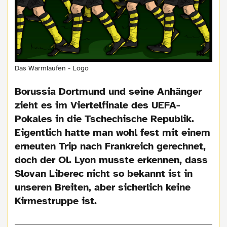
Das Warmlaufen - Logo
Borussia Dortmund und seine Anhänger
zieht es im Viertelfinale des UEFA-
Pokales in die Tschechische Republik.
Eigentlich hatte man wohl fest mit einem
erneuten Trip nach Frankreich gerechnet,
doch der Ol. Lyon musste erkennen, dass
Slovan Liberec nicht so bekannt ist in
unseren Breiten, aber sicherlich keine
Kirmestruppe ist.