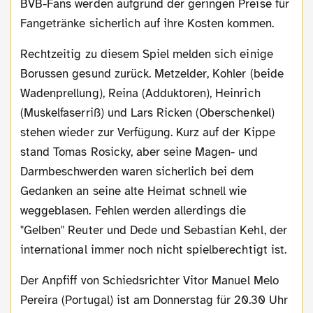
BVB-Fans werden aufgrund der geringen Preise für
Fangetränke sicherlich auf ihre Kosten kommen.
Rechtzeitig zu diesem Spiel melden sich einige
Borussen gesund zurück. Metzelder, Kohler (beide
Wadenprellung), Reina (Adduktoren), Heinrich
(Muskelfaserriß) und Lars Ricken (Oberschenkel)
stehen wieder zur Verfügung. Kurz auf der Kippe
stand Tomas Rosicky, aber seine Magen- und
Darmbeschwerden waren sicherlich bei dem
Gedanken an seine alte Heimat schnell wie
weggeblasen. Fehlen werden allerdings die
"Gelben" Reuter und Dede und Sebastian Kehl, der
international immer noch nicht spielberechtigt ist.
Der Anpfiff von Schiedsrichter Vitor Manuel Melo
Pereira (Portugal) ist am Donnerstag für 20.30 Uhr