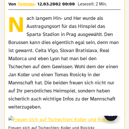
Von
Tommes
12.03.2002 00:00
Lesezeit: 2 Min.
N
ach langem Hin- und Her wurde als
Austragungsort für das Hinspiel das
Sparta Stadion in Prag ausgewählt. Den
Borussen kann dies eigentlich egal sein, denn man
ist gewarnt. Celta Vigo, Slovan Bratislava, Real
Mallorca und eben Lyon hat man bei den
Tschechen auf dem Gewissen. Wohl dem der einen
Jan Koller und einen Tomas Rosicky in der
Mannschaft hat. Die beiden freuen sich nicht nur
auf Ihr persönliches Heimspiel, sondern haben
sicherlich auch wichtige Infos zu der Mannschaft
weiterzugeben.
Freuen sich auf Tschechien: Koller und Rosicky