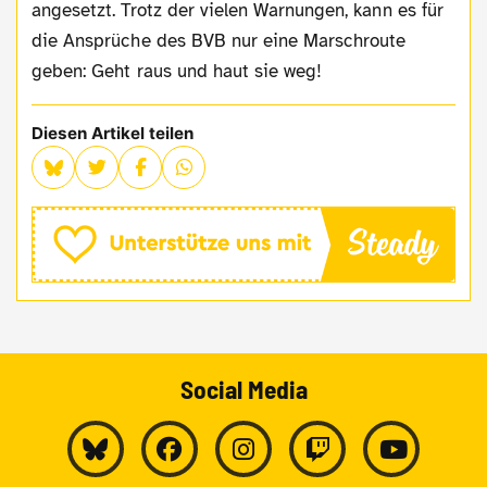
angesetzt. Trotz der vielen Warnungen, kann es für
die Ansprüche des BVB nur eine Marschroute
geben: Geht raus und haut sie weg!
Diesen Artikel teilen
Social Media