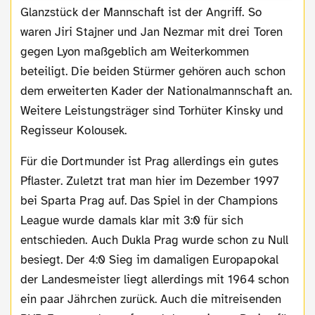
Glanzstück der Mannschaft ist der Angriff. So
waren Jiri Stajner und Jan Nezmar mit drei Toren
gegen Lyon maßgeblich am Weiterkommen
beteiligt. Die beiden Stürmer gehören auch schon
dem erweiterten Kader der Nationalmannschaft an.
Weitere Leistungsträger sind Torhüter Kinsky und
Regisseur Kolousek.
Für die Dortmunder ist Prag allerdings ein gutes
Pflaster. Zuletzt trat man hier im Dezember 1997
bei Sparta Prag auf. Das Spiel in der Champions
League wurde damals klar mit 3:0 für sich
entschieden. Auch Dukla Prag wurde schon zu Null
besiegt. Der 4:0 Sieg im damaligen Europapokal
der Landesmeister liegt allerdings mit 1964 schon
ein paar Jährchen zurück. Auch die mitreisenden