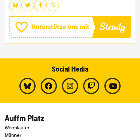
Social Media
Auffm Platz
Warmlaufen
Männer