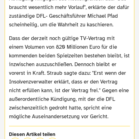
braucht wesentlich mehr Vorlauf", erklärte der dafür
zuständige DFL- Geschäftsführer Michael Pfad
scheinheilig, um die Wahrheit zu kaschieren.
Dass der derzeit noch gültige TV-Vertrag mit
einem Volumen von 820 Millionen Euro für die
kommenden beiden Spielzeiten bestehen bleibt, ist
inzwischen auszuschließen. Dennoch bleibt er
vorerst in Kraft. Straub sagte dazu: "Erst wenn der
Insolvenzverwalter erklärt, dass er den Vertrag
nicht erfüllen kann, ist der Vertrag frei." Gegen eine
außerordentliche Kündigung, mit der die DFL
zwischenzeitlich gedroht hatte, spricht eine
mögliche Auseinandersetzung vor Gericht.
Diesen Artikel teilen