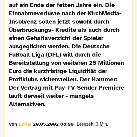
auf ein Ende der fetten Jahre ein. Die
Einnahmeverluste nach der KirchMedia-
Insolvenz sollen jetzt sowohl durch
Überbrückungs- Kredite als auch durch
einen Gehaltsverzicht der Spieler
ausgeglichen werden. Die Deutsche
Fußball Liga (DFL) will durch die
Bereitstellung von weiteren 25 Millionen
Euro die kurzfristige Liquidität der
Profiklubs sicherstellen. Der Hammer:
Der Vertrag mit Pay-TV-Sender Premiere
läuft derweil weiter - mangels
Alternativen.
Von
BoKa
20.05.2002 00:00
Lesezeit: 3 Min.