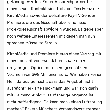
gekündigt werden. Erster Ansprechpartner für
einen neuen Kontrakt sind trotz der Insolvenz die
KirchMedia sowie der defizitäre Pay-TV-Sender
Premiere, die das Geschäft über eine neue
Projektgesellschaft abwickeln würden. Es gebe aber
noch weitere Interessenten mit denen man nun
sprechen müsse, so Straub.
KirchMedia und Premiere bieten einen Vertrag mit
einer Laufzeit von zwei Jahren sowie einer
dreijährigen Option mit einem geschätzten
Volumen von 600 Millionen Euro. "Wir haben keinen
Hehl daraus gemacht, dass das Angebot nicht
ausreicht", erklärte Hackmann und war sich darin
mit Calmund einig: "Das bisherige Angebot ist
nicht befriedigend. Da kann man keinen Luftsprung
machen." Bayern Münchens Vorstandsvorsitzender