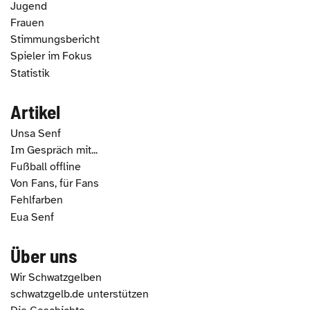
Jugend
Frauen
Stimmungsbericht
Spieler im Fokus
Statistik
Artikel
Unsa Senf
Im Gespräch mit...
Fußball offline
Von Fans, für Fans
Fehlfarben
Eua Senf
Über uns
Wir Schwatzgelben
schwatzgelb.de unterstützen