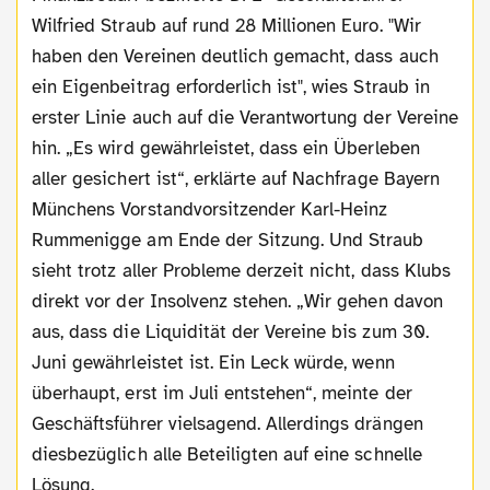
Wilfried Straub auf rund 28 Millionen Euro. "Wir
haben den Vereinen deutlich gemacht, dass auch
ein Eigenbeitrag erforderlich ist", wies Straub in
erster Linie auch auf die Verantwortung der Vereine
hin. „Es wird gewährleistet, dass ein Überleben
aller gesichert ist“, erklärte auf Nachfrage Bayern
Münchens Vorstandvorsitzender Karl-Heinz
Rummenigge am Ende der Sitzung. Und Straub
sieht trotz aller Probleme derzeit nicht, dass Klubs
direkt vor der Insolvenz stehen. „Wir gehen davon
aus, dass die Liquidität der Vereine bis zum 30.
Juni gewährleistet ist. Ein Leck würde, wenn
überhaupt, erst im Juli entstehen“, meinte der
Geschäftsführer vielsagend. Allerdings drängen
diesbezüglich alle Beteiligten auf eine schnelle
Lösung.