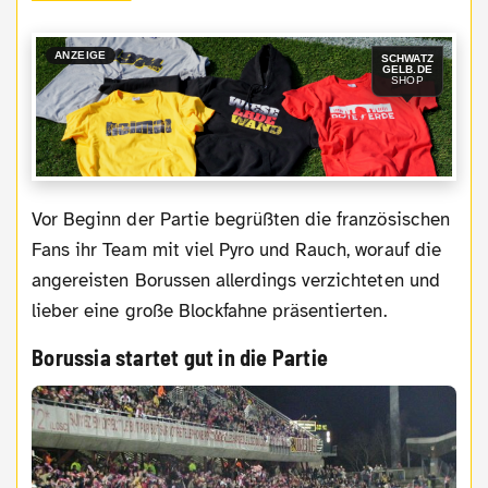
ANZEIGE
SCHWATZ
GELB.DE
SHOP
Vor Beginn der Partie begrüßten die französischen
Fans ihr Team mit viel Pyro und Rauch, worauf die
angereisten Borussen allerdings verzichteten und
lieber eine große Blockfahne präsentierten.
Borussia startet gut in die Partie