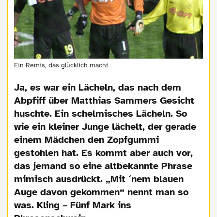
Ein Remis, das glücklich macht
Ja, es war ein Lächeln, das nach dem
Abpfiff über Matthias Sammers Gesicht
huschte. Ein schelmisches Lächeln. So
wie ein kleiner Junge lächelt, der gerade
einem Mädchen den Zopfgummi
gestohlen hat. Es kommt aber auch vor,
das jemand so eine altbekannte Phrase
mimisch ausdrückt. „Mit ´nem blauen
Auge davon gekommen“ nennt man so
was. Kling – Fünf Mark ins