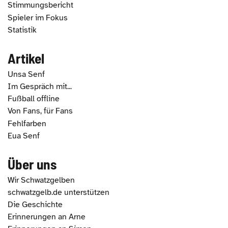
Stimmungsbericht
Spieler im Fokus
Statistik
Artikel
Unsa Senf
Im Gespräch mit...
Fußball offline
Von Fans, für Fans
Fehlfarben
Eua Senf
Über uns
Wir Schwatzgelben
schwatzgelb.de unterstützen
Die Geschichte
Erinnerungen an Arne