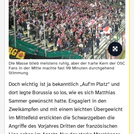
Die Masse blieb meistens ruhig, aber der harte Kern der OSC
Fans in der Mitte machte fast 90 Minuten durchgehend
Stimmung
Doch wichtig ist ja bekanntlich „Auf’m Platz“ und
dort legte Borussia so los, wie es sich Matthias
Sammer gewünscht hatte. Engagiert in den
Zweikämpfen und mit einem leichten Übergewicht
im Mittelfeld erstickten die Schwarzgelben die
Angriffe des Vorjahres Dritten der französischen