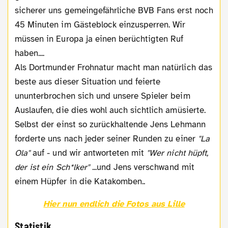
sicherer uns gemeingefährliche BVB Fans erst noch
45 Minuten im Gästeblock einzusperren. Wir
müssen in Europa ja einen berüchtigten Ruf
haben....
Als Dortmunder Frohnatur macht man natürlich das
beste aus dieser Situation und feierte
ununterbrochen sich und unsere Spieler beim
Auslaufen, die dies wohl auch sichtlich amüsierte.
Selbst der einst so zurückhaltende Jens Lehmann
forderte uns nach jeder seiner Runden zu einer
"La
Ola"
auf - und wir antworteten mit
"Wer nicht hüpft,
der ist ein Sch*lker"
...und Jens verschwand mit
einem Hüpfer in die Katakomben..
Hier nun endlich die Fotos aus Lille
Statistik