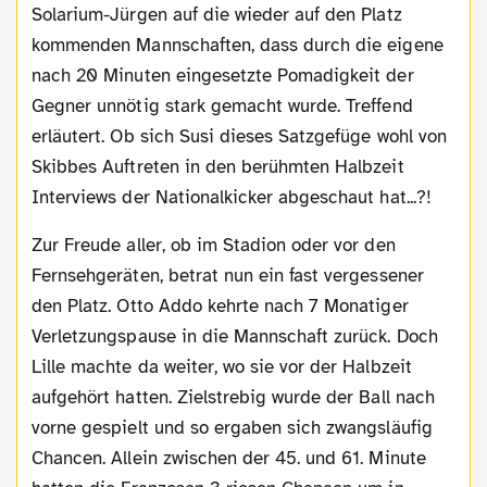
Solarium-Jürgen auf die wieder auf den Platz
kommenden Mannschaften, dass durch die eigene
nach 20 Minuten eingesetzte Pomadigkeit der
Gegner unnötig stark gemacht wurde. Treffend
erläutert. Ob sich Susi dieses Satzgefüge wohl von
Skibbes Auftreten in den berühmten Halbzeit
Interviews der Nationalkicker abgeschaut hat...?!
Zur Freude aller, ob im Stadion oder vor den
Fernsehgeräten, betrat nun ein fast vergessener
den Platz. Otto Addo kehrte nach 7 Monatiger
Verletzungspause in die Mannschaft zurück. Doch
Lille machte da weiter, wo sie vor der Halbzeit
aufgehört hatten. Zielstrebig wurde der Ball nach
vorne gespielt und so ergaben sich zwangsläufig
Chancen. Allein zwischen der 45. und 61. Minute