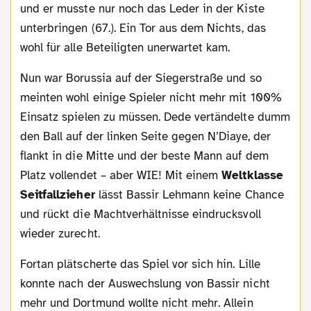
und er musste nur noch das Leder in der Kiste
unterbringen (67.). Ein Tor aus dem Nichts, das
wohl für alle Beteiligten unerwartet kam.
Nun war Borussia auf der Siegerstraße und so
meinten wohl einige Spieler nicht mehr mit 100%
Einsatz spielen zu müssen. Dede vertändelte dumm
den Ball auf der linken Seite gegen N’Diaye, der
flankt in die Mitte und der beste Mann auf dem
Platz vollendet – aber WIE! Mit einem
Weltklasse
Seitfallzieher
lässt Bassir Lehmann keine Chance
und rückt die Machtverhältnisse eindrucksvoll
wieder zurecht.
Fortan plätscherte das Spiel vor sich hin. Lille
konnte nach der Auswechslung von Bassir nicht
mehr und Dortmund wollte nicht mehr. Allein