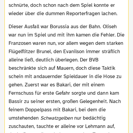
schnürte, doch schon nach dem Spiel konnte er
wieder über die dummen Reporterfragen lachen.
Dieser Ausfall war Borussia aus der Bahn. Oliseh
war nun im Spiel und mit ihm kamen die Fehler. Die
Franzosen waren nun, vor allem wegen dem starken
Flügelflitzer Brunel, den Evanilson immer sträflich
alleine ließ, deutlich überlegen. Der BVB
beschränkte sich auf Mauern, doch diese Taktik
schein mit andauernder Spieldauer in die Hose zu
gehen. Zuerst war es Bakari, der mit einem
Fernschuss für erste Gefahr sorgte und dann kam
Bassir zu seiner ersten, großen Gelegenheit. Nach
feinem Doppelpass mit Bakari, bei dem die
umstehenden
Schwatzgelben
nur bedächtig
zuschauten, tauchte er alleine vor Lehmann auf,