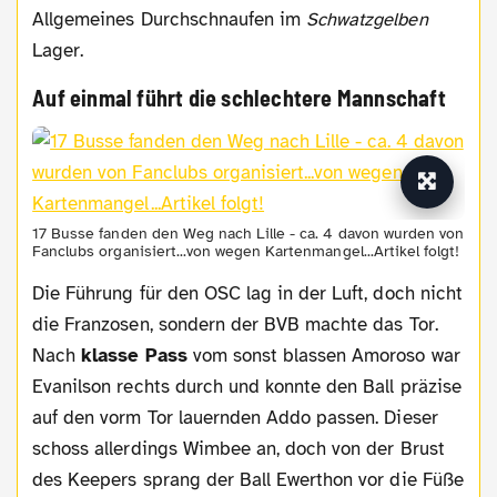
Allgemeines Durchschnaufen im
Schwatzgelben
Lager.
Auf einmal führt die schlechtere Mannschaft
17 Busse fanden den Weg nach Lille - ca. 4 davon wurden von
Fanclubs organisiert...von wegen Kartenmangel...Artikel folgt!
Die Führung für den OSC lag in der Luft, doch nicht
die Franzosen, sondern der BVB machte das Tor.
Nach
klasse Pass
vom sonst blassen Amoroso war
Evanilson rechts durch und konnte den Ball präzise
auf den vorm Tor lauernden Addo passen. Dieser
schoss allerdings Wimbee an, doch von der Brust
des Keepers sprang der Ball Ewerthon vor die Füße