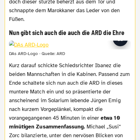
doch dieser stürzte beherzt aus dem Tor und
schnappte dem Marokkaner das Leder von den
Füßen.
Nun gibt sich auch die auch die ARD die Ehre
DAs ARD-Logo · Quelle: ARD
Kurz darauf schickte Schiedsrichter Ibanez die
beiden Mannschaften in die Kabinen. Passend zum
Ende schaltete sich nun auch die ARD in dieses
muntere Match ein und so präsentierte der
anscheinend im Solarium lebende Jürgen Emig
nach kurzem Vorgeplänkel, kompakt die
vorangegangenen 45 Minuten in einer
etwa 10
minütigen Zusammenfassung.
Michael „Susi“
Zorc bilanzierte, unter den nervösen Blicken von