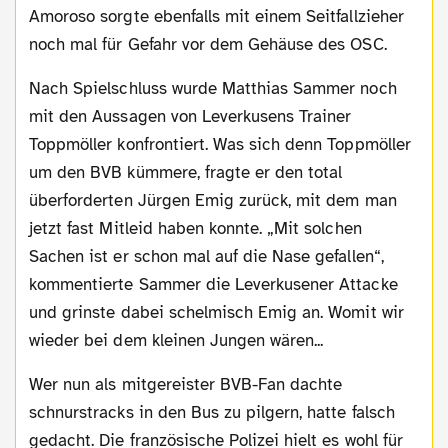
Amoroso sorgte ebenfalls mit einem Seitfallzieher
noch mal für Gefahr vor dem Gehäuse des OSC.
Nach Spielschluss wurde Matthias Sammer noch
mit den Aussagen von Leverkusens Trainer
Toppmöller konfrontiert. Was sich denn Toppmöller
um den BVB kümmere, fragte er den total
überforderten Jürgen Emig zurück, mit dem man
jetzt fast Mitleid haben konnte. „Mit solchen
Sachen ist er schon mal auf die Nase gefallen“,
kommentierte Sammer die Leverkusener Attacke
und grinste dabei schelmisch Emig an. Womit wir
wieder bei dem kleinen Jungen wären...
Wer nun als mitgereister BVB-Fan dachte
schnurstracks in den Bus zu pilgern, hatte falsch
gedacht. Die französische Polizei hielt es wohl für