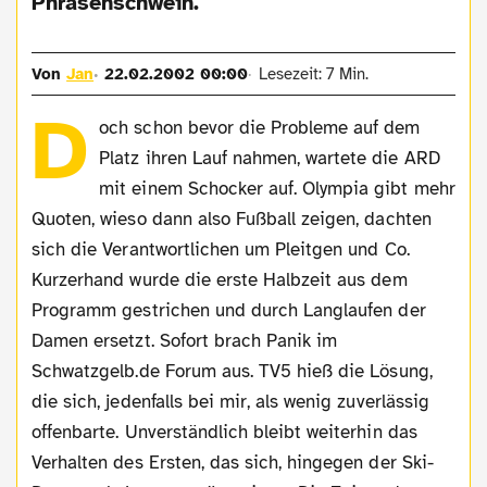
Phrasenschwein.
Von
Jan
22.02.2002 00:00
Lesezeit: 7 Min.
D
och schon bevor die Probleme auf dem
Platz ihren Lauf nahmen, wartete die ARD
mit einem Schocker auf. Olympia gibt mehr
Quoten, wieso dann also Fußball zeigen, dachten
sich die Verantwortlichen um Pleitgen und Co.
Kurzerhand wurde die erste Halbzeit aus dem
Programm gestrichen und durch Langlaufen der
Damen ersetzt. Sofort brach Panik im
Schwatzgelb.de Forum aus. TV5 hieß die Lösung,
die sich, jedenfalls bei mir, als wenig zuverlässig
offenbarte. Unverständlich bleibt weiterhin das
Verhalten des Ersten, das sich, hingegen der Ski-