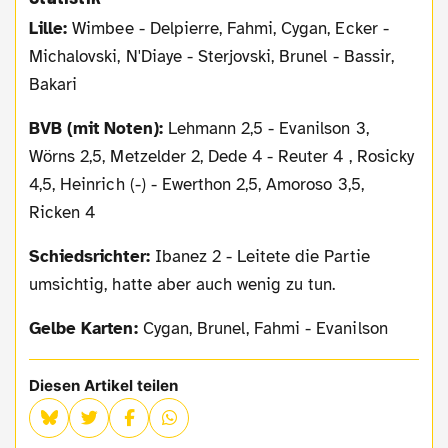
Lille:
Wimbee - Delpierre, Fahmi, Cygan, Ecker -
Michalovski, N'Diaye - Sterjovski, Brunel - Bassir,
Bakari
BVB (mit Noten):
Lehmann 2,5 - Evanilson 3,
Wörns 2,5, Metzelder 2, Dede 4 - Reuter 4 , Rosicky
4,5, Heinrich (-) - Ewerthon 2,5, Amoroso 3,5,
Ricken 4
Schiedsrichter:
Ibanez 2 - Leitete die Partie
umsichtig, hatte aber auch wenig zu tun.
Gelbe Karten:
Cygan, Brunel, Fahmi - Evanilson
Diesen Artikel teilen