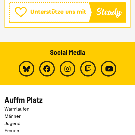
Social Media
Auffm Platz
Warmlaufen
Männer
Jugend
Frauen