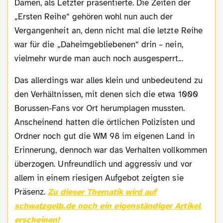
Damen, als Letzter präsentierte. Die Zeiten der
„Ersten Reihe“ gehören wohl nun auch der
Vergangenheit an, denn nicht mal die letzte Reihe
war für die „Daheimgebliebenen“ drin – nein,
vielmehr wurde man auch noch ausgesperrt...
Das allerdings war alles klein und unbedeutend zu
den Verhältnissen, mit denen sich die etwa 1000
Borussen-Fans vor Ort herumplagen mussten.
Anscheinend hatten die örtlichen Polizisten und
Ordner noch gut die WM 98 im eigenen Land in
Erinnerung, dennoch war das Verhalten vollkommen
überzogen. Unfreundlich und aggressiv und vor
allem in einem riesigen Aufgebot zeigten sie
Präsenz.
Zu dieser Thematik wird auf
schwatzgelb.de noch ein eigenständiger Artikel
erscheinen!