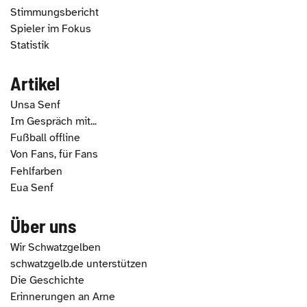
Stimmungsbericht
Spieler im Fokus
Statistik
Artikel
Unsa Senf
Im Gespräch mit...
Fußball offline
Von Fans, für Fans
Fehlfarben
Eua Senf
Über uns
Wir Schwatzgelben
schwatzgelb.de unterstützen
Die Geschichte
Erinnerungen an Arne