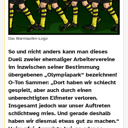
Das Warmlaufen-Logo
So und nicht anders kann man dieses
Duell zweier ehemaliger Arbeitervereine
im inzwischen seiner Bestimmung
übergebenen „Olympiapark“ bezeichnen!
O-Ton Sammer: „Dort haben wir schlecht
gespielt, aber auch durch einen
unberechtigten Elfmeter verloren.
Insgesamt jedoch war unser Auftreten
schlichtweg mies. Und gerade deshalb
haben wir diesmal etwas gut zu machen.“