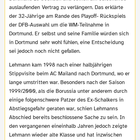
auslaufenden Vertrag zu verlängern. Das erklärte
der 32-Jährige am Rande des Playoff- Rückspiels
der DFB-Auswahl um die WM-Teilnahme in
Dortmund. Er selbst und seine Familie würden sich
in Dortmund sehr wohl fühlen, eine Entscheidung
sei jedoch noch nicht gefallen.
Lehmann kam 1998 nach einer halbjährigen
Stippvisite beim AC Mailand nach Dortmund, wo er
lange umstritten war. Besonders nach der Saison
1999/2000, als die Borussia unter anderem durch
einige folgenschwere Patzer des Ex-Schalkers in
Abstiegsgefahr geraten war, schien Lehmanns
Abschied bereits beschlossene Sache zu sein. In
den vergangenen eineinhalb Jahren jedoch zeigte
Lehmann wieder alte Klasse und hat inzwischen