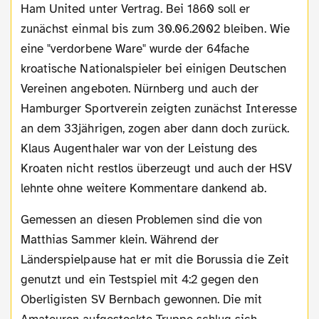
Ham United unter Vertrag. Bei 1860 soll er
zunächst einmal bis zum 30.06.2002 bleiben. Wie
eine "verdorbene Ware" wurde der 64fache
kroatische Nationalspieler bei einigen Deutschen
Vereinen angeboten. Nürnberg und auch der
Hamburger Sportverein zeigten zunächst Interesse
an dem 33jährigen, zogen aber dann doch zurück.
Klaus Augenthaler war von der Leistung des
Kroaten nicht restlos überzeugt und auch der HSV
lehnte ohne weitere Kommentare dankend ab.
Gemessen an diesen Problemen sind die von
Matthias Sammer klein. Während der
Länderspielpause hat er mit die Borussia die Zeit
genutzt und ein Testspiel mit 4:2 gegen den
Oberligisten SV Bernbach gewonnen. Die mit