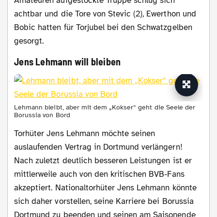
Amateuren aufgestockte Truppe schlug sich
achtbar und die Tore von Stevic (2), Ewerthon und
Bobic hatten für Torjubel bei den Schwatzgelben
gesorgt.
Jens Lehmann will bleiben
Lehmann bleibt, aber mit dem „Kokser“ geht die Seele der
Borussia von Bord
Torhüter Jens Lehmann möchte seinen
auslaufenden Vertrag in Dortmund verlängern!
Nach zuletzt deutlich besseren Leistungen ist er
mittlerweile auch von den kritischen BVB-Fans
akzeptiert. Nationaltorhüter Jens Lehmann könnte
sich daher vorstellen, seine Karriere bei Borussia
Dortmund zu beenden und seinen am Saisonende