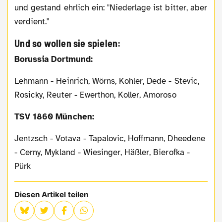
und gestand ehrlich ein: "Niederlage ist bitter, aber
verdient."
Und so wollen sie spielen:
Borussia Dortmund:
Lehmann - Heinrich, Wörns, Kohler, Dede - Stevic,
Rosicky, Reuter - Ewerthon, Koller, Amoroso
TSV 1860 München:
Jentzsch - Votava - Tapalovic, Hoffmann, Dheedene
- Cerny, Mykland - Wiesinger, Häßler, Bierofka -
Pürk
Diesen Artikel teilen