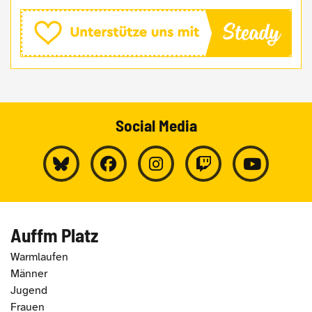
Social Media
Auffm Platz
Warmlaufen
Männer
Jugend
Frauen