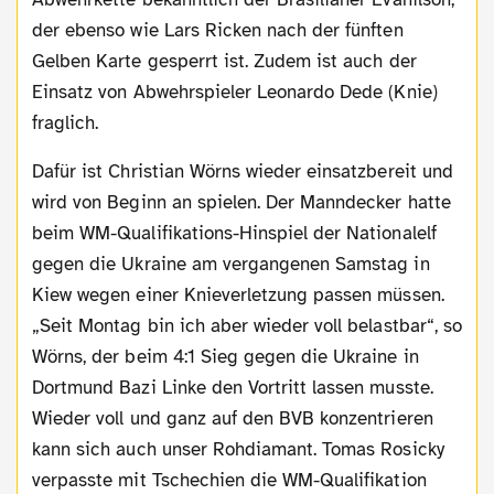
der ebenso wie Lars Ricken nach der fünften
Gelben Karte gesperrt ist. Zudem ist auch der
Einsatz von Abwehrspieler Leonardo Dede (Knie)
fraglich.
Dafür ist Christian Wörns wieder einsatzbereit und
wird von Beginn an spielen. Der Manndecker hatte
beim WM-Qualifikations-Hinspiel der Nationalelf
gegen die Ukraine am vergangenen Samstag in
Kiew wegen einer Knieverletzung passen müssen.
„Seit Montag bin ich aber wieder voll belastbar“, so
Wörns, der beim 4:1 Sieg gegen die Ukraine in
Dortmund Bazi Linke den Vortritt lassen musste.
Wieder voll und ganz auf den BVB konzentrieren
kann sich auch unser Rohdiamant. Tomas Rosicky
verpasste mit Tschechien die WM-Qualifikation