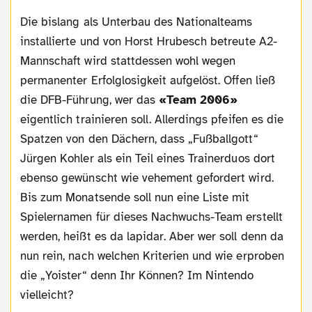
Die bislang als Unterbau des Nationalteams
installierte und von Horst Hrubesch betreute A2-
Mannschaft wird stattdessen wohl wegen
permanenter Erfolglosigkeit aufgelöst. Offen ließ
die DFB-Führung, wer das
«Team 2006»
eigentlich trainieren soll. Allerdings pfeifen es die
Spatzen von den Dächern, dass „Fußballgott“
Jürgen Kohler als ein Teil eines Trainerduos dort
ebenso gewünscht wie vehement gefordert wird.
Bis zum Monatsende soll nun eine Liste mit
Spielernamen für dieses Nachwuchs-Team erstellt
werden, heißt es da lapidar. Aber wer soll denn da
nun rein, nach welchen Kriterien und wie erproben
die „Yoister“ denn Ihr Können? Im Nintendo
vielleicht?