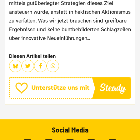
mittels gutüberlegter Strategien dieses Ziel
ansteuern würde, anstatt in hektischen Aktionismus
zu verfallen. Was wir jetzt brauchen sind greifbare
Ergebnisse und keine buntbebilderten Schlagzeilen
über innovative Neueinführungen...
Diesen Artikel teilen
Social Media