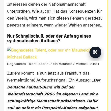
Interessen denen der Nationalmannschaft
unterordnen. Wie auch? Hat das Konsequenzen für
den Verein, wird man sich diesen Fehlern geradezu
penetrant erinnern, wenn wieder Wahlen anstehen...
Nur Schnellschuß, oder der Anfang eines
systematischen Aufbaus?
Begnadetes Talent, oder nur ein Maulheld? Michael Ballack
Zudem kommt ja nun jetzt aus Frankfurt das
(vermeintliche) Aufbruchssignal. Ein Auszug:
„
Der
Deutsche Fußball-Bund will bei der
Weltmeisterschaft 2006 im eigenen Land eine
schlagkräftige Mannschaft präsentieren. Dafür
soll ab sofort ein Perspektiv-Kaders aufgebaut