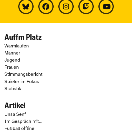
Auffm Platz
Warmlaufen
Männer
Jugend
Frauen
Stimmungsbericht
Spieler im Fokus
Statistik
Artikel
Unsa Senf
Im Gespräch mit...
Fußball offline