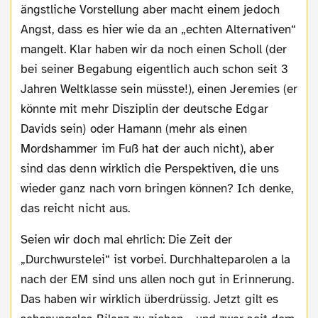
ängstliche Vorstellung aber macht einem jedoch
Angst, dass es hier wie da an „echten Alternativen“
mangelt. Klar haben wir da noch einen Scholl (der
bei seiner Begabung eigentlich auch schon seit 3
Jahren Weltklasse sein müsste!), einen Jeremies (er
könnte mit mehr Disziplin der deutsche Edgar
Davids sein) oder Hamann (mehr als einen
Mordshammer im Fuß hat der auch nicht), aber
sind das denn wirklich die Perspektiven, die uns
wieder ganz nach vorn bringen können? Ich denke,
das reicht nicht aus.
Seien wir doch mal ehrlich: Die Zeit der
„Durchwurstelei“ ist vorbei. Durchhalteparolen a la
nach der EM sind uns allen noch gut in Erinnerung.
Das haben wir wirklich überdrüssig. Jetzt gilt es