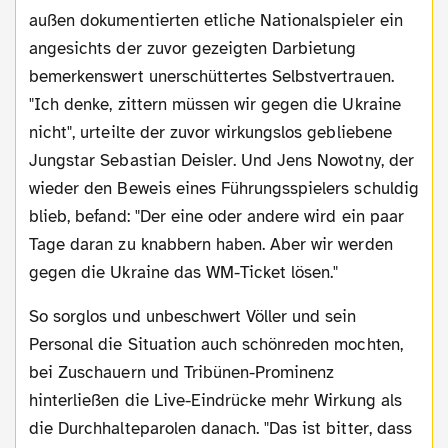
außen dokumentierten etliche Nationalspieler ein
angesichts der zuvor gezeigten Darbietung
bemerkenswert unerschüttertes Selbstvertrauen.
"Ich denke, zittern müssen wir gegen die Ukraine
nicht", urteilte der zuvor wirkungslos gebliebene
Jungstar Sebastian Deisler. Und Jens Nowotny, der
wieder den Beweis eines Führungsspielers schuldig
blieb, befand: "Der eine oder andere wird ein paar
Tage daran zu knabbern haben. Aber wir werden
gegen die Ukraine das WM-Ticket lösen."
So sorglos und unbeschwert Völler und sein
Personal die Situation auch schönreden mochten,
bei Zuschauern und Tribünen-Prominenz
hinterließen die Live-Eindrücke mehr Wirkung als
die Durchhalteparolen danach. "Das ist bitter, dass