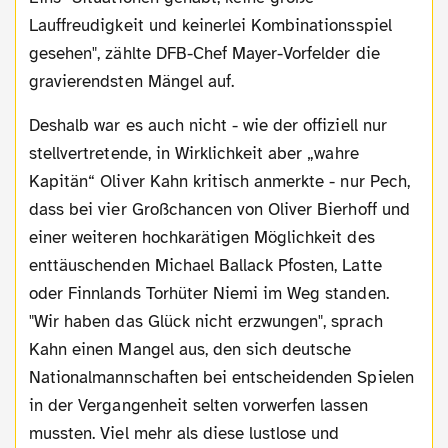
Lauffreudigkeit und keinerlei Kombinationsspiel
gesehen", zählte DFB-Chef Mayer-Vorfelder die
gravierendsten Mängel auf.
Deshalb war es auch nicht - wie der offiziell nur
stellvertretende, in Wirklichkeit aber „wahre
Kapitän“ Oliver Kahn kritisch anmerkte - nur Pech,
dass bei vier Großchancen von Oliver Bierhoff und
einer weiteren hochkarätigen Möglichkeit des
enttäuschenden Michael Ballack Pfosten, Latte
oder Finnlands Torhüter Niemi im Weg standen.
"Wir haben das Glück nicht erzwungen", sprach
Kahn einen Mangel aus, den sich deutsche
Nationalmannschaften bei entscheidenden Spielen
in der Vergangenheit selten vorwerfen lassen
mussten. Viel mehr als diese lustlose und