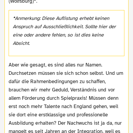
(Wolfsburg)
*
.
*
Anmerkung: Diese Auflistung erhebt keinen
Anspruch auf Ausschließlichkeit. Sollte hier der
eine oder andere fehlen, so ist dies keine
Absicht.
Aber wie gesagt, es sind alles nur Namen.
Durchsetzen müssen sie sich schon selbst. Und um
dafür die Rahmenbedingungen zu schaffen,
brauchen wir mehr Geduld, Verständnis und vor
allem Förderung durch Spielpraxis! Müssen denn
erst noch mehr Talente nach England gehen, weil
sie dort eine erstklassige und professionelle
Ausbildung erhalten? Der Nachwuchs ist ja da, nur
mangelt es seit Jahren an der Integration, weil es