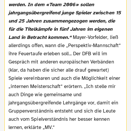
werden. In dem «Team 2006» sollen
jahrgangsübergreifend junge Spieler zwischen 15
und 25 Jahren zusammengezogen werden, die
für die Titelkämpfe in fünf Jahren im eigenen
Land in Betracht kommen.“
Mayer-Vorfelder, ließ
allerdings offen, wann die „Perspektiv-Mannschaft“
ihre Feuertaufe erleben soll... Der DFB will im
Gespräch mit anderen europäischen Verbänden
(klar, da haben die sicher alle drauf gewartet)
Spiele vereinbaren und auch die Möglichkeit einer
„internen Meisterschaft“ erörtern. „Ich stelle mir
auch Dinge wie gemeinsame und
jahrgangsübergreifende Lehrgänge vor, damit ein
Gruppenverständnis entsteht und sich die Leute
auch vom Spielverständnis her besser kennen
lernen, erklärte „MV.“