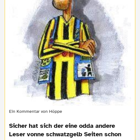
Ein Kommentar von Höppe
Sicher hat sich der eine odda andere
Leser vonne schwatzgelb Seiten schon