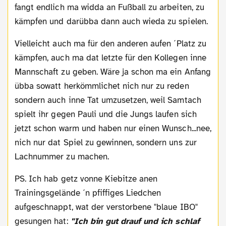
fangt endlich ma widda an Fußball zu arbeiten, zu
kämpfen und darübba dann auch wieda zu spielen.
Vielleicht auch ma für den anderen aufen ´Platz zu
kämpfen, auch ma dat letzte für den Kollegen inne
Mannschaft zu geben. Wäre ja schon ma ein Anfang
übba sowatt herkömmlichet nich nur zu reden
sondern auch inne Tat umzusetzen, weil Samtach
spielt ihr gegen Pauli und die Jungs laufen sich
jetzt schon warm und haben nur einen Wunsch...nee,
nich nur dat Spiel zu gewinnen, sondern uns zur
Lachnummer zu machen.
PS. Ich hab getz vonne Kiebitze anen
Trainingsgelände ´n pfiffiges Liedchen
aufgeschnappt, wat der verstorbene "blaue IBO"
gesungen hat:
"Ich bin gut drauf und ich schlaf