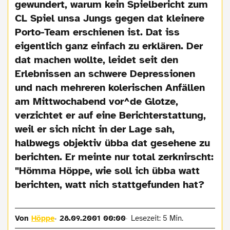
gewundert, warum kein Spielbericht zum
CL Spiel unsa Jungs gegen dat kleinere
Porto-Team erschienen ist. Dat iss
eigentlich ganz einfach zu erklären. Der
dat machen wollte, leidet seit den
Erlebnissen an schwere Depressionen
und nach mehreren kolerischen Anfällen
am Mittwochabend vor^de Glotze,
verzichtet er auf eine Berichterstattung,
weil er sich nicht in der Lage sah,
halbwegs objektiv übba dat gesehene zu
berichten. Er meinte nur total zerknirscht:
"Hömma Höppe, wie soll ich übba watt
berichten, watt nich stattgefunden hat?
Von
Höppe
28.09.2001 00:00
Lesezeit: 5 Min.