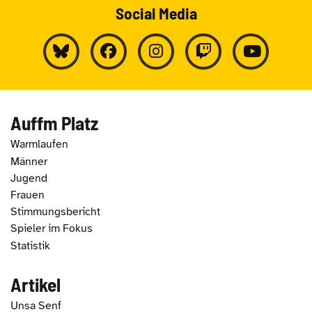
Social Media
Auffm Platz
Warmlaufen
Männer
Jugend
Frauen
Stimmungsbericht
Spieler im Fokus
Statistik
Artikel
Unsa Senf