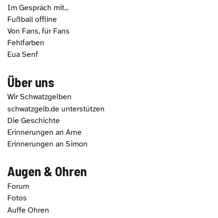
Im Gespräch mit...
Fußball offline
Von Fans, für Fans
Fehlfarben
Eua Senf
Über uns
Wir Schwatzgelben
schwatzgelb.de unterstützen
Die Geschichte
Erinnerungen an Arne
Erinnerungen an Simon
Augen & Ohren
Forum
Fotos
Auffe Ohren