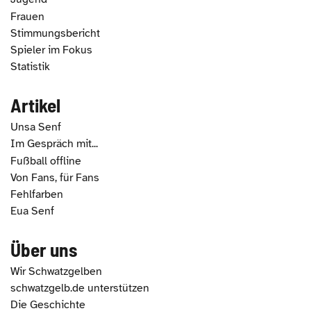
Frauen
Stimmungsbericht
Spieler im Fokus
Statistik
Artikel
Unsa Senf
Im Gespräch mit...
Fußball offline
Von Fans, für Fans
Fehlfarben
Eua Senf
Über uns
Wir Schwatzgelben
schwatzgelb.de unterstützen
Die Geschichte