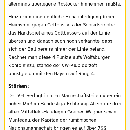
allerdings überlegene Rostocker hinnehmen mußte.
Hinzu kam eine deutliche Benachteiligung beim
Heimspiel gegen Cottbus, als der Schiedsrichter
das Handspiel eines Cottbussers auf der Linie
übersah und danach auch noch verkannte, dass
sich der Ball bereits hinter der Linie befand.
Rechnet man diese 4 Punkte aufs Wolfsburger
Konto hinzu, stände der VW-Klub derzeit
punktgleich mit den Bayern auf Rang 4.
Stärken:
Der VFL verfügt in allen Mannschaftsteilen über ein
hohes Maß an Bundesliga-Erfahrung. Allein die drei
alten Mittelfeld-Haudegen Greiner, Wagner sowie
Munteanu, der Kapitän der rumänischen
Nationalmannschaft bringen es auf über 700