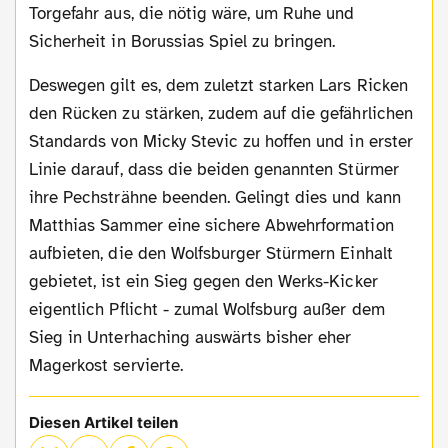
Torgefahr aus, die nötig wäre, um Ruhe und
Sicherheit in Borussias Spiel zu bringen.
Deswegen gilt es, dem zuletzt starken Lars Ricken
den Rücken zu stärken, zudem auf die gefährlichen
Standards von Micky Stevic zu hoffen und in erster
Linie darauf, dass die beiden genannten Stürmer
ihre Pechsträhne beenden. Gelingt dies und kann
Matthias Sammer eine sichere Abwehrformation
aufbieten, die den Wolfsburger Stürmern Einhalt
gebietet, ist ein Sieg gegen den Werks-Kicker
eigentlich Pflicht - zumal Wolfsburg außer dem
Sieg in Unterhaching auswärts bisher eher
Magerkost servierte.
Diesen Artikel teilen