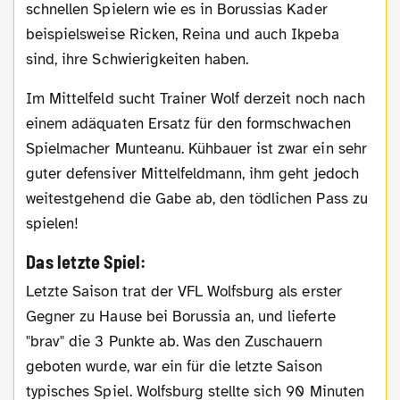
schnellen Spielern wie es in Borussias Kader
beispielsweise Ricken, Reina und auch Ikpeba
sind, ihre Schwierigkeiten haben.
Im Mittelfeld sucht Trainer Wolf derzeit noch nach
einem adäquaten Ersatz für den formschwachen
Spielmacher Munteanu. Kühbauer ist zwar ein sehr
guter defensiver Mittelfeldmann, ihm geht jedoch
weitestgehend die Gabe ab, den tödlichen Pass zu
spielen!
Das letzte Spiel:
Letzte Saison trat der VFL Wolfsburg als erster
Gegner zu Hause bei Borussia an, und lieferte
"brav" die 3 Punkte ab. Was den Zuschauern
geboten wurde, war ein für die letzte Saison
typisches Spiel. Wolfsburg stellte sich 90 Minuten