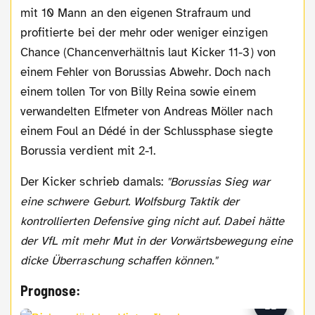
mit 10 Mann an den eigenen Strafraum und
profitierte bei der mehr oder weniger einzigen
Chance (Chancenverhältnis laut Kicker 11-3) von
einem Fehler von Borussias Abwehr. Doch nach
einem tollen Tor von Billy Reina sowie einem
verwandelten Elfmeter von Andreas Möller nach
einem Foul an Dédé in der Schlussphase siegte
Borussia verdient mit 2-1.
Der Kicker schrieb damals:
"Borussias Sieg war
eine schwere Geburt. Wolfsburg Taktik der
kontrollierten Defensive ging nicht auf. Dabei hätte
der VfL mit mehr Mut in der Vorwärtsbewegung eine
dicke Überraschung schaffen können."
Prognose: