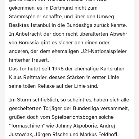
gekommen, es in Dortmund nicht zum
Stammspieler schaffte, und über den Umweg
Besiktas Istanbul in die Bundesliga zurück kehrte.
In Anbetracht der doch recht überalterten Abwehr
von Borussia gibt es sicher den einen oder
anderen, der dem ehemaligen U21-Nationalspieler
hinterher trauert.
Das Tor hütet seit 1998 der ehemalige Karlsruher
Klaus Reitmaier, dessen Stärken in erster Linie
seine tollen Reflexe auf der Linie sind.
Im Sturm schließlich, so scheint es, haben sich alle
gescheiterten Torjäger der Bundesliga versammelt,
grüßen doch vom Spielberichtsbogen solche
"Tormaschinen" wie Johnny Akpoborie, Andrej
Justowiak, Jürgen Rische und Markus Feldhoff.