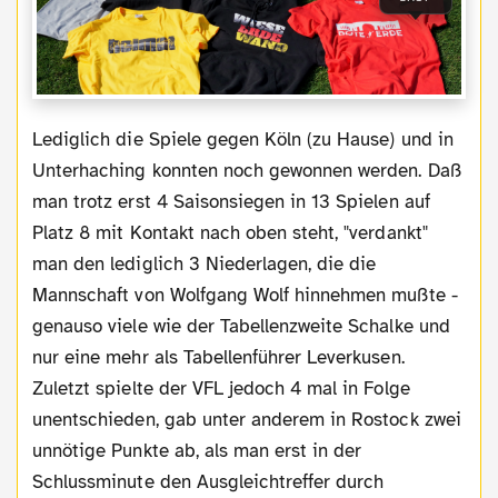
Lediglich die Spiele gegen Köln (zu Hause) und in
Unterhaching konnten noch gewonnen werden. Daß
man trotz erst 4 Saisonsiegen in 13 Spielen auf
Platz 8 mit Kontakt nach oben steht, "verdankt"
man den lediglich 3 Niederlagen, die die
Mannschaft von Wolfgang Wolf hinnehmen mußte -
genauso viele wie der Tabellenzweite Schalke und
nur eine mehr als Tabellenführer Leverkusen.
Zuletzt spielte der VFL jedoch 4 mal in Folge
unentschieden, gab unter anderem in Rostock zwei
unnötige Punkte ab, als man erst in der
Schlussminute den Ausgleichtreffer durch