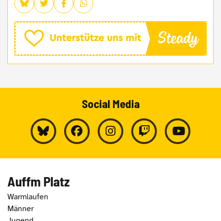
Social Media
Auffm Platz
Warmlaufen
Männer
Jugend