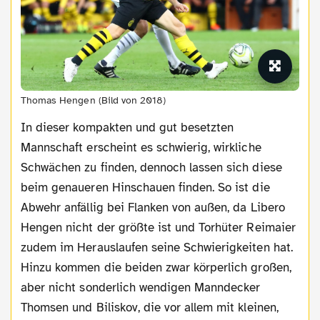
Thomas Hengen (Bild von 2018)
In dieser kompakten und gut besetzten
Mannschaft erscheint es schwierig, wirkliche
Schwächen zu finden, dennoch lassen sich diese
beim genaueren Hinschauen finden. So ist die
Abwehr anfällig bei Flanken von außen, da Libero
Hengen nicht der größte ist und Torhüter Reimaier
zudem im Herauslaufen seine Schwierigkeiten hat.
Hinzu kommen die beiden zwar körperlich großen,
aber nicht sonderlich wendigen Manndecker
Thomsen und Biliskov, die vor allem mit kleinen,