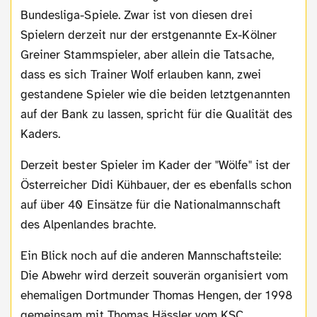
Bundesliga-Spiele. Zwar ist von diesen drei
Spielern derzeit nur der erstgenannte Ex-Kölner
Greiner Stammspieler, aber allein die Tatsache,
dass es sich Trainer Wolf erlauben kann, zwei
gestandene Spieler wie die beiden letztgenannten
auf der Bank zu lassen, spricht für die Qualität des
Kaders.
Derzeit bester Spieler im Kader der "Wölfe" ist der
Österreicher Didi Kühbauer, der es ebenfalls schon
auf über 40 Einsätze für die Nationalmannschaft
des Alpenlandes brachte.
Ein Blick noch auf die anderen Mannschaftsteile:
Die Abwehr wird derzeit souverän organisiert vom
ehemaligen Dortmunder Thomas Hengen, der 1998
gemeinsam mit Thomas Hässler vom KSC