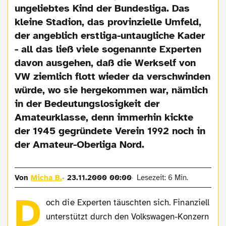
ungeliebtes Kind der Bundesliga. Das
kleine Stadion, das provinzielle Umfeld,
der angeblich erstliga-untaugliche Kader
- all das ließ viele sogenannte Experten
davon ausgehen, daß die Werkself von
VW ziemlich flott wieder da verschwinden
würde, wo sie hergekommen war, nämlich
in der Bedeutungslosigkeit der
Amateurklasse, denn immerhin kickte
der 1945 gegründete Verein 1992 noch in
der Amateur-Oberliga Nord.
Von
Micha B.
23.11.2000 00:00
Lesezeit: 6 Min.
D
och die Experten täuschten sich. Finanziell
unterstützt durch den Volkswagen-Konzern