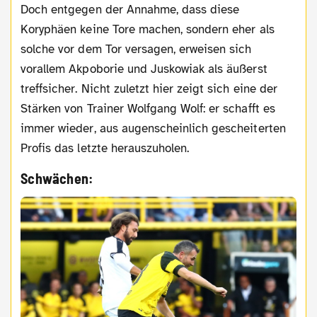
Doch entgegen der Annahme, dass diese
Koryphäen keine Tore machen, sondern eher als
solche vor dem Tor versagen, erweisen sich
vorallem Akpoborie und Juskowiak als äußerst
treffsicher. Nicht zuletzt hier zeigt sich eine der
Stärken von Trainer Wolfgang Wolf: er schafft es
immer wieder, aus augenscheinlich gescheiterten
Profis das letzte herauszuholen.
Schwächen: