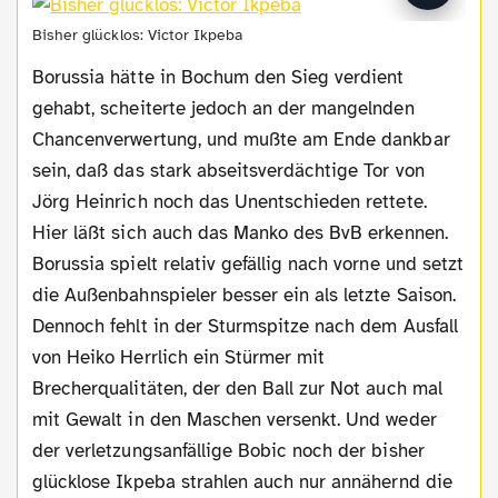
Bisher glücklos: Victor Ikpeba
Borussia hätte in Bochum den Sieg verdient
gehabt, scheiterte jedoch an der mangelnden
Chancenverwertung, und mußte am Ende dankbar
sein, daß das stark abseitsverdächtige Tor von
Jörg Heinrich noch das Unentschieden rettete.
Hier läßt sich auch das Manko des BvB erkennen.
Borussia spielt relativ gefällig nach vorne und setzt
die Außenbahnspieler besser ein als letzte Saison.
Dennoch fehlt in der Sturmspitze nach dem Ausfall
von Heiko Herrlich ein Stürmer mit
Brecherqualitäten, der den Ball zur Not auch mal
mit Gewalt in den Maschen versenkt. Und weder
der verletzungsanfällige Bobic noch der bisher
glücklose Ikpeba strahlen auch nur annähernd die