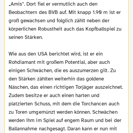
„Amis“. Dort fiel er vermutlich auch den
Beobachtern des BVB auf. Mit knapp 1.90 m ist er
groß gewachsen und folglich zählt neben der
körperlichen Robustheit auch das Kopfballspiel zu
seinen Stärken.
Wie aus den USA berichtet wird, ist er ein
Rohdiamant mit großem Potential, aber auch
einigen Schwächen, die es auszumerzen gilt. Zu
den Stärken zählten weiterhin das goldene
Näschen, das einen richtigen Torjäger auszeichnet.
Zudem besitze er auch einen harten und
platzierten Schuss, mit dem die Torchancen auch
zu Toren umgemünzt werden können. Schwächen
werden ihm im Spiel auf engem Raum und bei der
Ballannahme nachgesagt. Daran kann er nun mit