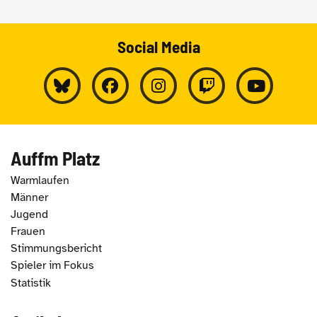
Social Media
Auffm Platz
Warmlaufen
Männer
Jugend
Frauen
Stimmungsbericht
Spieler im Fokus
Statistik