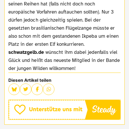
seinen Reihen hat (falls nicht doch noch
europäische Vorfahren auftauchen sollten). Nur 3
dürfen jedoch gleichzeitig spielen. Bei der
gesetzten brasilianischen Flügelzange müsste er
also schon mit dem gestandenen Ikpeba um einen
Platz in der ersten Elf konkurrieren.
schwatzgelb.de
wünscht ihm dabei jedenfalls viel
Glück und heißt das neueste Mitglied in der Bande
der jungen Wilden willkommen!
Diesen Artikel teilen