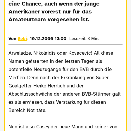
eine Chance, auch wenn der junge
Amerikaner vorerst nur für das
Amateurteam vorgesehen ist.
Von
Sebi
10.12.2000 13:00
Lesezeit: 3 Min.
Arweladze, Nikolaidis oder Kovacevic! All diese
Namen geisterten in den letzten Tagen als
potentielle Neuzugänge für den BVB durch die
Medien. Denn nach der Erkrankung von Super-
Goalgetter Heiko Herrlich und der
Abschlussschwäche der anderen BVB-Stürmer galt
es als erwiesen, dass Verstärkung für diesen
Bereich Not täte.
Nun ist also Casey der neue Mann und keiner von