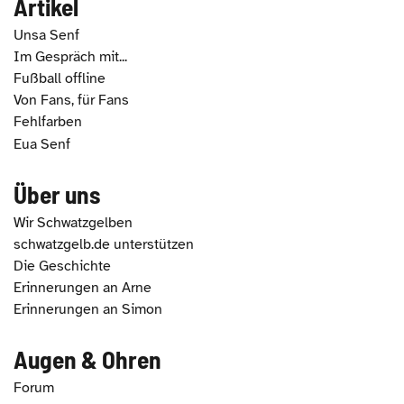
Artikel
Unsa Senf
Im Gespräch mit...
Fußball offline
Von Fans, für Fans
Fehlfarben
Eua Senf
Über uns
Wir Schwatzgelben
schwatzgelb.de unterstützen
Die Geschichte
Erinnerungen an Arne
Erinnerungen an Simon
Augen & Ohren
Forum