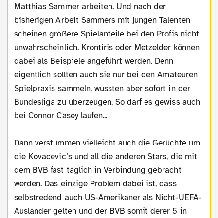
Matthias Sammer arbeiten. Und nach der
bisherigen Arbeit Sammers mit jungen Talenten
scheinen größere Spielanteile bei den Profis nicht
unwahrscheinlich. Krontiris oder Metzelder können
dabei als Beispiele angeführt werden. Denn
eigentlich sollten auch sie nur bei den Amateuren
Spielpraxis sammeln, wussten aber sofort in der
Bundesliga zu überzeugen. So darf es gewiss auch
bei Connor Casey laufen...
Dann verstummen vielleicht auch die Gerüchte um
die Kovacevic’s und all die anderen Stars, die mit
dem BVB fast täglich in Verbindung gebracht
werden. Das einzige Problem dabei ist, dass
selbstredend auch US-Amerikaner als Nicht-UEFA-
Ausländer gelten und der BVB somit derer 5 in